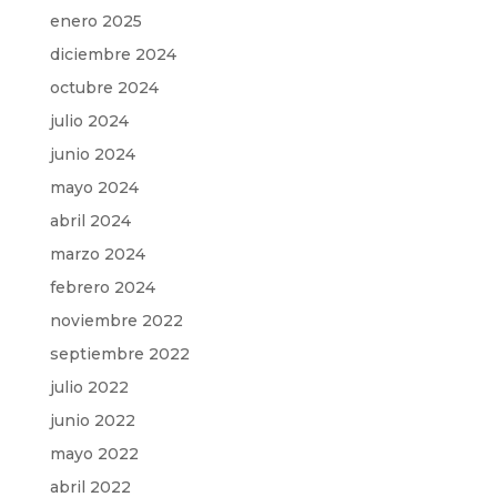
enero 2025
diciembre 2024
octubre 2024
julio 2024
junio 2024
mayo 2024
abril 2024
marzo 2024
febrero 2024
noviembre 2022
septiembre 2022
julio 2022
junio 2022
mayo 2022
abril 2022