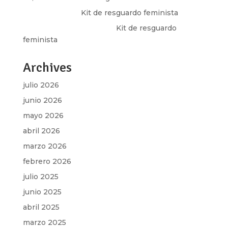
Olga Marina
en
Kit de resguardo feminista
Martha Figueroa Mier
en
Kit de resguardo
feminista
Archives
julio 2026
junio 2026
mayo 2026
abril 2026
marzo 2026
febrero 2026
julio 2025
junio 2025
abril 2025
marzo 2025