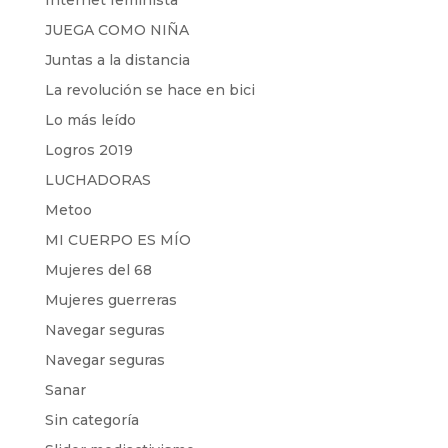
Internet feminista
JUEGA COMO NIÑA
Juntas a la distancia
La revolución se hace en bici
Lo más leído
Logros 2019
LUCHADORAS
Metoo
MI CUERPO ES MÍO
Mujeres del 68
Mujeres guerreras
Navegar seguras
Navegar seguras
Sanar
Sin categoría