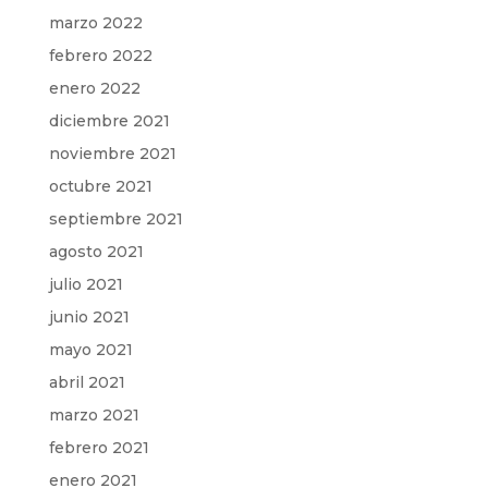
marzo 2022
febrero 2022
enero 2022
diciembre 2021
noviembre 2021
octubre 2021
septiembre 2021
agosto 2021
julio 2021
junio 2021
mayo 2021
abril 2021
marzo 2021
febrero 2021
enero 2021