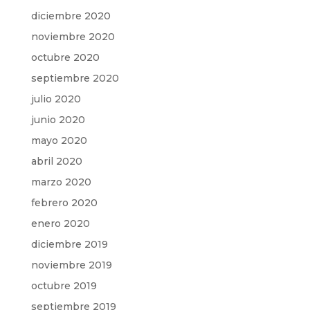
diciembre 2020
noviembre 2020
octubre 2020
septiembre 2020
julio 2020
junio 2020
mayo 2020
abril 2020
marzo 2020
febrero 2020
enero 2020
diciembre 2019
noviembre 2019
octubre 2019
septiembre 2019