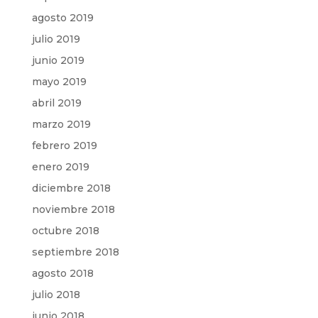
agosto 2019
julio 2019
junio 2019
mayo 2019
abril 2019
marzo 2019
febrero 2019
enero 2019
diciembre 2018
noviembre 2018
octubre 2018
septiembre 2018
agosto 2018
julio 2018
junio 2018