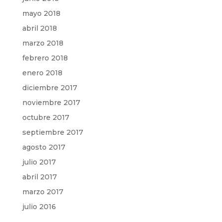
mayo 2018
abril 2018
marzo 2018
febrero 2018
enero 2018
diciembre 2017
noviembre 2017
octubre 2017
septiembre 2017
agosto 2017
julio 2017
abril 2017
marzo 2017
julio 2016