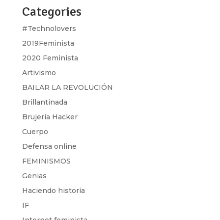
Categories
#Technolovers
2019Feminista
2020 Feminista
Artivismo
BAILAR LA REVOLUCIÓN
Brillantinada
Brujería Hacker
Cuerpo
Defensa online
FEMINISMOS
Genias
Haciendo historia
IF