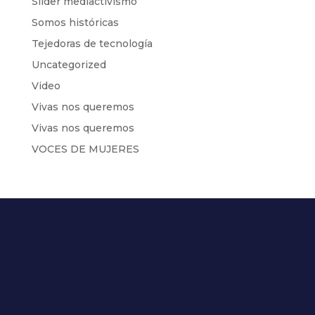
Slider mediactivismo
Somos históricas
Tejedoras de tecnología
Uncategorized
Video
Vivas nos queremos
Vivas nos queremos
VOCES DE MUJERES