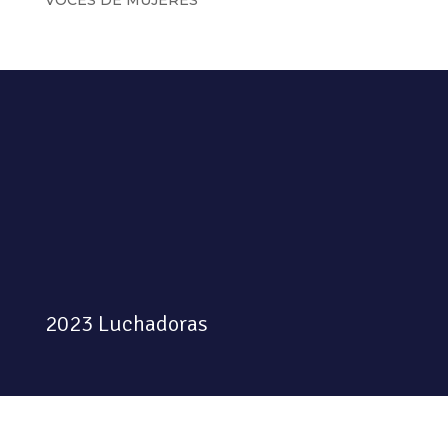
VOCES DE MUJERES
2023 Luchadoras