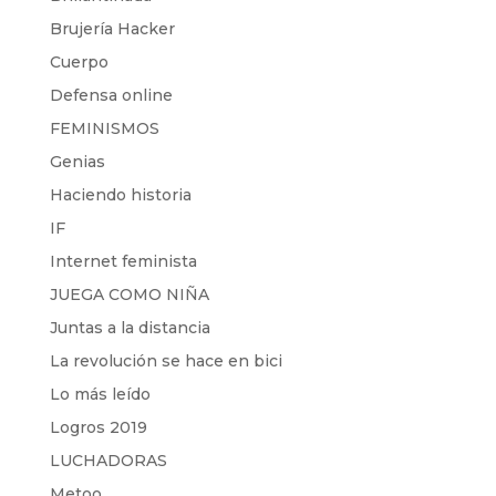
Brujería Hacker
Cuerpo
Defensa online
FEMINISMOS
Genias
Haciendo historia
IF
Internet feminista
JUEGA COMO NIÑA
Juntas a la distancia
La revolución se hace en bici
Lo más leído
Logros 2019
LUCHADORAS
Metoo