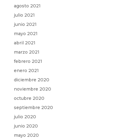
agosto 2021
julio 2021
junio 2021
mayo 2021
abril 2021
marzo 2021
febrero 2021
enero 2021
diciembre 2020
noviembre 2020
octubre 2020
septiembre 2020
julio 2020
junio 2020
mayo 2020