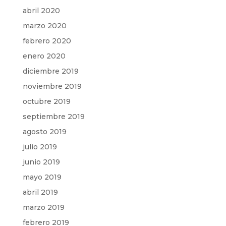
abril 2020
marzo 2020
febrero 2020
enero 2020
diciembre 2019
noviembre 2019
octubre 2019
septiembre 2019
agosto 2019
julio 2019
junio 2019
mayo 2019
abril 2019
marzo 2019
febrero 2019