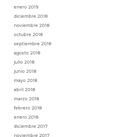
enero 2019
diciembre 2018
noviembre 2018
octubre 2018
septiembre 2018
agosto 2018
julio 2018
junio 2018
mayo 2018
abril 2018
marzo 2018
febrero 2018
enero 2018
diciembre 2017
noviembre 2017