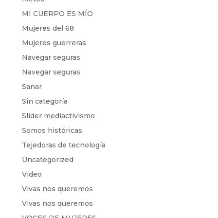
MI CUERPO ES MÍO
Mujeres del 68
Mujeres guerreras
Navegar seguras
Navegar seguras
Sanar
Sin categoría
Slider mediactivismo
Somos históricas
Tejedoras de tecnología
Uncategorized
Video
Vivas nos queremos
Vivas nos queremos