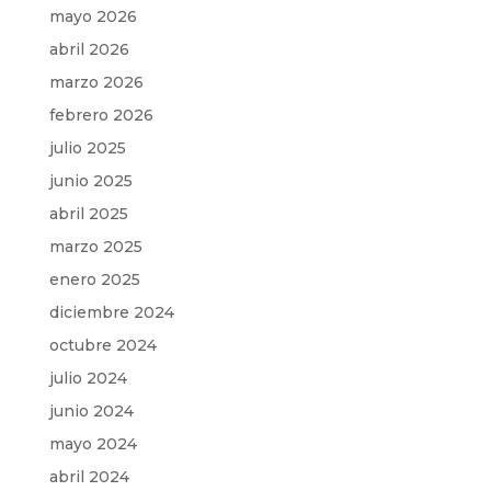
mayo 2026
abril 2026
marzo 2026
febrero 2026
julio 2025
junio 2025
abril 2025
marzo 2025
enero 2025
diciembre 2024
octubre 2024
julio 2024
junio 2024
mayo 2024
abril 2024