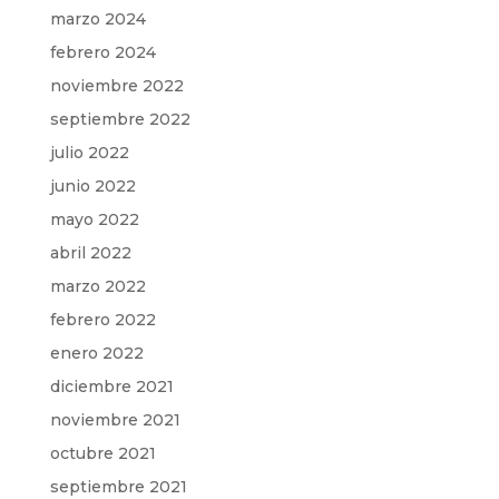
marzo 2024
febrero 2024
noviembre 2022
septiembre 2022
julio 2022
junio 2022
mayo 2022
abril 2022
marzo 2022
febrero 2022
enero 2022
diciembre 2021
noviembre 2021
octubre 2021
septiembre 2021