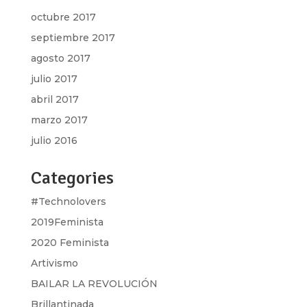
octubre 2017
septiembre 2017
agosto 2017
julio 2017
abril 2017
marzo 2017
julio 2016
Categories
#Technolovers
2019Feminista
2020 Feminista
Artivismo
BAILAR LA REVOLUCIÓN
Brillantinada