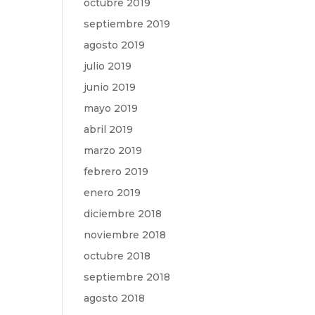
octubre 2019
septiembre 2019
agosto 2019
julio 2019
junio 2019
mayo 2019
abril 2019
marzo 2019
febrero 2019
enero 2019
diciembre 2018
noviembre 2018
octubre 2018
septiembre 2018
agosto 2018