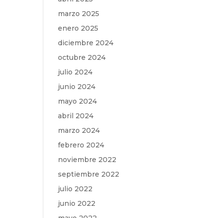
marzo 2025
enero 2025
diciembre 2024
octubre 2024
julio 2024
junio 2024
mayo 2024
abril 2024
marzo 2024
febrero 2024
noviembre 2022
septiembre 2022
julio 2022
junio 2022