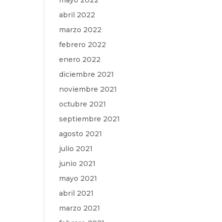
mayo 2022
abril 2022
marzo 2022
febrero 2022
enero 2022
diciembre 2021
noviembre 2021
octubre 2021
septiembre 2021
agosto 2021
julio 2021
junio 2021
mayo 2021
abril 2021
marzo 2021