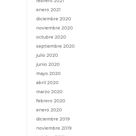
febrero 2021
enero 2021
diciembre 2020
noviembre 2020
octubre 2020
septiembre 2020
julio 2020
junio 2020
mayo 2020
abril 2020
marzo 2020
febrero 2020
enero 2020
diciembre 2019
noviembre 2019