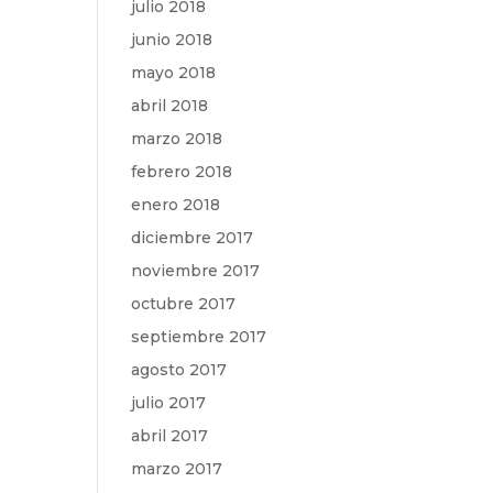
julio 2018
junio 2018
mayo 2018
abril 2018
marzo 2018
febrero 2018
enero 2018
diciembre 2017
noviembre 2017
octubre 2017
septiembre 2017
agosto 2017
julio 2017
abril 2017
marzo 2017