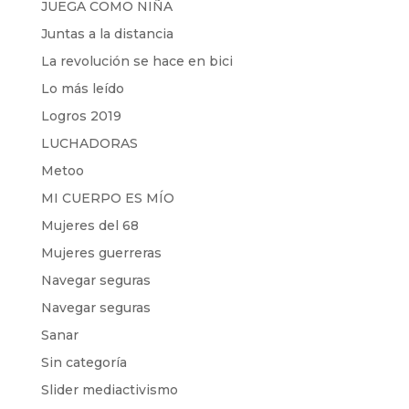
JUEGA COMO NIÑA
Juntas a la distancia
La revolución se hace en bici
Lo más leído
Logros 2019
LUCHADORAS
Metoo
MI CUERPO ES MÍO
Mujeres del 68
Mujeres guerreras
Navegar seguras
Navegar seguras
Sanar
Sin categoría
Slider mediactivismo