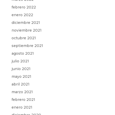
febrero 2022
enero 2022
diciembre 2021
noviembre 2021
octubre 2021
septiembre 2021
agosto 2021
julio 2021
junio 2021
mayo 2021
abril 2021
marzo 2021
febrero 2021
enero 2021