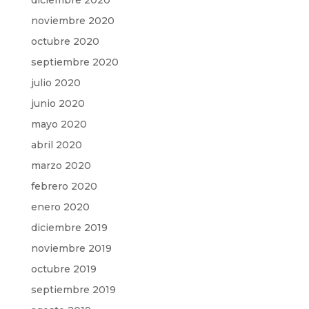
diciembre 2020
noviembre 2020
octubre 2020
septiembre 2020
julio 2020
junio 2020
mayo 2020
abril 2020
marzo 2020
febrero 2020
enero 2020
diciembre 2019
noviembre 2019
octubre 2019
septiembre 2019