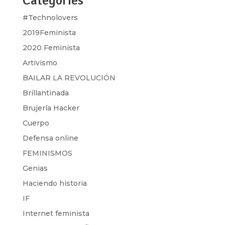
Categories
#Technolovers
2019Feminista
2020 Feminista
Artivismo
BAILAR LA REVOLUCIÓN
Brillantinada
Brujería Hacker
Cuerpo
Defensa online
FEMINISMOS
Genias
Haciendo historia
IF
Internet feminista