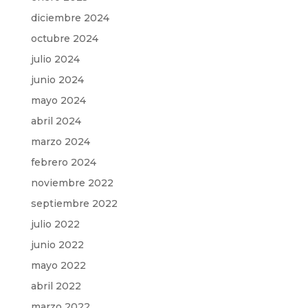
diciembre 2024
octubre 2024
julio 2024
junio 2024
mayo 2024
abril 2024
marzo 2024
febrero 2024
noviembre 2022
septiembre 2022
julio 2022
junio 2022
mayo 2022
abril 2022
marzo 2022