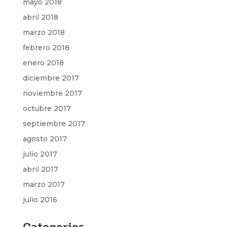
mayo 2018
abril 2018
marzo 2018
febrero 2018
enero 2018
diciembre 2017
noviembre 2017
octubre 2017
septiembre 2017
agosto 2017
julio 2017
abril 2017
marzo 2017
julio 2016