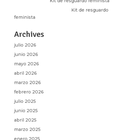
Olga Marina
en
Kit de resguardo feminista
Martha Figueroa Mier
en
Kit de resguardo
feminista
Archives
julio 2026
junio 2026
mayo 2026
abril 2026
marzo 2026
febrero 2026
julio 2025
junio 2025
abril 2025
marzo 2025
enero 2025