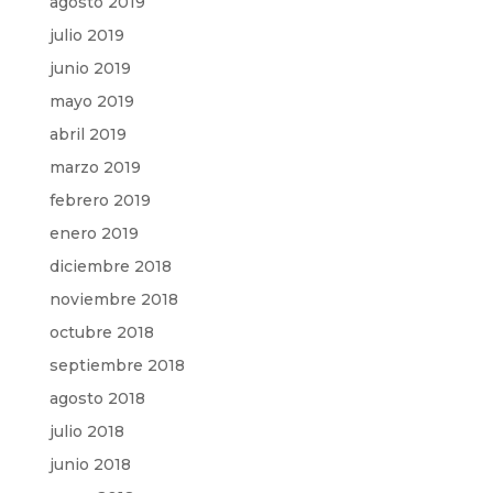
agosto 2019
julio 2019
junio 2019
mayo 2019
abril 2019
marzo 2019
febrero 2019
enero 2019
diciembre 2018
noviembre 2018
octubre 2018
septiembre 2018
agosto 2018
julio 2018
junio 2018