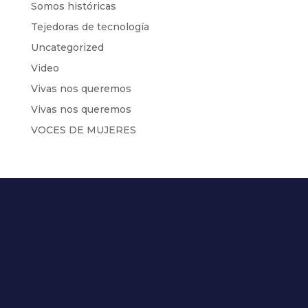
Somos históricas
Tejedoras de tecnología
Uncategorized
Video
Vivas nos queremos
Vivas nos queremos
VOCES DE MUJERES