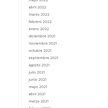
mayo 2022
abril 2022
marzo 2022
febrero 2022
enero 2022
diciembre 2021
noviembre 2021
octubre 2021
septiembre 2021
agosto 2021
julio 2021
junio 2021
mayo 2021
abril 2021
marzo 2021