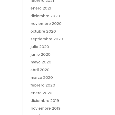
febrero 2021
enero 2021
diciembre 2020
noviembre 2020
octubre 2020
septiembre 2020
julio 2020
junio 2020
mayo 2020
abril 2020
marzo 2020
febrero 2020
enero 2020
diciembre 2019
noviembre 2019