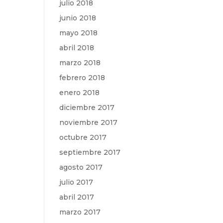
julio 2018
junio 2018
mayo 2018
abril 2018
marzo 2018
febrero 2018
enero 2018
diciembre 2017
noviembre 2017
octubre 2017
septiembre 2017
agosto 2017
julio 2017
abril 2017
marzo 2017