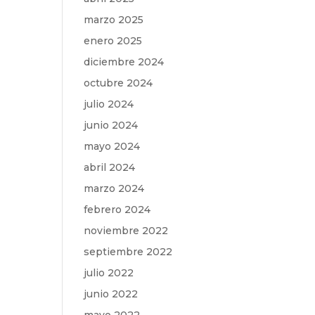
marzo 2025
enero 2025
diciembre 2024
octubre 2024
julio 2024
junio 2024
mayo 2024
abril 2024
marzo 2024
febrero 2024
noviembre 2022
septiembre 2022
julio 2022
junio 2022