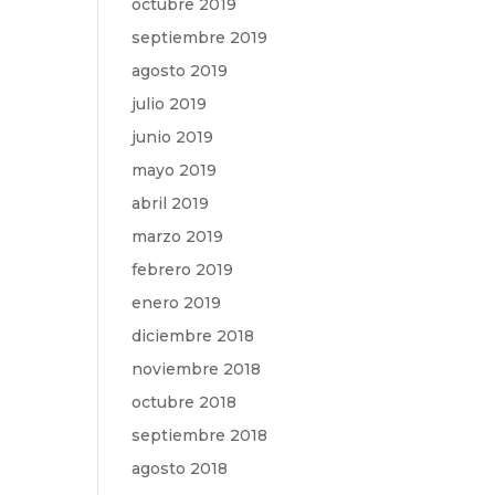
octubre 2019
septiembre 2019
agosto 2019
julio 2019
junio 2019
mayo 2019
abril 2019
marzo 2019
febrero 2019
enero 2019
diciembre 2018
noviembre 2018
octubre 2018
septiembre 2018
agosto 2018