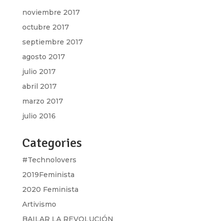
noviembre 2017
octubre 2017
septiembre 2017
agosto 2017
julio 2017
abril 2017
marzo 2017
julio 2016
Categories
#Technolovers
2019Feminista
2020 Feminista
Artivismo
BAILAR LA REVOLUCIÓN