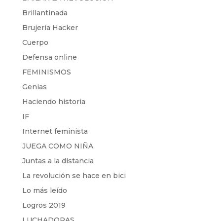
Brillantinada
Brujería Hacker
Cuerpo
Defensa online
FEMINISMOS
Genias
Haciendo historia
IF
Internet feminista
JUEGA COMO NIÑA
Juntas a la distancia
La revolución se hace en bici
Lo más leído
Logros 2019
LUCHADORAS