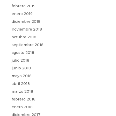
febrero 2019
enero 2019
diciembre 2018
noviembre 2018
octubre 2018
septiembre 2018
agosto 2018
julio 2018
junio 2018
mayo 2018
abril 2018
marzo 2018
febrero 2018
enero 2018
diciembre 2017