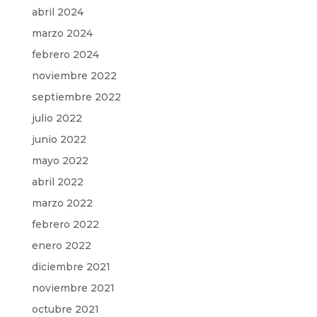
abril 2024
marzo 2024
febrero 2024
noviembre 2022
septiembre 2022
julio 2022
junio 2022
mayo 2022
abril 2022
marzo 2022
febrero 2022
enero 2022
diciembre 2021
noviembre 2021
octubre 2021