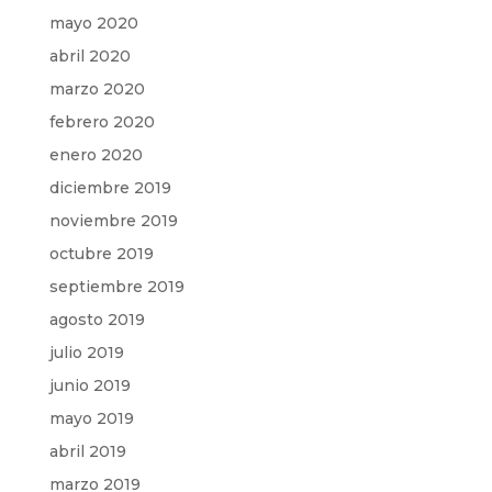
mayo 2020
abril 2020
marzo 2020
febrero 2020
enero 2020
diciembre 2019
noviembre 2019
octubre 2019
septiembre 2019
agosto 2019
julio 2019
junio 2019
mayo 2019
abril 2019
marzo 2019