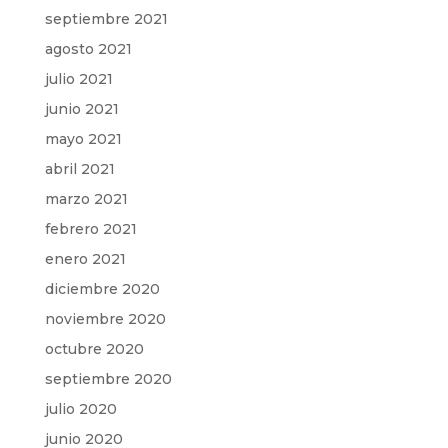
septiembre 2021
agosto 2021
julio 2021
junio 2021
mayo 2021
abril 2021
marzo 2021
febrero 2021
enero 2021
diciembre 2020
noviembre 2020
octubre 2020
septiembre 2020
julio 2020
junio 2020