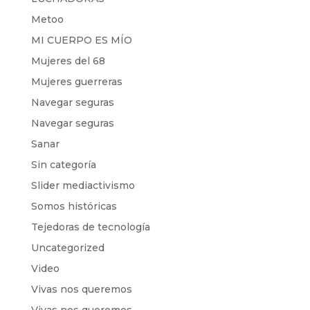
Metoo
MI CUERPO ES MÍO
Mujeres del 68
Mujeres guerreras
Navegar seguras
Navegar seguras
Sanar
Sin categoría
Slider mediactivismo
Somos históricas
Tejedoras de tecnología
Uncategorized
Video
Vivas nos queremos