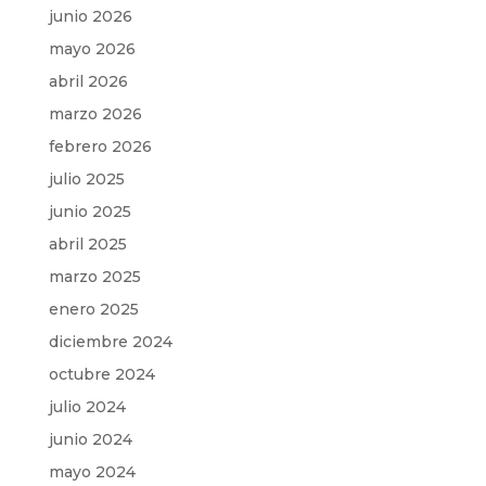
junio 2026
mayo 2026
abril 2026
marzo 2026
febrero 2026
julio 2025
junio 2025
abril 2025
marzo 2025
enero 2025
diciembre 2024
octubre 2024
julio 2024
junio 2024
mayo 2024