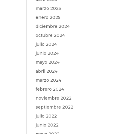
marzo 2025
enero 2025
diciembre 2024
octubre 2024
julio 2024
junio 2024
mayo 2024
abril 2024
marzo 2024
febrero 2024
noviembre 2022
septiembre 2022
julio 2022
junio 2022