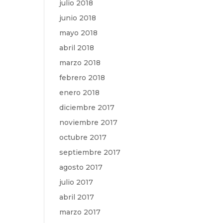
julio 2018
junio 2018
mayo 2018
abril 2018
marzo 2018
febrero 2018
enero 2018
diciembre 2017
noviembre 2017
octubre 2017
septiembre 2017
agosto 2017
julio 2017
abril 2017
marzo 2017