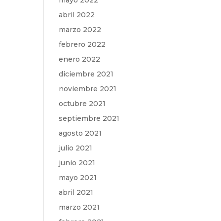
mayo 2022
abril 2022
marzo 2022
febrero 2022
enero 2022
diciembre 2021
noviembre 2021
octubre 2021
septiembre 2021
agosto 2021
julio 2021
junio 2021
mayo 2021
abril 2021
marzo 2021