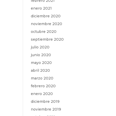
febrero 2021
enero 2021
diciembre 2020
noviembre 2020
octubre 2020
septiembre 2020
julio 2020
junio 2020
mayo 2020
abril 2020
marzo 2020
febrero 2020
enero 2020
diciembre 2019
noviembre 2019