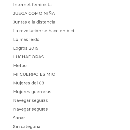
Internet feminista
JUEGA COMO NIÑA
Juntas a la distancia
La revolución se hace en bici
Lo más leído
Logros 2019
LUCHADORAS
Metoo
MI CUERPO ES MÍO
Mujeres del 68
Mujeres guerreras
Navegar seguras
Navegar seguras
Sanar
Sin categoría