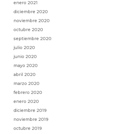
enero 2021
diciembre 2020
noviembre 2020
octubre 2020
septiembre 2020
julio 2020
junio 2020
mayo 2020
abril 2020
marzo 2020
febrero 2020
enero 2020
diciembre 2019
noviembre 2019
octubre 2019