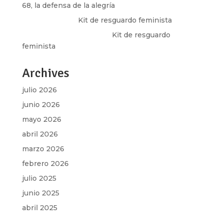
68, la defensa de la alegría
Olga Marina
en
Kit de resguardo feminista
Martha Figueroa Mier
en
Kit de resguardo
feminista
Archives
julio 2026
junio 2026
mayo 2026
abril 2026
marzo 2026
febrero 2026
julio 2025
junio 2025
abril 2025