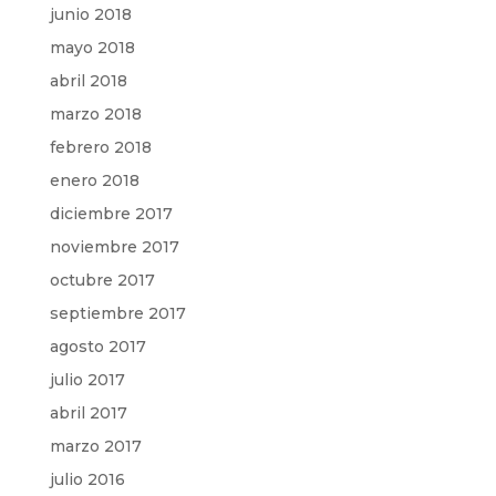
junio 2018
mayo 2018
abril 2018
marzo 2018
febrero 2018
enero 2018
diciembre 2017
noviembre 2017
octubre 2017
septiembre 2017
agosto 2017
julio 2017
abril 2017
marzo 2017
julio 2016