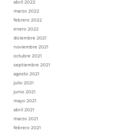
abril 2022
marzo 2022
febrero 2022
enero 2022
diciembre 2021
noviembre 2021
octubre 2021
septiembre 2021
agosto 2021
julio 2021
junio 2021
mayo 2021
abril 2021
marzo 2021
febrero 2021