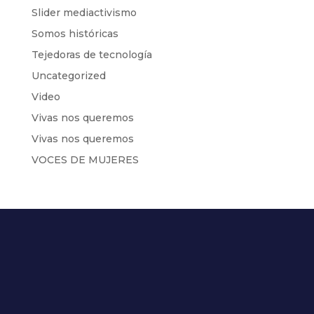
Slider mediactivismo
Somos históricas
Tejedoras de tecnología
Uncategorized
Video
Vivas nos queremos
Vivas nos queremos
VOCES DE MUJERES