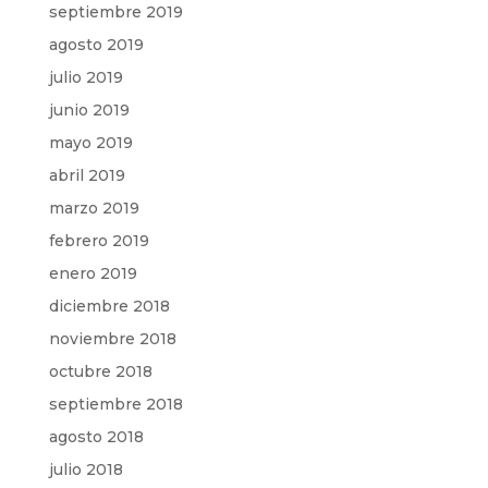
septiembre 2019
agosto 2019
julio 2019
junio 2019
mayo 2019
abril 2019
marzo 2019
febrero 2019
enero 2019
diciembre 2018
noviembre 2018
octubre 2018
septiembre 2018
agosto 2018
julio 2018