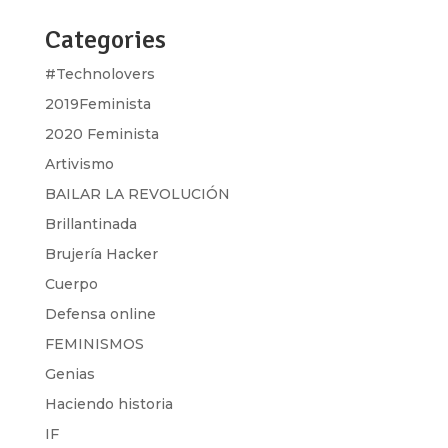
Categories
#Technolovers
2019Feminista
2020 Feminista
Artivismo
BAILAR LA REVOLUCIÓN
Brillantinada
Brujería Hacker
Cuerpo
Defensa online
FEMINISMOS
Genias
Haciendo historia
IF