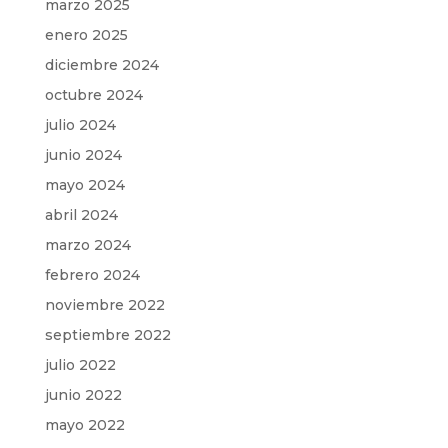
marzo 2025
enero 2025
diciembre 2024
octubre 2024
julio 2024
junio 2024
mayo 2024
abril 2024
marzo 2024
febrero 2024
noviembre 2022
septiembre 2022
julio 2022
junio 2022
mayo 2022