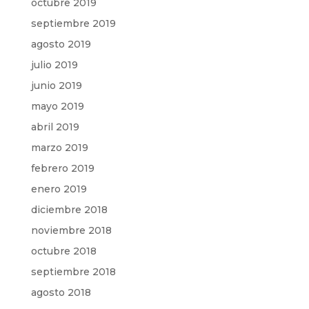
octubre 2019
septiembre 2019
agosto 2019
julio 2019
junio 2019
mayo 2019
abril 2019
marzo 2019
febrero 2019
enero 2019
diciembre 2018
noviembre 2018
octubre 2018
septiembre 2018
agosto 2018