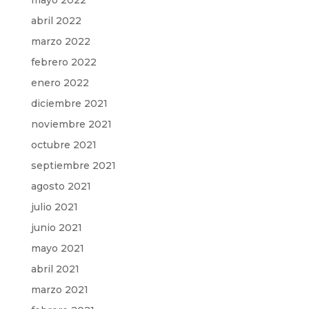
mayo 2022
abril 2022
marzo 2022
febrero 2022
enero 2022
diciembre 2021
noviembre 2021
octubre 2021
septiembre 2021
agosto 2021
julio 2021
junio 2021
mayo 2021
abril 2021
marzo 2021