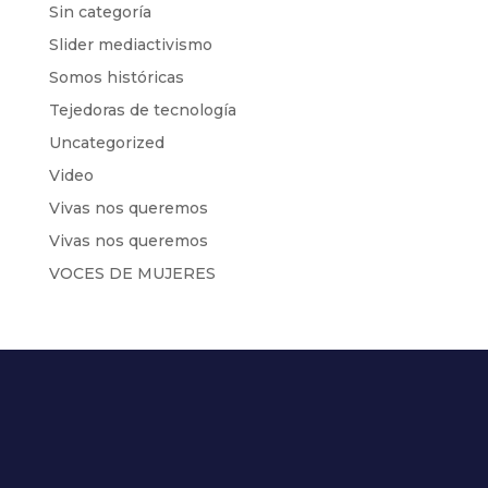
Sin categoría
Slider mediactivismo
Somos históricas
Tejedoras de tecnología
Uncategorized
Video
Vivas nos queremos
Vivas nos queremos
VOCES DE MUJERES