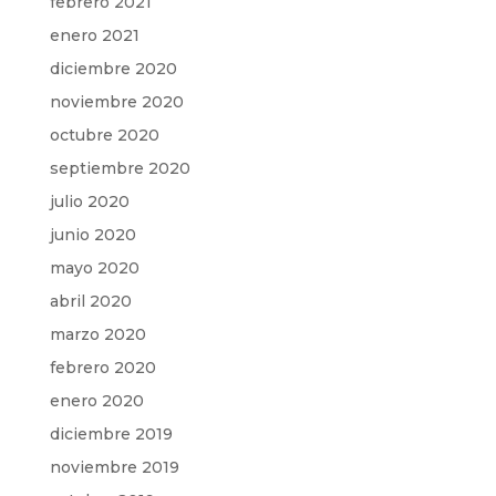
febrero 2021
enero 2021
diciembre 2020
noviembre 2020
octubre 2020
septiembre 2020
julio 2020
junio 2020
mayo 2020
abril 2020
marzo 2020
febrero 2020
enero 2020
diciembre 2019
noviembre 2019