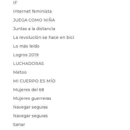
IF
Internet feminista
JUEGA COMO NIÑA
Juntas a la distancia
La revolución se hace en bici
Lo más leído
Logros 2019
LUCHADORAS
Metoo
MI CUERPO ES MÍO
Mujeres del 68
Mujeres guerreras
Navegar seguras
Navegar seguras
Sanar