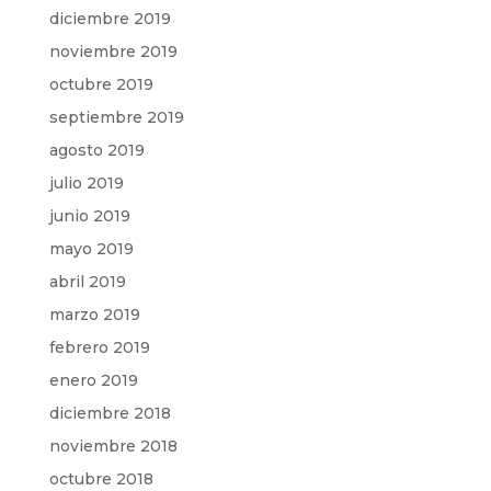
diciembre 2019
noviembre 2019
octubre 2019
septiembre 2019
agosto 2019
julio 2019
junio 2019
mayo 2019
abril 2019
marzo 2019
febrero 2019
enero 2019
diciembre 2018
noviembre 2018
octubre 2018