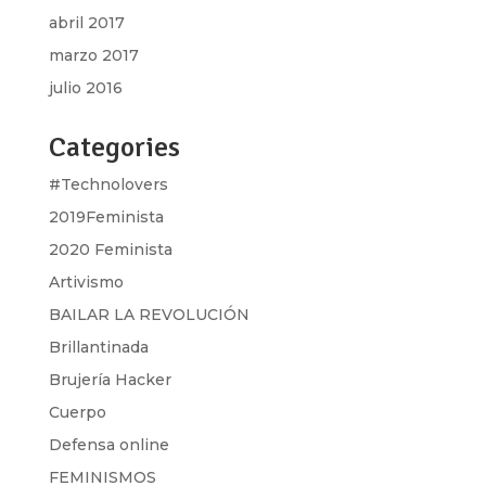
abril 2017
marzo 2017
julio 2016
Categories
#Technolovers
2019Feminista
2020 Feminista
Artivismo
BAILAR LA REVOLUCIÓN
Brillantinada
Brujería Hacker
Cuerpo
Defensa online
FEMINISMOS