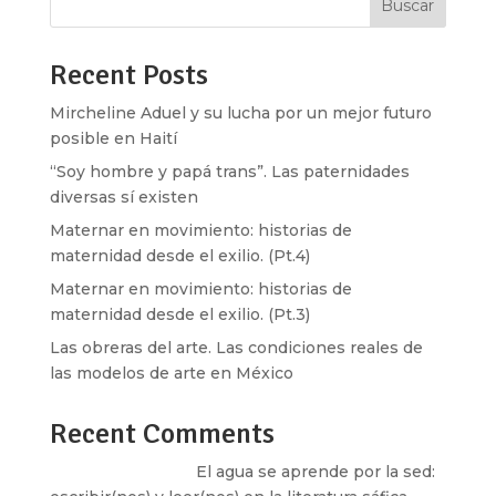
Buscar
Recent Posts
Mircheline Aduel y su lucha por un mejor futuro
posible en Haití
“Soy hombre y papá trans”. Las paternidades
diversas sí existen
Maternar en movimiento: historias de
maternidad desde el exilio. (Pt.4)
Maternar en movimiento: historias de
maternidad desde el exilio. (Pt.3)
Las obreras del arte. Las condiciones reales de
las modelos de arte en México
Recent Comments
Santos Burton
en
El agua se aprende por la sed: