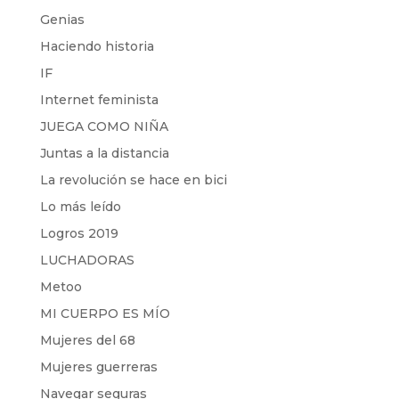
Genias
Haciendo historia
IF
Internet feminista
JUEGA COMO NIÑA
Juntas a la distancia
La revolución se hace en bici
Lo más leído
Logros 2019
LUCHADORAS
Metoo
MI CUERPO ES MÍO
Mujeres del 68
Mujeres guerreras
Navegar seguras