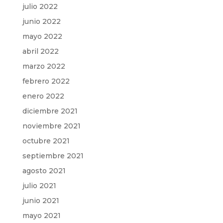
julio 2022
junio 2022
mayo 2022
abril 2022
marzo 2022
febrero 2022
enero 2022
diciembre 2021
noviembre 2021
octubre 2021
septiembre 2021
agosto 2021
julio 2021
junio 2021
mayo 2021