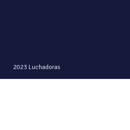
2023 Luchadoras