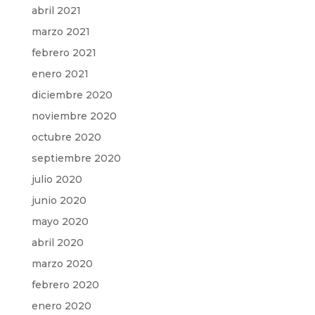
abril 2021
marzo 2021
febrero 2021
enero 2021
diciembre 2020
noviembre 2020
octubre 2020
septiembre 2020
julio 2020
junio 2020
mayo 2020
abril 2020
marzo 2020
febrero 2020
enero 2020