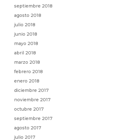
septiembre 2018
agosto 2018
julio 2018
junio 2018
mayo 2018
abril 2018
marzo 2018
febrero 2018
enero 2018
diciembre 2017
noviembre 2017
octubre 2017
septiembre 2017
agosto 2017
julio 2017