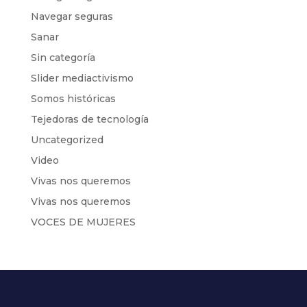
Navegar seguras
Sanar
Sin categoría
Slider mediactivismo
Somos históricas
Tejedoras de tecnología
Uncategorized
Video
Vivas nos queremos
Vivas nos queremos
VOCES DE MUJERES