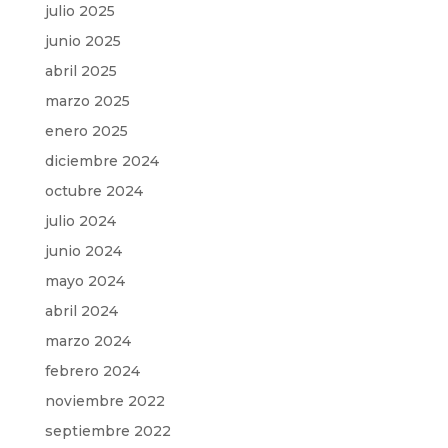
julio 2025
junio 2025
abril 2025
marzo 2025
enero 2025
diciembre 2024
octubre 2024
julio 2024
junio 2024
mayo 2024
abril 2024
marzo 2024
febrero 2024
noviembre 2022
septiembre 2022