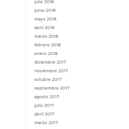
julio 2018
junio 2018
mayo 2018
abril 2018
marzo 2018
febrero 2018
enero 2018
diciembre 2017
noviembre 2017
octubre 2017
septiembre 2017
agosto 2017
julio 2017
abril 2017
marzo 2017