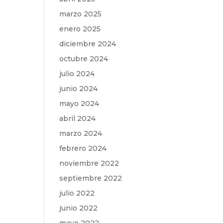
marzo 2025
enero 2025
diciembre 2024
octubre 2024
julio 2024
junio 2024
mayo 2024
abril 2024
marzo 2024
febrero 2024
noviembre 2022
septiembre 2022
julio 2022
junio 2022