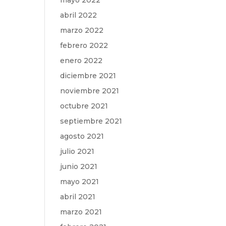
mayo 2022
abril 2022
marzo 2022
febrero 2022
enero 2022
diciembre 2021
noviembre 2021
octubre 2021
septiembre 2021
agosto 2021
julio 2021
junio 2021
mayo 2021
abril 2021
marzo 2021