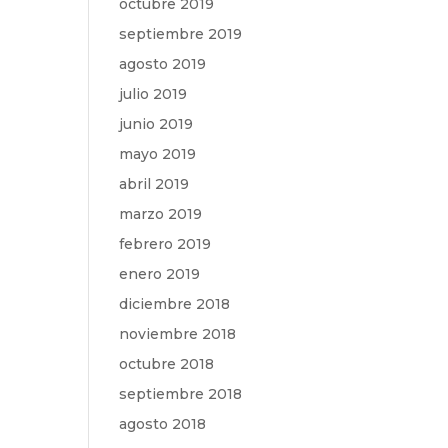
octubre 2019
septiembre 2019
agosto 2019
julio 2019
junio 2019
mayo 2019
abril 2019
marzo 2019
febrero 2019
enero 2019
diciembre 2018
noviembre 2018
octubre 2018
septiembre 2018
agosto 2018