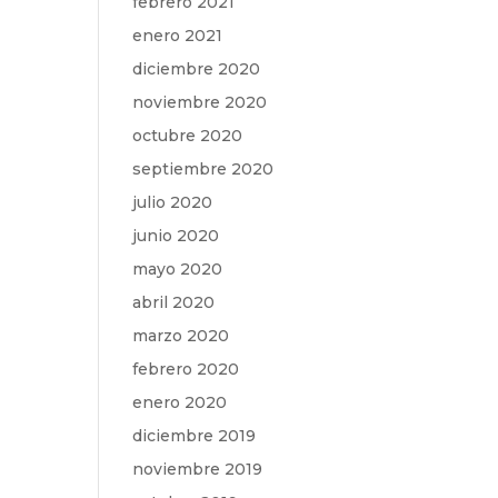
febrero 2021
enero 2021
diciembre 2020
noviembre 2020
octubre 2020
septiembre 2020
julio 2020
junio 2020
mayo 2020
abril 2020
marzo 2020
febrero 2020
enero 2020
diciembre 2019
noviembre 2019