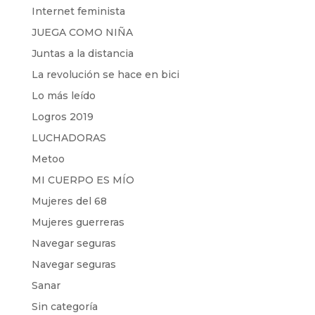
Internet feminista
JUEGA COMO NIÑA
Juntas a la distancia
La revolución se hace en bici
Lo más leído
Logros 2019
LUCHADORAS
Metoo
MI CUERPO ES MÍO
Mujeres del 68
Mujeres guerreras
Navegar seguras
Navegar seguras
Sanar
Sin categoría