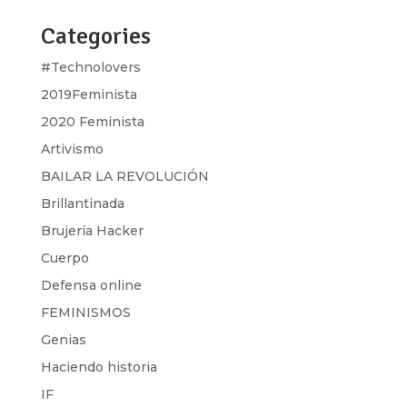
Categories
#Technolovers
2019Feminista
2020 Feminista
Artivismo
BAILAR LA REVOLUCIÓN
Brillantinada
Brujería Hacker
Cuerpo
Defensa online
FEMINISMOS
Genias
Haciendo historia
IF