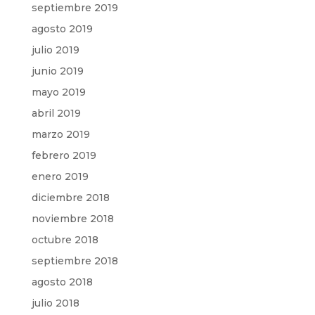
septiembre 2019
agosto 2019
julio 2019
junio 2019
mayo 2019
abril 2019
marzo 2019
febrero 2019
enero 2019
diciembre 2018
noviembre 2018
octubre 2018
septiembre 2018
agosto 2018
julio 2018