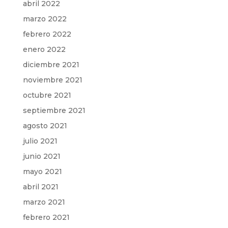
abril 2022
marzo 2022
febrero 2022
enero 2022
diciembre 2021
noviembre 2021
octubre 2021
septiembre 2021
agosto 2021
julio 2021
junio 2021
mayo 2021
abril 2021
marzo 2021
febrero 2021