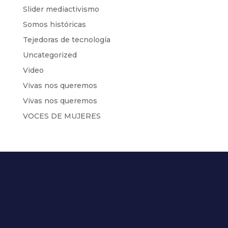
Slider mediactivismo
Somos históricas
Tejedoras de tecnología
Uncategorized
Video
Vivas nos queremos
Vivas nos queremos
VOCES DE MUJERES