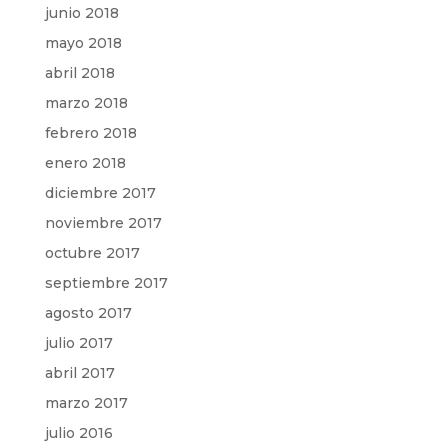
junio 2018
mayo 2018
abril 2018
marzo 2018
febrero 2018
enero 2018
diciembre 2017
noviembre 2017
octubre 2017
septiembre 2017
agosto 2017
julio 2017
abril 2017
marzo 2017
julio 2016