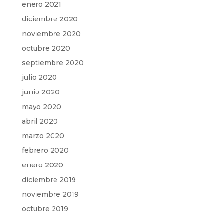
enero 2021
diciembre 2020
noviembre 2020
octubre 2020
septiembre 2020
julio 2020
junio 2020
mayo 2020
abril 2020
marzo 2020
febrero 2020
enero 2020
diciembre 2019
noviembre 2019
octubre 2019