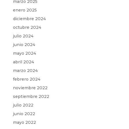
marzo 2025
enero 2025
diciembre 2024
octubre 2024
julio 2024
junio 2024
mayo 2024
abril 2024
marzo 2024
febrero 2024
noviembre 2022
septiembre 2022
julio 2022
junio 2022
mayo 2022