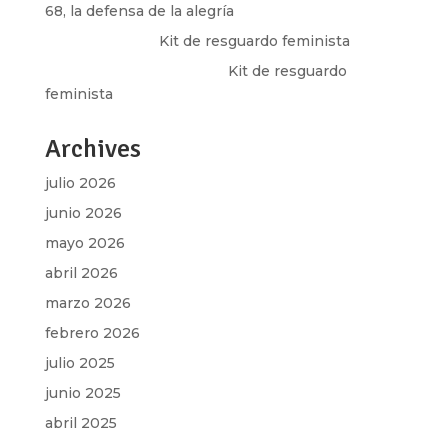
68, la defensa de la alegría
Olga Marina
en
Kit de resguardo feminista
Martha Figueroa Mier
en
Kit de resguardo
feminista
Archives
julio 2026
junio 2026
mayo 2026
abril 2026
marzo 2026
febrero 2026
julio 2025
junio 2025
abril 2025