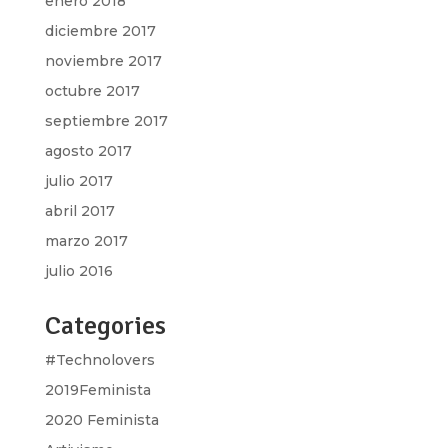
enero 2018
diciembre 2017
noviembre 2017
octubre 2017
septiembre 2017
agosto 2017
julio 2017
abril 2017
marzo 2017
julio 2016
Categories
#Technolovers
2019Feminista
2020 Feminista