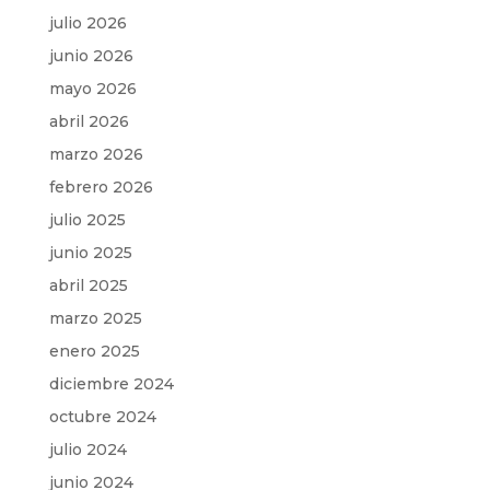
julio 2026
junio 2026
mayo 2026
abril 2026
marzo 2026
febrero 2026
julio 2025
junio 2025
abril 2025
marzo 2025
enero 2025
diciembre 2024
octubre 2024
julio 2024
junio 2024