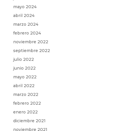
mayo 2024
abril 2024
marzo 2024
febrero 2024
noviembre 2022
septiembre 2022
julio 2022
junio 2022
mayo 2022
abril 2022
marzo 2022
febrero 2022
enero 2022
diciembre 2021
noviembre 2021