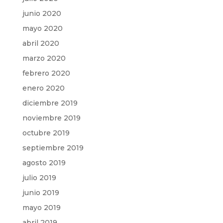
junio 2020
mayo 2020
abril 2020
marzo 2020
febrero 2020
enero 2020
diciembre 2019
noviembre 2019
octubre 2019
septiembre 2019
agosto 2019
julio 2019
junio 2019
mayo 2019
abril 2019