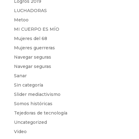
Logros 2019
LUCHADORAS
Metoo
MI CUERPO ES MÍO
Mujeres del 68
Mujeres guerreras
Navegar seguras
Navegar seguras
Sanar
Sin categoría
Slider mediactivismo
Somos históricas
Tejedoras de tecnología
Uncategorized
Video