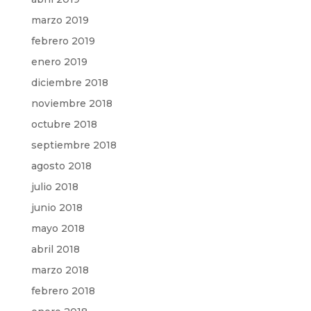
marzo 2019
febrero 2019
enero 2019
diciembre 2018
noviembre 2018
octubre 2018
septiembre 2018
agosto 2018
julio 2018
junio 2018
mayo 2018
abril 2018
marzo 2018
febrero 2018