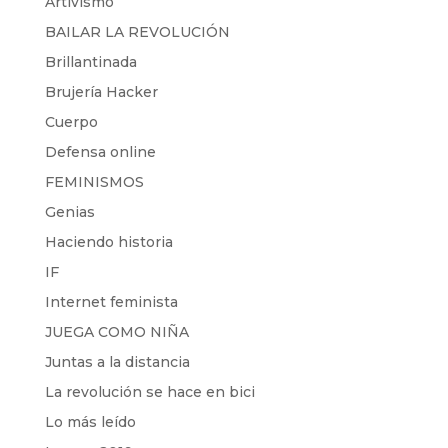
Artivismo
BAILAR LA REVOLUCIÓN
Brillantinada
Brujería Hacker
Cuerpo
Defensa online
FEMINISMOS
Genias
Haciendo historia
IF
Internet feminista
JUEGA COMO NIÑA
Juntas a la distancia
La revolución se hace en bici
Lo más leído