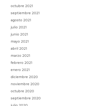
octubre 2021
septiembre 2021
agosto 2021
julio 2021
junio 2021
mayo 2021
abril 2021
marzo 2021
febrero 2021
enero 2021
diciembre 2020
noviembre 2020
octubre 2020
septiembre 2020
julio 2020