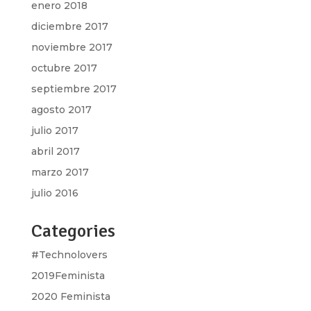
enero 2018
diciembre 2017
noviembre 2017
octubre 2017
septiembre 2017
agosto 2017
julio 2017
abril 2017
marzo 2017
julio 2016
Categories
#Technolovers
2019Feminista
2020 Feminista