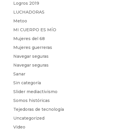
Logros 2019
LUCHADORAS
Metoo
MI CUERPO ES MÍO
Mujeres del 68
Mujeres guerreras
Navegar seguras
Navegar seguras
Sanar
Sin categoría
Slider mediactivismo
Somos históricas
Tejedoras de tecnología
Uncategorized
Video