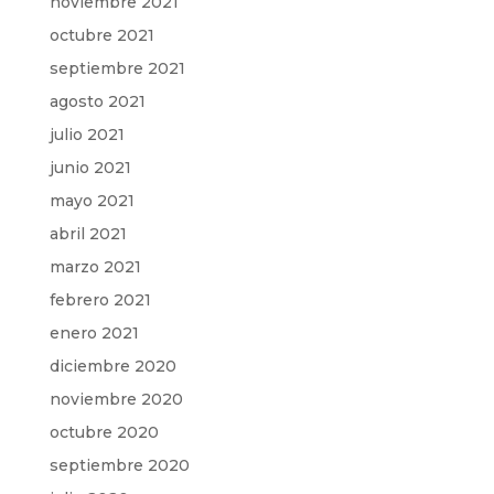
noviembre 2021
octubre 2021
septiembre 2021
agosto 2021
julio 2021
junio 2021
mayo 2021
abril 2021
marzo 2021
febrero 2021
enero 2021
diciembre 2020
noviembre 2020
octubre 2020
septiembre 2020