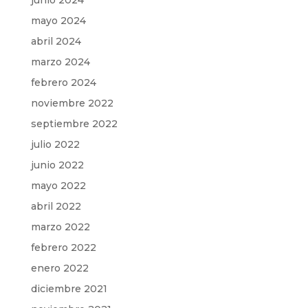
junio 2024
mayo 2024
abril 2024
marzo 2024
febrero 2024
noviembre 2022
septiembre 2022
julio 2022
junio 2022
mayo 2022
abril 2022
marzo 2022
febrero 2022
enero 2022
diciembre 2021