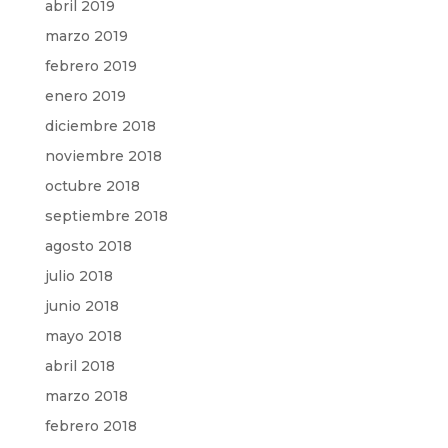
abril 2019
marzo 2019
febrero 2019
enero 2019
diciembre 2018
noviembre 2018
octubre 2018
septiembre 2018
agosto 2018
julio 2018
junio 2018
mayo 2018
abril 2018
marzo 2018
febrero 2018