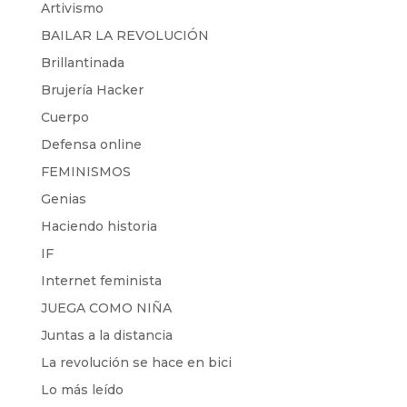
Artivismo
BAILAR LA REVOLUCIÓN
Brillantinada
Brujería Hacker
Cuerpo
Defensa online
FEMINISMOS
Genias
Haciendo historia
IF
Internet feminista
JUEGA COMO NIÑA
Juntas a la distancia
La revolución se hace en bici
Lo más leído