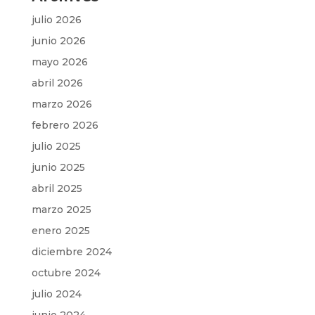
julio 2026
junio 2026
mayo 2026
abril 2026
marzo 2026
febrero 2026
julio 2025
junio 2025
abril 2025
marzo 2025
enero 2025
diciembre 2024
octubre 2024
julio 2024