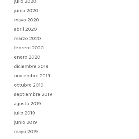
julio 2020
junio 2020
mayo 2020
abril 2020
marzo 2020
febrero 2020
enero 2020
diciembre 2019
noviembre 2019
octubre 2019
septiembre 2019
agosto 2019
julio 2019
junio 2019
mayo 2019