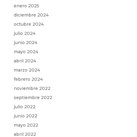
enero 2025
diciembre 2024
octubre 2024
julio 2024
junio 2024
mayo 2024
abril 2024
marzo 2024
febrero 2024
noviembre 2022
septiembre 2022
julio 2022
junio 2022
mayo 2022
abril 2022