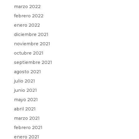
marzo 2022
febrero 2022
enero 2022
diciembre 2021
noviembre 2021
octubre 2021
septiembre 2021
agosto 2021
julio 2021
junio 2021
mayo 2021
abril 2021
marzo 2021
febrero 2021
enero 2021