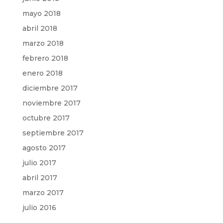
mayo 2018
abril 2018
marzo 2018
febrero 2018
enero 2018
diciembre 2017
noviembre 2017
octubre 2017
septiembre 2017
agosto 2017
julio 2017
abril 2017
marzo 2017
julio 2016