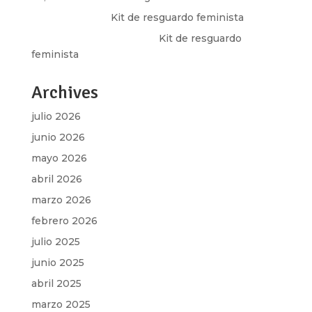
Olga Marina
en
Kit de resguardo feminista
Martha Figueroa Mier
en
Kit de resguardo
feminista
Archives
julio 2026
junio 2026
mayo 2026
abril 2026
marzo 2026
febrero 2026
julio 2025
junio 2025
abril 2025
marzo 2025