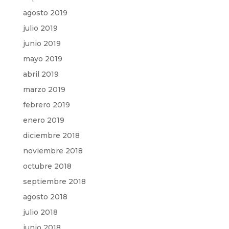
agosto 2019
julio 2019
junio 2019
mayo 2019
abril 2019
marzo 2019
febrero 2019
enero 2019
diciembre 2018
noviembre 2018
octubre 2018
septiembre 2018
agosto 2018
julio 2018
junio 2018