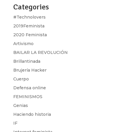
Categories
#Technolovers
2019Feminista
2020 Feminista
Artivismo
BAILAR LA REVOLUCIÓN
Brillantinada
Brujería Hacker
Cuerpo
Defensa online
FEMINISMOS
Genias
Haciendo historia
IF