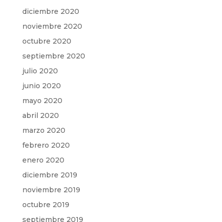
diciembre 2020
noviembre 2020
octubre 2020
septiembre 2020
julio 2020
junio 2020
mayo 2020
abril 2020
marzo 2020
febrero 2020
enero 2020
diciembre 2019
noviembre 2019
octubre 2019
septiembre 2019