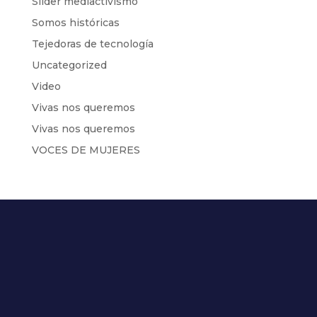
Slider mediactivismo
Somos históricas
Tejedoras de tecnología
Uncategorized
Video
Vivas nos queremos
Vivas nos queremos
VOCES DE MUJERES