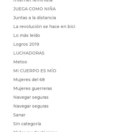
Internet feminista
JUEGA COMO NIÑA
Juntas a la distancia
La revolución se hace en bici
Lo más leído
Logros 2019
LUCHADORAS
Metoo
MI CUERPO ES MÍO
Mujeres del 68
Mujeres guerreras
Navegar seguras
Navegar seguras
Sanar
Sin categoría