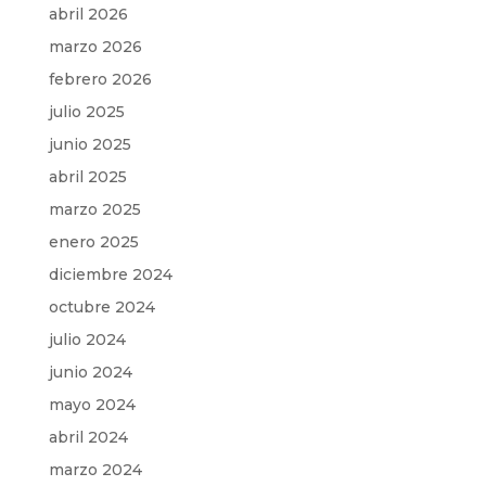
abril 2026
marzo 2026
febrero 2026
julio 2025
junio 2025
abril 2025
marzo 2025
enero 2025
diciembre 2024
octubre 2024
julio 2024
junio 2024
mayo 2024
abril 2024
marzo 2024