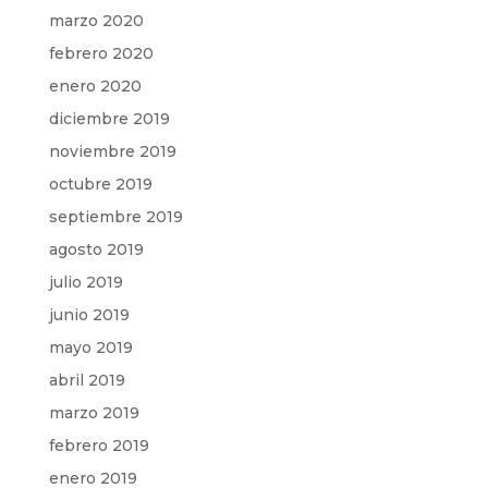
marzo 2020
febrero 2020
enero 2020
diciembre 2019
noviembre 2019
octubre 2019
septiembre 2019
agosto 2019
julio 2019
junio 2019
mayo 2019
abril 2019
marzo 2019
febrero 2019
enero 2019