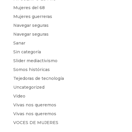
Mujeres del 68
Mujeres guerreras
Navegar seguras
Navegar seguras
Sanar
Sin categoría
Slider mediactivismo
Somos históricas
Tejedoras de tecnología
Uncategorized
Video
Vivas nos queremos
Vivas nos queremos
VOCES DE MUJERES