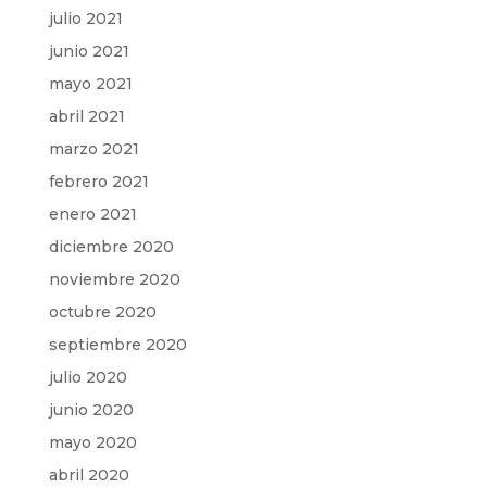
julio 2021
junio 2021
mayo 2021
abril 2021
marzo 2021
febrero 2021
enero 2021
diciembre 2020
noviembre 2020
octubre 2020
septiembre 2020
julio 2020
junio 2020
mayo 2020
abril 2020