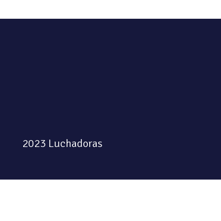
2023 Luchadoras