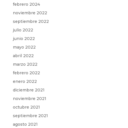
febrero 2024
noviembre 2022
septiembre 2022
julio 2022
junio 2022
mayo 2022
abril 2022
marzo 2022
febrero 2022
enero 2022
diciembre 2021
noviembre 2021
octubre 2021
septiembre 2021
agosto 2021