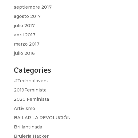
septiembre 2017
agosto 2017
julio 2017
abril 2017
marzo 2017
julio 2016
Categories
#Technolovers
2019Feminista
2020 Feminista
Artivismo
BAILAR LA REVOLUCIÓN
Brillantinada
Brujería Hacker