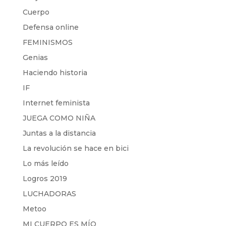
Cuerpo
Defensa online
FEMINISMOS
Genias
Haciendo historia
IF
Internet feminista
JUEGA COMO NIÑA
Juntas a la distancia
La revolución se hace en bici
Lo más leído
Logros 2019
LUCHADORAS
Metoo
MI CUERPO ES MÍO