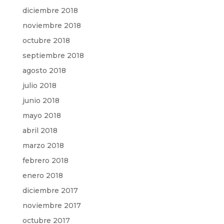
diciembre 2018
noviembre 2018
octubre 2018
septiembre 2018
agosto 2018
julio 2018
junio 2018
mayo 2018
abril 2018
marzo 2018
febrero 2018
enero 2018
diciembre 2017
noviembre 2017
octubre 2017