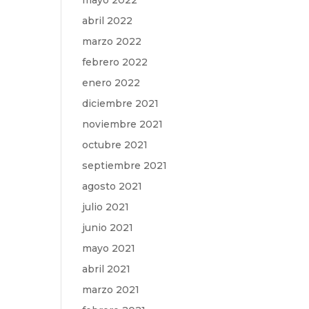
mayo 2022
abril 2022
marzo 2022
febrero 2022
enero 2022
diciembre 2021
noviembre 2021
octubre 2021
septiembre 2021
agosto 2021
julio 2021
junio 2021
mayo 2021
abril 2021
marzo 2021