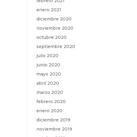
febrero 2021
enero 2021
diciembre 2020
noviembre 2020
octubre 2020
septiembre 2020
julio 2020
junio 2020
mayo 2020
abril 2020
marzo 2020
febrero 2020
enero 2020
diciembre 2019
noviembre 2019