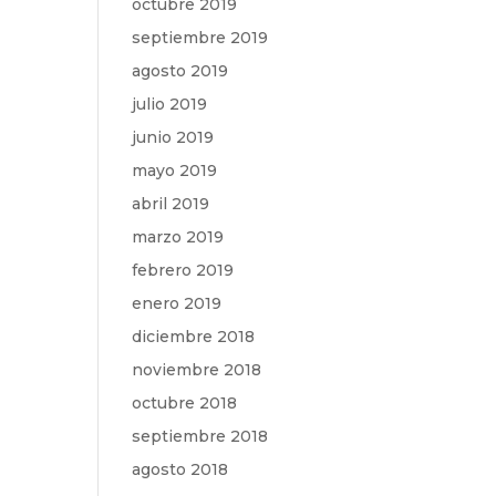
octubre 2019
septiembre 2019
agosto 2019
julio 2019
junio 2019
mayo 2019
abril 2019
marzo 2019
febrero 2019
enero 2019
diciembre 2018
noviembre 2018
octubre 2018
septiembre 2018
agosto 2018