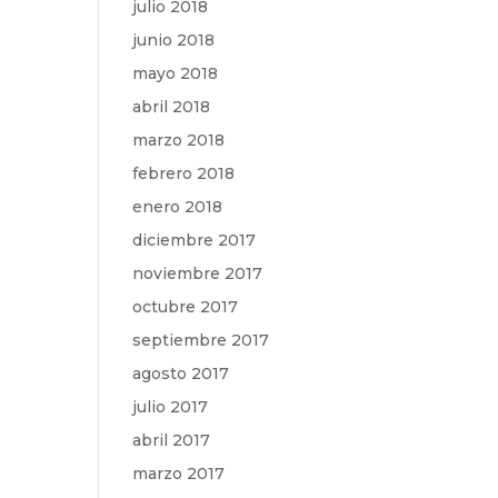
julio 2018
junio 2018
mayo 2018
abril 2018
marzo 2018
febrero 2018
enero 2018
diciembre 2017
noviembre 2017
octubre 2017
septiembre 2017
agosto 2017
julio 2017
abril 2017
marzo 2017