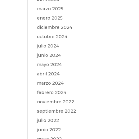
marzo 2025
enero 2025
diciembre 2024
octubre 2024
julio 2024
junio 2024
mayo 2024
abril 2024
marzo 2024
febrero 2024
noviembre 2022
septiembre 2022
julio 2022
junio 2022