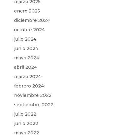
marzo 2025
enero 2025
diciembre 2024
octubre 2024
julio 2024
junio 2024
mayo 2024
abril 2024
marzo 2024
febrero 2024
noviembre 2022
septiembre 2022
julio 2022
junio 2022
mayo 2022