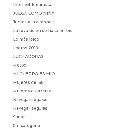
Internet feminista
JUEGA COMO NIÑA
Juntas a la distancia
La revolución se hace en bici
Lo más leído
Logros 2019
LUCHADORAS
Metoo
MI CUERPO ES MÍO
Mujeres del 68
Mujeres guerreras
Navegar seguras
Navegar seguras
Sanar
Sin categoría