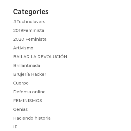
Categories
#Technolovers
2019Feminista
2020 Feminista
Artivismo
BAILAR LA REVOLUCIÓN
Brillantinada
Brujería Hacker
Cuerpo
Defensa online
FEMINISMOS
Genias
Haciendo historia
IF