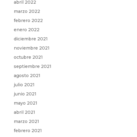
abril 2022
marzo 2022
febrero 2022
enero 2022
diciembre 2021
noviembre 2021
octubre 2021
septiembre 2021
agosto 2021
julio 2021
junio 2021
mayo 2021
abril 2021
marzo 2021
febrero 2021