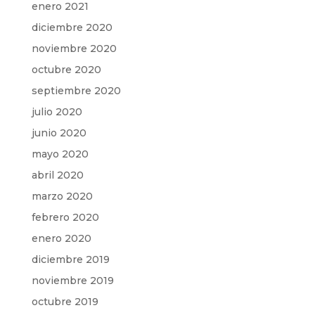
enero 2021
diciembre 2020
noviembre 2020
octubre 2020
septiembre 2020
julio 2020
junio 2020
mayo 2020
abril 2020
marzo 2020
febrero 2020
enero 2020
diciembre 2019
noviembre 2019
octubre 2019