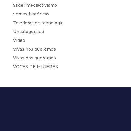
Slider mediactivismo
Somos históricas
Tejedoras de tecnología
Uncategorized
Video
Vivas nos queremos
Vivas nos queremos
VOCES DE MUJERES