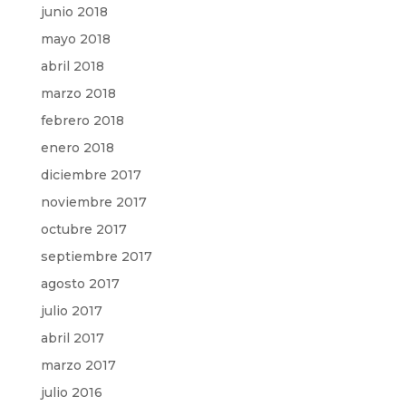
junio 2018
mayo 2018
abril 2018
marzo 2018
febrero 2018
enero 2018
diciembre 2017
noviembre 2017
octubre 2017
septiembre 2017
agosto 2017
julio 2017
abril 2017
marzo 2017
julio 2016