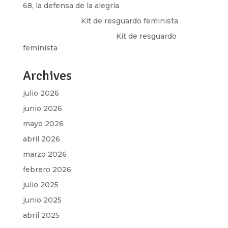
68, la defensa de la alegría
Olga Marina
en
Kit de resguardo feminista
Martha Figueroa Mier
en
Kit de resguardo
feminista
Archives
julio 2026
junio 2026
mayo 2026
abril 2026
marzo 2026
febrero 2026
julio 2025
junio 2025
abril 2025