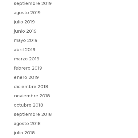
septiembre 2019
agosto 2019
julio 2019
junio 2019
mayo 2019
abril 2019
marzo 2019
febrero 2019
enero 2019
diciembre 2018
noviembre 2018
octubre 2018
septiembre 2018
agosto 2018
julio 2018