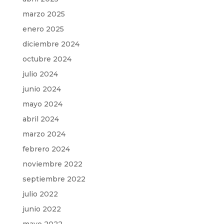
marzo 2025
enero 2025
diciembre 2024
octubre 2024
julio 2024
junio 2024
mayo 2024
abril 2024
marzo 2024
febrero 2024
noviembre 2022
septiembre 2022
julio 2022
junio 2022