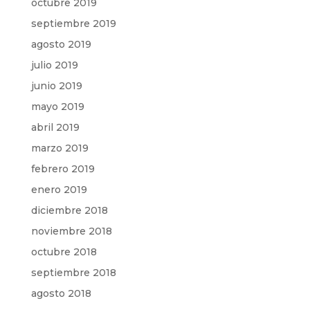
octubre 2019
septiembre 2019
agosto 2019
julio 2019
junio 2019
mayo 2019
abril 2019
marzo 2019
febrero 2019
enero 2019
diciembre 2018
noviembre 2018
octubre 2018
septiembre 2018
agosto 2018