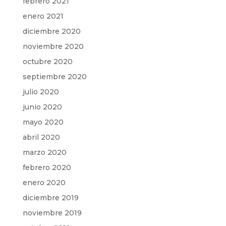
febrero 2021
enero 2021
diciembre 2020
noviembre 2020
octubre 2020
septiembre 2020
julio 2020
junio 2020
mayo 2020
abril 2020
marzo 2020
febrero 2020
enero 2020
diciembre 2019
noviembre 2019