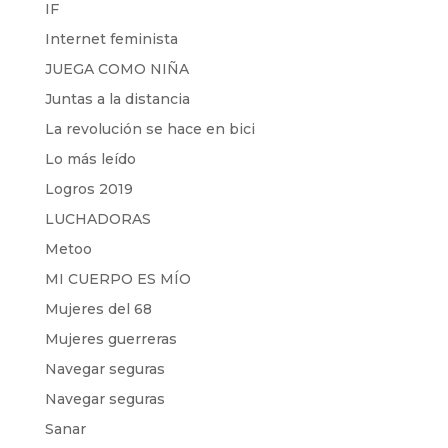
IF
Internet feminista
JUEGA COMO NIÑA
Juntas a la distancia
La revolución se hace en bici
Lo más leído
Logros 2019
LUCHADORAS
Metoo
MI CUERPO ES MÍO
Mujeres del 68
Mujeres guerreras
Navegar seguras
Navegar seguras
Sanar