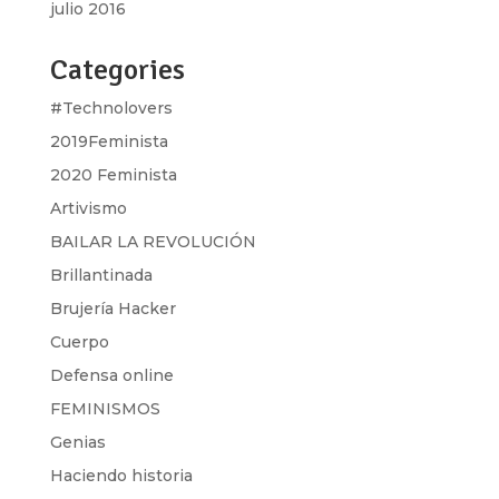
julio 2016
Categories
#Technolovers
2019Feminista
2020 Feminista
Artivismo
BAILAR LA REVOLUCIÓN
Brillantinada
Brujería Hacker
Cuerpo
Defensa online
FEMINISMOS
Genias
Haciendo historia