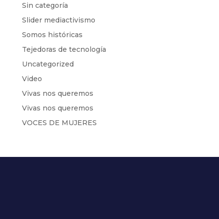
Sin categoría
Slider mediactivismo
Somos históricas
Tejedoras de tecnología
Uncategorized
Video
Vivas nos queremos
Vivas nos queremos
VOCES DE MUJERES