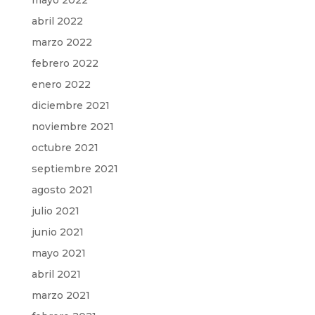
mayo 2022
abril 2022
marzo 2022
febrero 2022
enero 2022
diciembre 2021
noviembre 2021
octubre 2021
septiembre 2021
agosto 2021
julio 2021
junio 2021
mayo 2021
abril 2021
marzo 2021