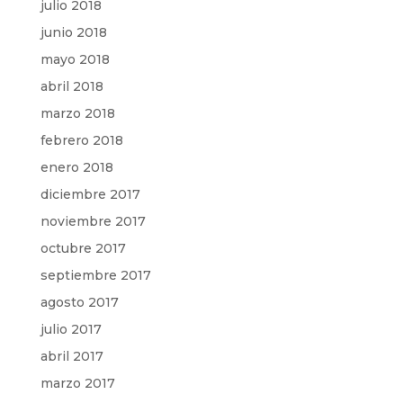
julio 2018
junio 2018
mayo 2018
abril 2018
marzo 2018
febrero 2018
enero 2018
diciembre 2017
noviembre 2017
octubre 2017
septiembre 2017
agosto 2017
julio 2017
abril 2017
marzo 2017