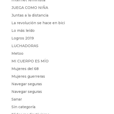
Internet feminista
JUEGA COMO NIÑA
Juntas a la distancia
La revolución se hace en bici
Lo más leído
Logros 2019
LUCHADORAS
Metoo
MI CUERPO ES MÍO
Mujeres del 68
Mujeres guerreras
Navegar seguras
Navegar seguras
Sanar
Sin categoría