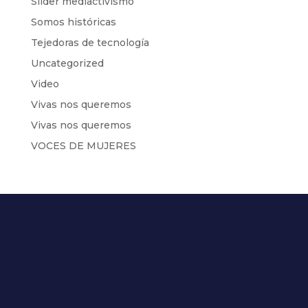
Slider mediactivismo
Somos históricas
Tejedoras de tecnología
Uncategorized
Video
Vivas nos queremos
Vivas nos queremos
VOCES DE MUJERES