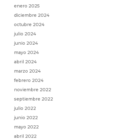
enero 2025
diciembre 2024
octubre 2024
julio 2024
junio 2024
mayo 2024
abril 2024
marzo 2024
febrero 2024
noviembre 2022
septiembre 2022
julio 2022
junio 2022
mayo 2022
abril 2022