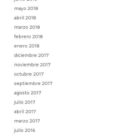
mayo 2018
abril 2018
marzo 2018
febrero 2018
enero 2018
diciembre 2017
noviembre 2017
octubre 2017
septiembre 2017
agosto 2017
julio 2017
abril 2017
marzo 2017
julio 2016