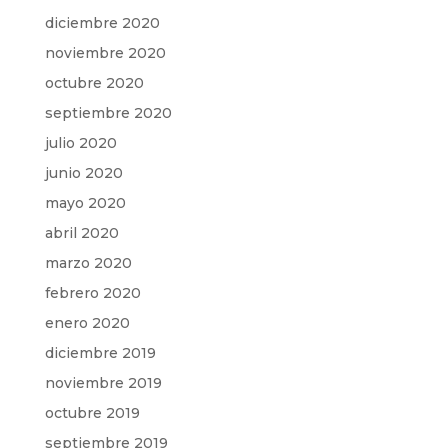
diciembre 2020
noviembre 2020
octubre 2020
septiembre 2020
julio 2020
junio 2020
mayo 2020
abril 2020
marzo 2020
febrero 2020
enero 2020
diciembre 2019
noviembre 2019
octubre 2019
septiembre 2019