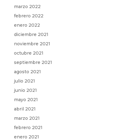
marzo 2022
febrero 2022
enero 2022
diciembre 2021
noviembre 2021
octubre 2021
septiembre 2021
agosto 2021
julio 2021
junio 2021
mayo 2021
abril 2021
marzo 2021
febrero 2021
enero 2021