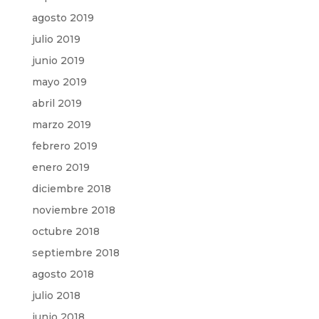
agosto 2019
julio 2019
junio 2019
mayo 2019
abril 2019
marzo 2019
febrero 2019
enero 2019
diciembre 2018
noviembre 2018
octubre 2018
septiembre 2018
agosto 2018
julio 2018
junio 2018