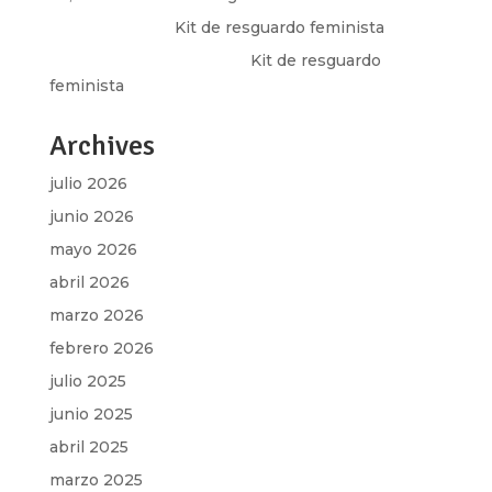
Olga Marina
en
Kit de resguardo feminista
Martha Figueroa Mier
en
Kit de resguardo
feminista
Archives
julio 2026
junio 2026
mayo 2026
abril 2026
marzo 2026
febrero 2026
julio 2025
junio 2025
abril 2025
marzo 2025