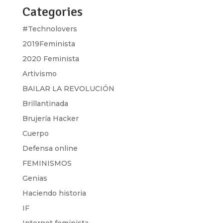
Categories
#Technolovers
2019Feminista
2020 Feminista
Artivismo
BAILAR LA REVOLUCIÓN
Brillantinada
Brujería Hacker
Cuerpo
Defensa online
FEMINISMOS
Genias
Haciendo historia
IF