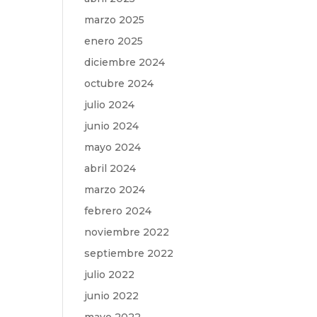
marzo 2025
enero 2025
diciembre 2024
octubre 2024
julio 2024
junio 2024
mayo 2024
abril 2024
marzo 2024
febrero 2024
noviembre 2022
septiembre 2022
julio 2022
junio 2022