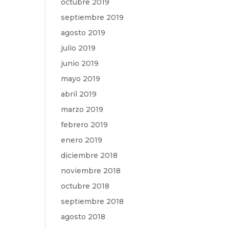
octubre 2019
septiembre 2019
agosto 2019
julio 2019
junio 2019
mayo 2019
abril 2019
marzo 2019
febrero 2019
enero 2019
diciembre 2018
noviembre 2018
octubre 2018
septiembre 2018
agosto 2018