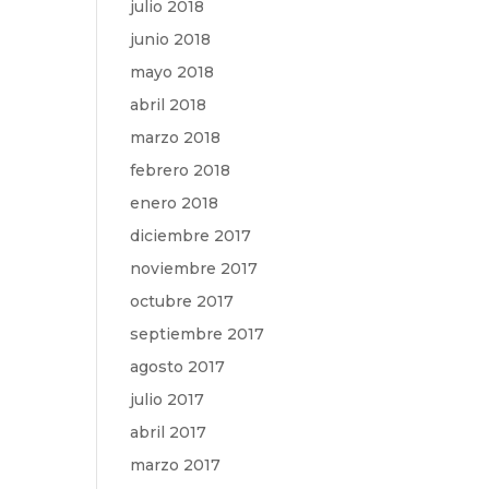
julio 2018
junio 2018
mayo 2018
abril 2018
marzo 2018
febrero 2018
enero 2018
diciembre 2017
noviembre 2017
octubre 2017
septiembre 2017
agosto 2017
julio 2017
abril 2017
marzo 2017