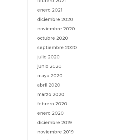
febrero 2021
enero 2021
diciembre 2020
noviembre 2020
octubre 2020
septiembre 2020
julio 2020
junio 2020
mayo 2020
abril 2020
marzo 2020
febrero 2020
enero 2020
diciembre 2019
noviembre 2019