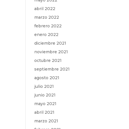
mayo 2022
abril 2022
marzo 2022
febrero 2022
enero 2022
diciembre 2021
noviembre 2021
octubre 2021
septiembre 2021
agosto 2021
julio 2021
junio 2021
mayo 2021
abril 2021
marzo 2021