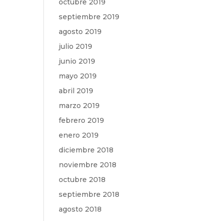
octubre 2019
septiembre 2019
agosto 2019
julio 2019
junio 2019
mayo 2019
abril 2019
marzo 2019
febrero 2019
enero 2019
diciembre 2018
noviembre 2018
octubre 2018
septiembre 2018
agosto 2018