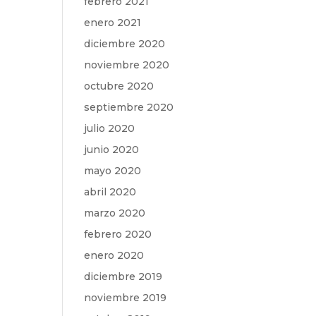
febrero 2021
enero 2021
diciembre 2020
noviembre 2020
octubre 2020
septiembre 2020
julio 2020
junio 2020
mayo 2020
abril 2020
marzo 2020
febrero 2020
enero 2020
diciembre 2019
noviembre 2019