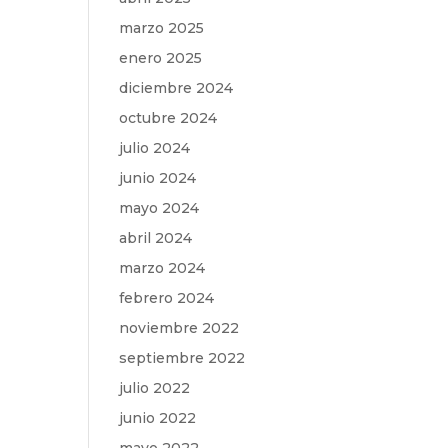
marzo 2025
enero 2025
diciembre 2024
octubre 2024
julio 2024
junio 2024
mayo 2024
abril 2024
marzo 2024
febrero 2024
noviembre 2022
septiembre 2022
julio 2022
junio 2022