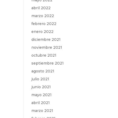
mayo 2022
abril 2022
marzo 2022
febrero 2022
enero 2022
diciembre 2021
noviembre 2021
octubre 2021
septiembre 2021
agosto 2021
julio 2021
junio 2021
mayo 2021
abril 2021
marzo 2021