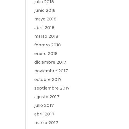
julio 2018
junio 2018
mayo 2018
abril 2018
marzo 2018
febrero 2018
enero 2018
diciembre 2017
noviembre 2017
octubre 2017
septiembre 2017
agosto 2017
julio 2017
abril 2017
marzo 2017