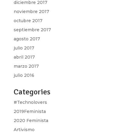
diciembre 2017
noviembre 2017
octubre 2017
septiembre 2017
agosto 2017
julio 2017
abril 2017
marzo 2017
julio 2016
Categories
#Technolovers
2019Feminista
2020 Feminista
Artivismo