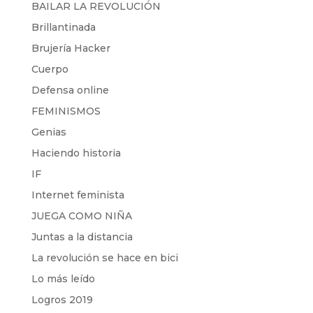
BAILAR LA REVOLUCIÓN
Brillantinada
Brujería Hacker
Cuerpo
Defensa online
FEMINISMOS
Genias
Haciendo historia
IF
Internet feminista
JUEGA COMO NIÑA
Juntas a la distancia
La revolución se hace en bici
Lo más leído
Logros 2019