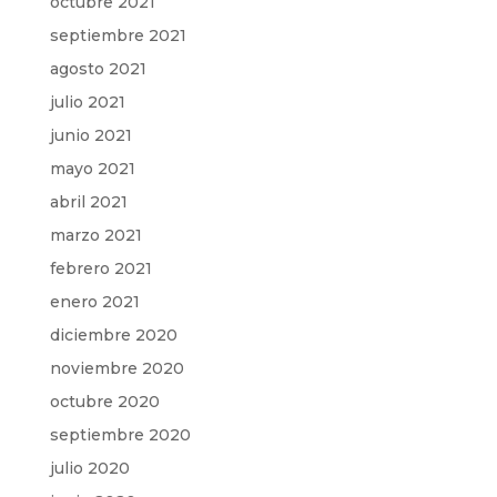
octubre 2021
septiembre 2021
agosto 2021
julio 2021
junio 2021
mayo 2021
abril 2021
marzo 2021
febrero 2021
enero 2021
diciembre 2020
noviembre 2020
octubre 2020
septiembre 2020
julio 2020