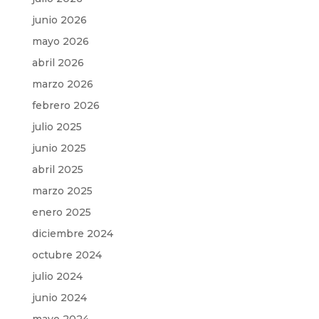
junio 2026
mayo 2026
abril 2026
marzo 2026
febrero 2026
julio 2025
junio 2025
abril 2025
marzo 2025
enero 2025
diciembre 2024
octubre 2024
julio 2024
junio 2024