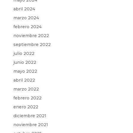
mayo 2024
abril 2024
marzo 2024
febrero 2024
noviembre 2022
septiembre 2022
julio 2022
junio 2022
mayo 2022
abril 2022
marzo 2022
febrero 2022
enero 2022
diciembre 2021
noviembre 2021