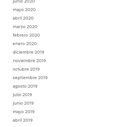
junio 2020
mayo 2020
abril 2020
marzo 2020
febrero 2020
enero 2020
diciembre 2019
noviembre 2019
octubre 2019
septiembre 2019
agosto 2019
julio 2019
junio 2019
mayo 2019
abril 2019