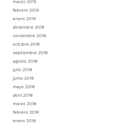
marzo 2019
febrero 2019
enero 2019
diciembre 2018
noviembre 2018
octubre 2018
septiembre 2018
agosto 2018
julio 2018
junio 2018
mayo 2018
abril 2018
marzo 2018
febrero 2018
enero 2018