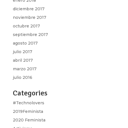
enero 2018
diciembre 2017
noviembre 2017
octubre 2017
septiembre 2017
agosto 2017
julio 2017
abril 2017
marzo 2017
julio 2016
Categories
#Technolovers
2019Feminista
2020 Feminista