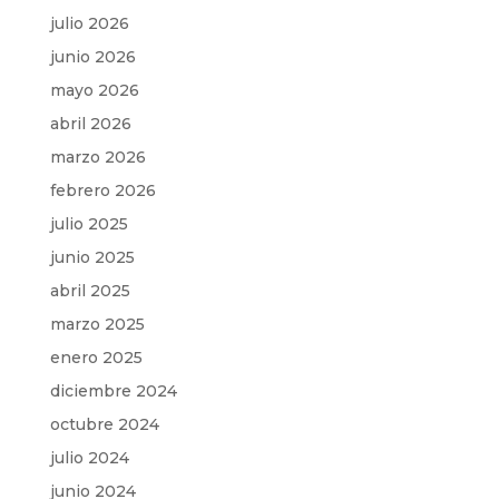
julio 2026
junio 2026
mayo 2026
abril 2026
marzo 2026
febrero 2026
julio 2025
junio 2025
abril 2025
marzo 2025
enero 2025
diciembre 2024
octubre 2024
julio 2024
junio 2024