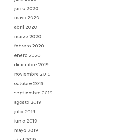
junio 2020
mayo 2020
abril 2020
marzo 2020
febrero 2020
enero 2020
diciembre 2019
noviembre 2019
octubre 2019
septiembre 2019
agosto 2019
julio 2019
junio 2019
mayo 2019
abril 2019