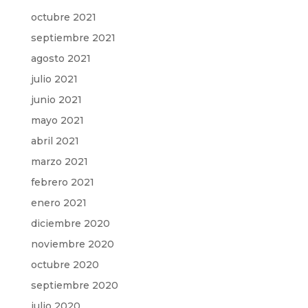
octubre 2021
septiembre 2021
agosto 2021
julio 2021
junio 2021
mayo 2021
abril 2021
marzo 2021
febrero 2021
enero 2021
diciembre 2020
noviembre 2020
octubre 2020
septiembre 2020
julio 2020