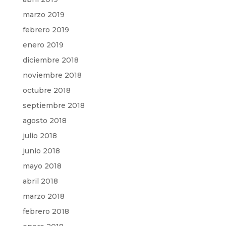
marzo 2019
febrero 2019
enero 2019
diciembre 2018
noviembre 2018
octubre 2018
septiembre 2018
agosto 2018
julio 2018
junio 2018
mayo 2018
abril 2018
marzo 2018
febrero 2018