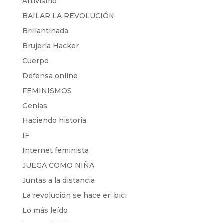
Artivismo
BAILAR LA REVOLUCIÓN
Brillantinada
Brujería Hacker
Cuerpo
Defensa online
FEMINISMOS
Genias
Haciendo historia
IF
Internet feminista
JUEGA COMO NIÑA
Juntas a la distancia
La revolución se hace en bici
Lo más leído