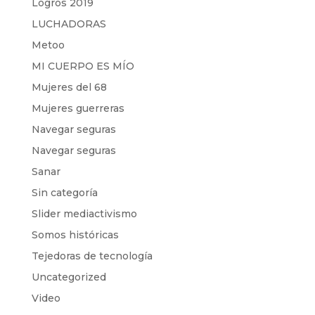
Logros 2019
LUCHADORAS
Metoo
MI CUERPO ES MÍO
Mujeres del 68
Mujeres guerreras
Navegar seguras
Navegar seguras
Sanar
Sin categoría
Slider mediactivismo
Somos históricas
Tejedoras de tecnología
Uncategorized
Video