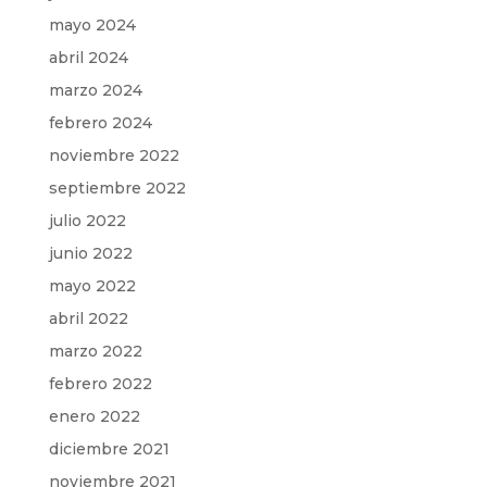
mayo 2024
abril 2024
marzo 2024
febrero 2024
noviembre 2022
septiembre 2022
julio 2022
junio 2022
mayo 2022
abril 2022
marzo 2022
febrero 2022
enero 2022
diciembre 2021
noviembre 2021