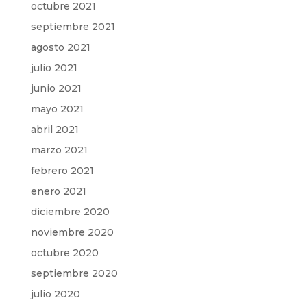
octubre 2021
septiembre 2021
agosto 2021
julio 2021
junio 2021
mayo 2021
abril 2021
marzo 2021
febrero 2021
enero 2021
diciembre 2020
noviembre 2020
octubre 2020
septiembre 2020
julio 2020