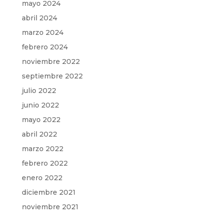
mayo 2024
abril 2024
marzo 2024
febrero 2024
noviembre 2022
septiembre 2022
julio 2022
junio 2022
mayo 2022
abril 2022
marzo 2022
febrero 2022
enero 2022
diciembre 2021
noviembre 2021