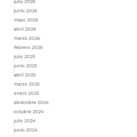
julio 2026
junio 2026
mayo 2026
abril 2026
marzo 2026
febrero 2026
julio 2025
junio 2025
abril 2025
marzo 2025
enero 2025
diciembre 2024
octubre 2024
julio 2024
junio 2024