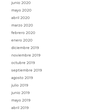
junio 2020
mayo 2020
abril 2020
marzo 2020
febrero 2020
enero 2020
diciembre 2019
noviembre 2019
octubre 2019
septiembre 2019
agosto 2019
julio 2019
junio 2019
mayo 2019
abril 2019