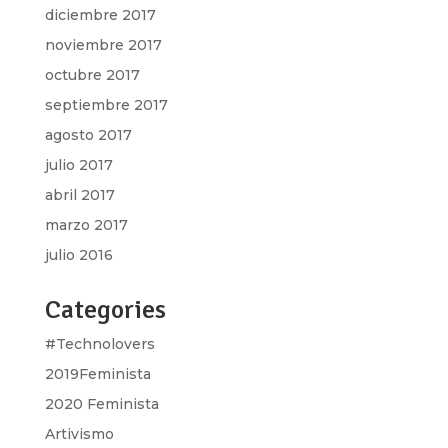
diciembre 2017
noviembre 2017
octubre 2017
septiembre 2017
agosto 2017
julio 2017
abril 2017
marzo 2017
julio 2016
Categories
#Technolovers
2019Feminista
2020 Feminista
Artivismo