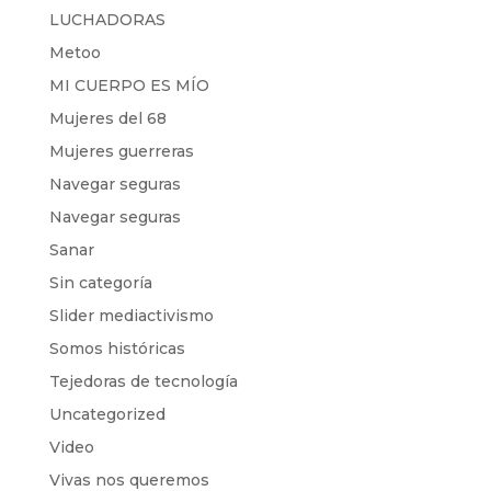
LUCHADORAS
Metoo
MI CUERPO ES MÍO
Mujeres del 68
Mujeres guerreras
Navegar seguras
Navegar seguras
Sanar
Sin categoría
Slider mediactivismo
Somos históricas
Tejedoras de tecnología
Uncategorized
Video
Vivas nos queremos