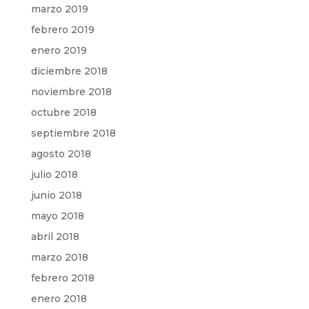
marzo 2019
febrero 2019
enero 2019
diciembre 2018
noviembre 2018
octubre 2018
septiembre 2018
agosto 2018
julio 2018
junio 2018
mayo 2018
abril 2018
marzo 2018
febrero 2018
enero 2018