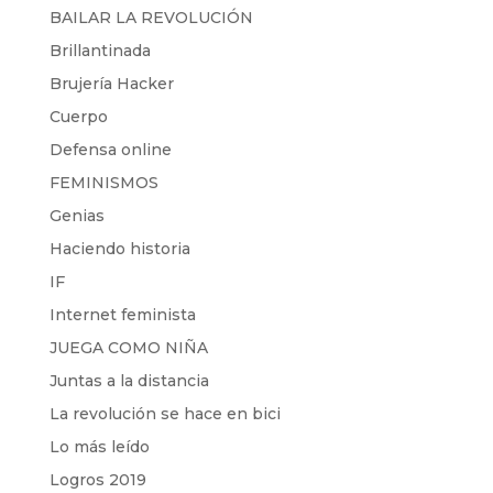
BAILAR LA REVOLUCIÓN
Brillantinada
Brujería Hacker
Cuerpo
Defensa online
FEMINISMOS
Genias
Haciendo historia
IF
Internet feminista
JUEGA COMO NIÑA
Juntas a la distancia
La revolución se hace en bici
Lo más leído
Logros 2019