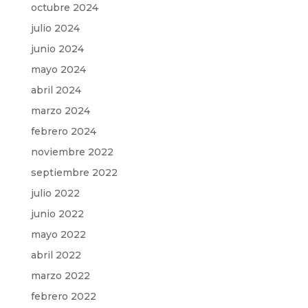
octubre 2024
julio 2024
junio 2024
mayo 2024
abril 2024
marzo 2024
febrero 2024
noviembre 2022
septiembre 2022
julio 2022
junio 2022
mayo 2022
abril 2022
marzo 2022
febrero 2022