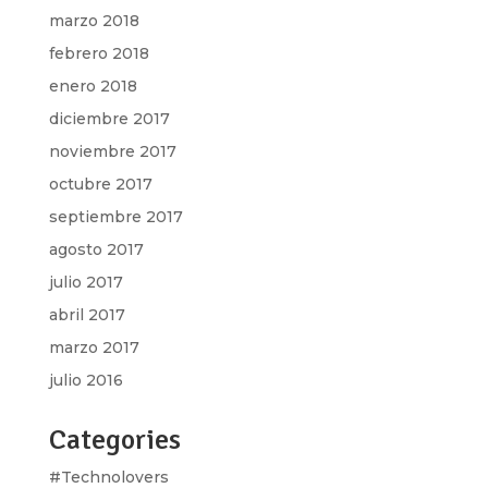
marzo 2018
febrero 2018
enero 2018
diciembre 2017
noviembre 2017
octubre 2017
septiembre 2017
agosto 2017
julio 2017
abril 2017
marzo 2017
julio 2016
Categories
#Technolovers