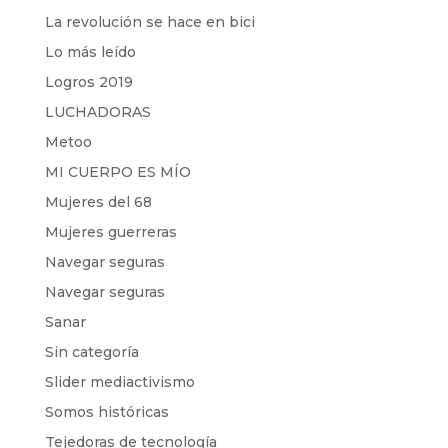
La revolución se hace en bici
Lo más leído
Logros 2019
LUCHADORAS
Metoo
MI CUERPO ES MÍO
Mujeres del 68
Mujeres guerreras
Navegar seguras
Navegar seguras
Sanar
Sin categoría
Slider mediactivismo
Somos históricas
Tejedoras de tecnología