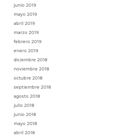
junio 2019
mayo 2019
abril 2019
marzo 2019
febrero 2019
enero 2019
diciembre 2018
noviembre 2018
octubre 2018
septiembre 2018
agosto 2018
julio 2018
junio 2018
mayo 2018
abril 2018