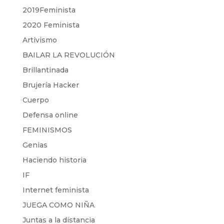
2019Feminista
2020 Feminista
Artivismo
BAILAR LA REVOLUCIÓN
Brillantinada
Brujería Hacker
Cuerpo
Defensa online
FEMINISMOS
Genias
Haciendo historia
IF
Internet feminista
JUEGA COMO NIÑA
Juntas a la distancia