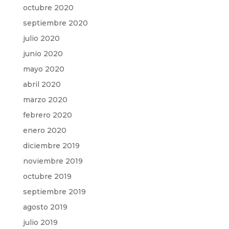
octubre 2020
septiembre 2020
julio 2020
junio 2020
mayo 2020
abril 2020
marzo 2020
febrero 2020
enero 2020
diciembre 2019
noviembre 2019
octubre 2019
septiembre 2019
agosto 2019
julio 2019