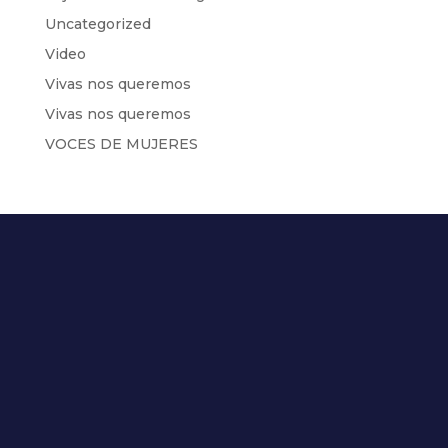
Uncategorized
Video
Vivas nos queremos
Vivas nos queremos
VOCES DE MUJERES