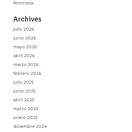
feminista
Archives
julio 2026
junio 2026
mayo 2026
abril 2026
marzo 2026
febrero 2026
julio 2025
junio 2025
abril 2025
marzo 2025
enero 2025
diciembre 2024