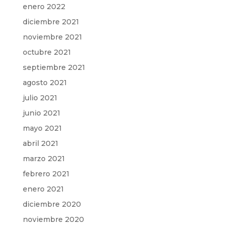
enero 2022
diciembre 2021
noviembre 2021
octubre 2021
septiembre 2021
agosto 2021
julio 2021
junio 2021
mayo 2021
abril 2021
marzo 2021
febrero 2021
enero 2021
diciembre 2020
noviembre 2020