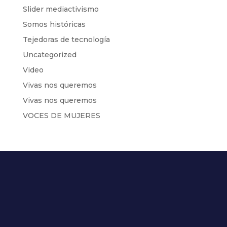
Slider mediactivismo
Somos históricas
Tejedoras de tecnología
Uncategorized
Video
Vivas nos queremos
Vivas nos queremos
VOCES DE MUJERES