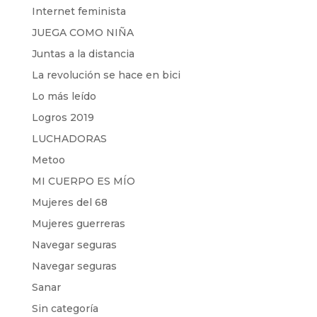
Internet feminista
JUEGA COMO NIÑA
Juntas a la distancia
La revolución se hace en bici
Lo más leído
Logros 2019
LUCHADORAS
Metoo
MI CUERPO ES MÍO
Mujeres del 68
Mujeres guerreras
Navegar seguras
Navegar seguras
Sanar
Sin categoría