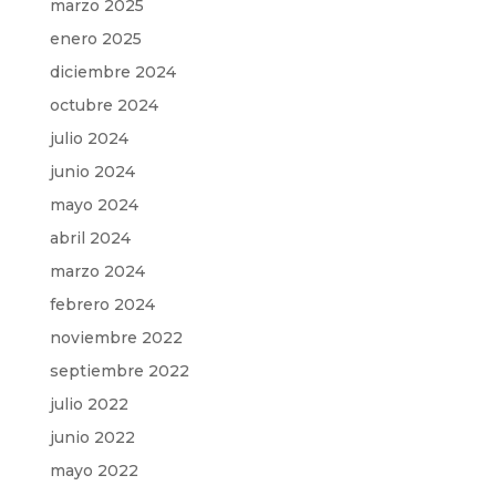
marzo 2025
enero 2025
diciembre 2024
octubre 2024
julio 2024
junio 2024
mayo 2024
abril 2024
marzo 2024
febrero 2024
noviembre 2022
septiembre 2022
julio 2022
junio 2022
mayo 2022