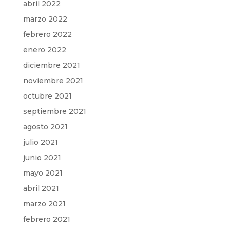
abril 2022
marzo 2022
febrero 2022
enero 2022
diciembre 2021
noviembre 2021
octubre 2021
septiembre 2021
agosto 2021
julio 2021
junio 2021
mayo 2021
abril 2021
marzo 2021
febrero 2021