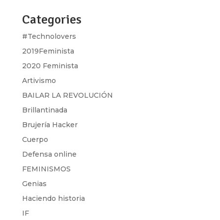
Categories
#Technolovers
2019Feminista
2020 Feminista
Artivismo
BAILAR LA REVOLUCIÓN
Brillantinada
Brujería Hacker
Cuerpo
Defensa online
FEMINISMOS
Genias
Haciendo historia
IF