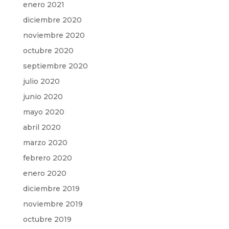
enero 2021
diciembre 2020
noviembre 2020
octubre 2020
septiembre 2020
julio 2020
junio 2020
mayo 2020
abril 2020
marzo 2020
febrero 2020
enero 2020
diciembre 2019
noviembre 2019
octubre 2019