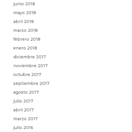
junio 2018
mayo 2018
abril 2018
marzo 2018
febrero 2018
enero 2018
diciembre 2017
noviembre 2017
octubre 2017
septiembre 2017
agosto 2017
julio 2017
abril 2017
marzo 2017
julio 2016