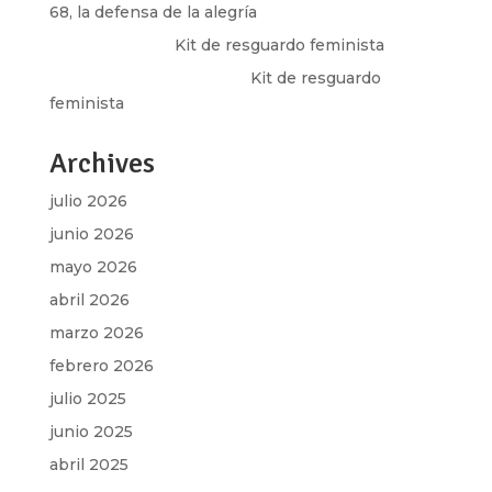
68, la defensa de la alegría
Olga Marina
en
Kit de resguardo feminista
Martha Figueroa Mier
en
Kit de resguardo
feminista
Archives
julio 2026
junio 2026
mayo 2026
abril 2026
marzo 2026
febrero 2026
julio 2025
junio 2025
abril 2025