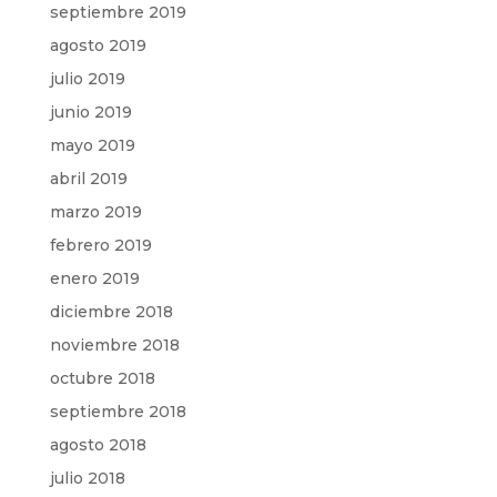
septiembre 2019
agosto 2019
julio 2019
junio 2019
mayo 2019
abril 2019
marzo 2019
febrero 2019
enero 2019
diciembre 2018
noviembre 2018
octubre 2018
septiembre 2018
agosto 2018
julio 2018