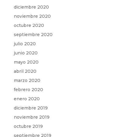
diciembre 2020
noviembre 2020
octubre 2020
septiembre 2020
julio 2020
junio 2020
mayo 2020
abril 2020
marzo 2020
febrero 2020
enero 2020
diciembre 2019
noviembre 2019
octubre 2019
septiembre 2019