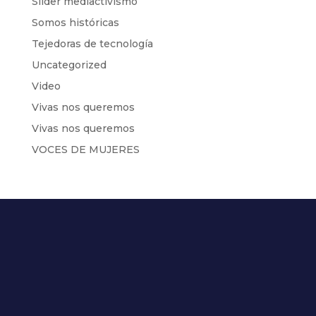
Slider mediactivismo
Somos históricas
Tejedoras de tecnología
Uncategorized
Video
Vivas nos queremos
Vivas nos queremos
VOCES DE MUJERES