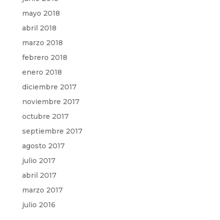
mayo 2018
abril 2018
marzo 2018
febrero 2018
enero 2018
diciembre 2017
noviembre 2017
octubre 2017
septiembre 2017
agosto 2017
julio 2017
abril 2017
marzo 2017
julio 2016