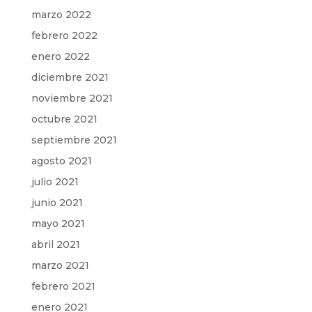
marzo 2022
febrero 2022
enero 2022
diciembre 2021
noviembre 2021
octubre 2021
septiembre 2021
agosto 2021
julio 2021
junio 2021
mayo 2021
abril 2021
marzo 2021
febrero 2021
enero 2021