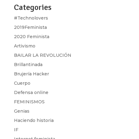
Categories
#Technolovers
2019Feminista
2020 Feminista
Artivismo
BAILAR LA REVOLUCIÓN
Brillantinada
Brujería Hacker
Cuerpo
Defensa online
FEMINISMOS
Genias
Haciendo historia
IF