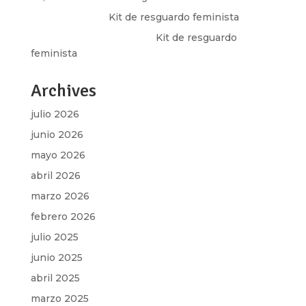
Olga Marina
en
Kit de resguardo feminista
Martha Figueroa Mier
en
Kit de resguardo
feminista
Archives
julio 2026
junio 2026
mayo 2026
abril 2026
marzo 2026
febrero 2026
julio 2025
junio 2025
abril 2025
marzo 2025