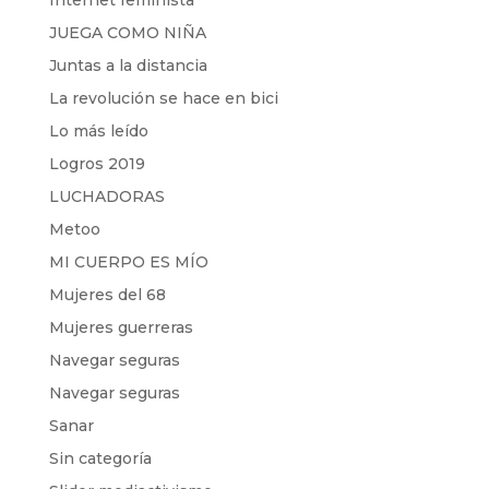
Internet feminista
JUEGA COMO NIÑA
Juntas a la distancia
La revolución se hace en bici
Lo más leído
Logros 2019
LUCHADORAS
Metoo
MI CUERPO ES MÍO
Mujeres del 68
Mujeres guerreras
Navegar seguras
Navegar seguras
Sanar
Sin categoría