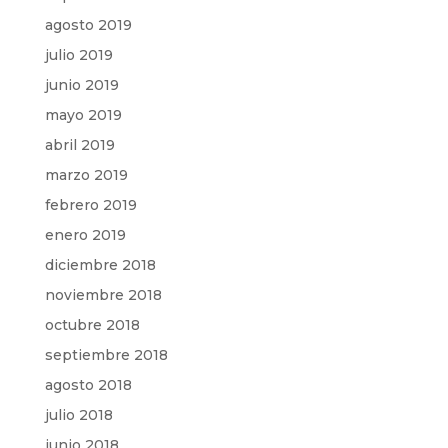
agosto 2019
julio 2019
junio 2019
mayo 2019
abril 2019
marzo 2019
febrero 2019
enero 2019
diciembre 2018
noviembre 2018
octubre 2018
septiembre 2018
agosto 2018
julio 2018
junio 2018