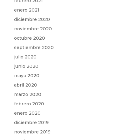
febrero 2021
enero 2021
diciembre 2020
noviembre 2020
octubre 2020
septiembre 2020
julio 2020
junio 2020
mayo 2020
abril 2020
marzo 2020
febrero 2020
enero 2020
diciembre 2019
noviembre 2019