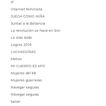
IF
Internet feminista
JUEGA COMO NIÑA
Juntas a la distancia
La revolución se hace en bici
Lo más leído
Logros 2019
LUCHADORAS
Metoo
MI CUERPO ES MÍO
Mujeres del 68
Mujeres guerreras
Navegar seguras
Navegar seguras
Sanar