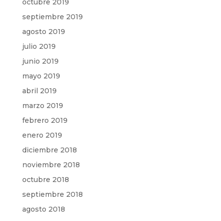
octubre 2019
septiembre 2019
agosto 2019
julio 2019
junio 2019
mayo 2019
abril 2019
marzo 2019
febrero 2019
enero 2019
diciembre 2018
noviembre 2018
octubre 2018
septiembre 2018
agosto 2018