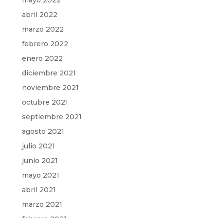
mayo 2022
abril 2022
marzo 2022
febrero 2022
enero 2022
diciembre 2021
noviembre 2021
octubre 2021
septiembre 2021
agosto 2021
julio 2021
junio 2021
mayo 2021
abril 2021
marzo 2021