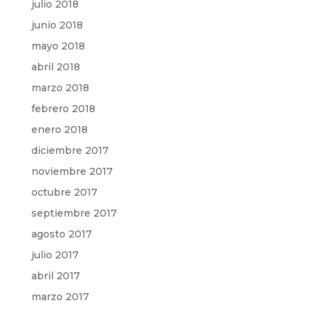
julio 2018
junio 2018
mayo 2018
abril 2018
marzo 2018
febrero 2018
enero 2018
diciembre 2017
noviembre 2017
octubre 2017
septiembre 2017
agosto 2017
julio 2017
abril 2017
marzo 2017