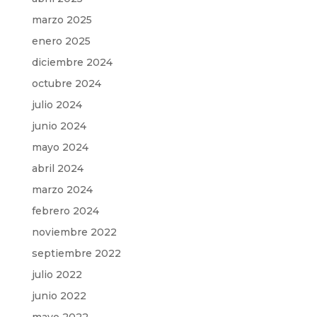
marzo 2025
enero 2025
diciembre 2024
octubre 2024
julio 2024
junio 2024
mayo 2024
abril 2024
marzo 2024
febrero 2024
noviembre 2022
septiembre 2022
julio 2022
junio 2022