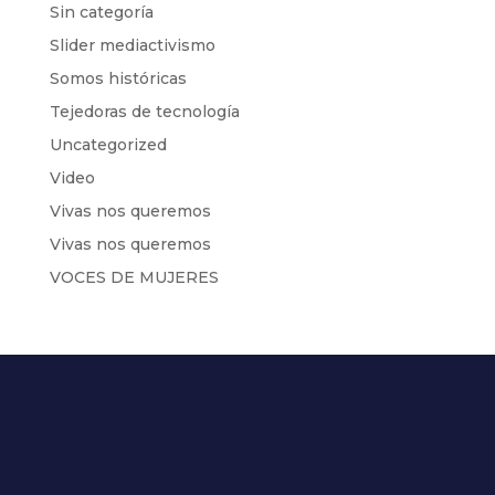
Sin categoría
Slider mediactivismo
Somos históricas
Tejedoras de tecnología
Uncategorized
Video
Vivas nos queremos
Vivas nos queremos
VOCES DE MUJERES