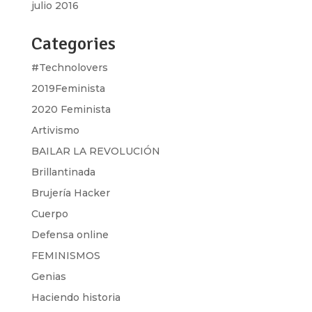
julio 2016
Categories
#Technolovers
2019Feminista
2020 Feminista
Artivismo
BAILAR LA REVOLUCIÓN
Brillantinada
Brujería Hacker
Cuerpo
Defensa online
FEMINISMOS
Genias
Haciendo historia