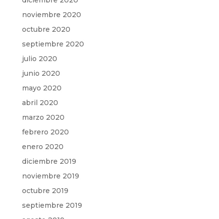
diciembre 2020
noviembre 2020
octubre 2020
septiembre 2020
julio 2020
junio 2020
mayo 2020
abril 2020
marzo 2020
febrero 2020
enero 2020
diciembre 2019
noviembre 2019
octubre 2019
septiembre 2019