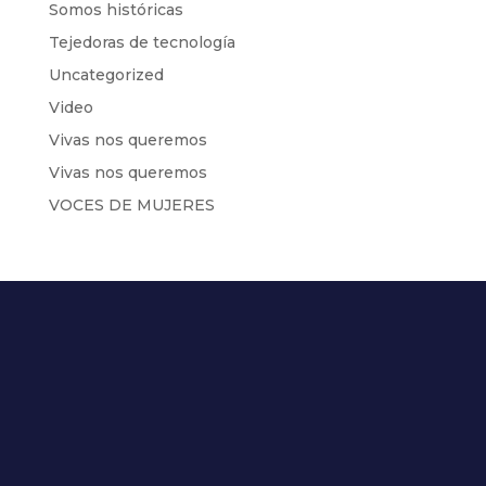
Somos históricas
Tejedoras de tecnología
Uncategorized
Video
Vivas nos queremos
Vivas nos queremos
VOCES DE MUJERES