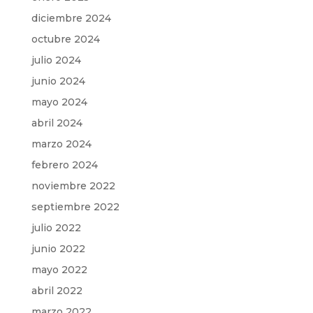
diciembre 2024
octubre 2024
julio 2024
junio 2024
mayo 2024
abril 2024
marzo 2024
febrero 2024
noviembre 2022
septiembre 2022
julio 2022
junio 2022
mayo 2022
abril 2022
marzo 2022