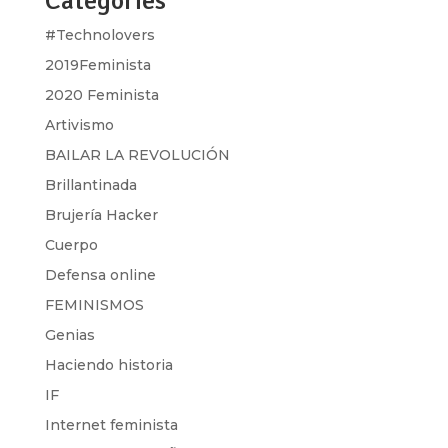
Categories
#Technolovers
2019Feminista
2020 Feminista
Artivismo
BAILAR LA REVOLUCIÓN
Brillantinada
Brujería Hacker
Cuerpo
Defensa online
FEMINISMOS
Genias
Haciendo historia
IF
Internet feminista