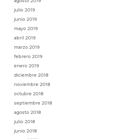
agosto 2019
julio 2019
junio 2019
mayo 2019
abril 2019
marzo 2019
febrero 2019
enero 2019
diciembre 2018
noviembre 2018
octubre 2018
septiembre 2018
agosto 2018
julio 2018
junio 2018