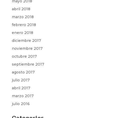
mayo 2018
abril 2018
marzo 2018
febrero 2018
enero 2018
diciembre 2017
noviembre 2017
octubre 2017
septiembre 2017
agosto 2017
julio 2017
abril 2017
marzo 2017
julio 2016