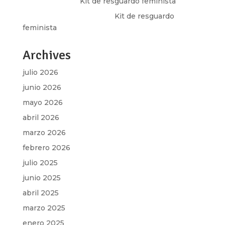
Olga Marina
en
Kit de resguardo feminista
Martha Figueroa Mier
en
Kit de resguardo
feminista
Archives
julio 2026
junio 2026
mayo 2026
abril 2026
marzo 2026
febrero 2026
julio 2025
junio 2025
abril 2025
marzo 2025
enero 2025