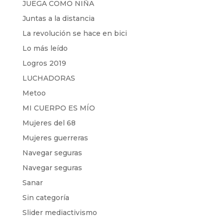
JUEGA COMO NIÑA
Juntas a la distancia
La revolución se hace en bici
Lo más leído
Logros 2019
LUCHADORAS
Metoo
MI CUERPO ES MÍO
Mujeres del 68
Mujeres guerreras
Navegar seguras
Navegar seguras
Sanar
Sin categoría
Slider mediactivismo