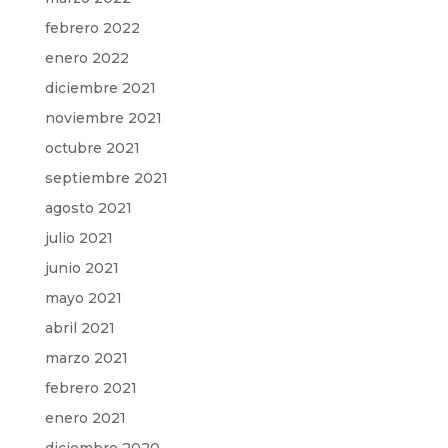
febrero 2022
enero 2022
diciembre 2021
noviembre 2021
octubre 2021
septiembre 2021
agosto 2021
julio 2021
junio 2021
mayo 2021
abril 2021
marzo 2021
febrero 2021
enero 2021