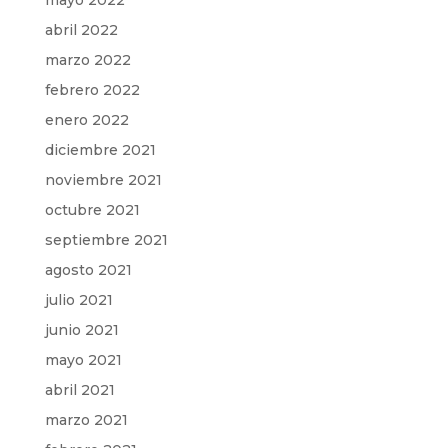
mayo 2022
abril 2022
marzo 2022
febrero 2022
enero 2022
diciembre 2021
noviembre 2021
octubre 2021
septiembre 2021
agosto 2021
julio 2021
junio 2021
mayo 2021
abril 2021
marzo 2021