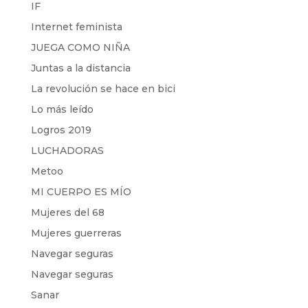
IF
Internet feminista
JUEGA COMO NIÑA
Juntas a la distancia
La revolución se hace en bici
Lo más leído
Logros 2019
LUCHADORAS
Metoo
MI CUERPO ES MÍO
Mujeres del 68
Mujeres guerreras
Navegar seguras
Navegar seguras
Sanar