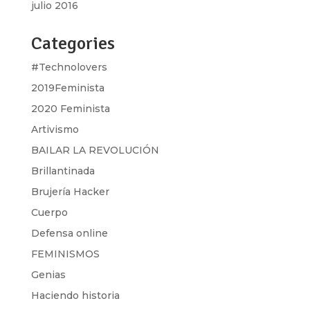
julio 2016
Categories
#Technolovers
2019Feminista
2020 Feminista
Artivismo
BAILAR LA REVOLUCIÓN
Brillantinada
Brujería Hacker
Cuerpo
Defensa online
FEMINISMOS
Genias
Haciendo historia