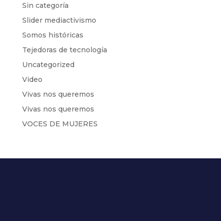
Sin categoría
Slider mediactivismo
Somos históricas
Tejedoras de tecnología
Uncategorized
Video
Vivas nos queremos
Vivas nos queremos
VOCES DE MUJERES