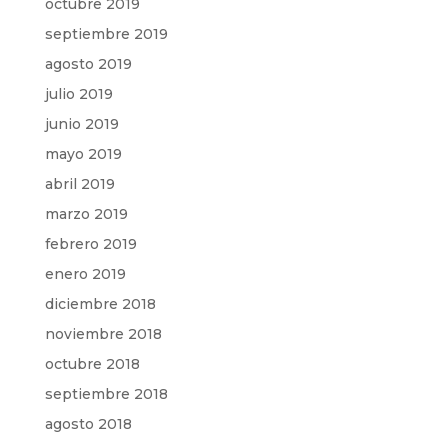
octubre 2019
septiembre 2019
agosto 2019
julio 2019
junio 2019
mayo 2019
abril 2019
marzo 2019
febrero 2019
enero 2019
diciembre 2018
noviembre 2018
octubre 2018
septiembre 2018
agosto 2018