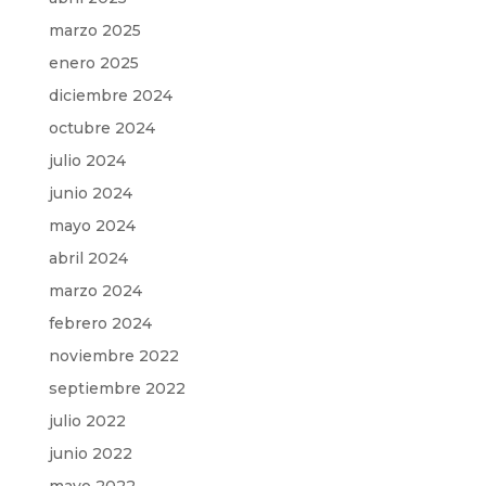
marzo 2025
enero 2025
diciembre 2024
octubre 2024
julio 2024
junio 2024
mayo 2024
abril 2024
marzo 2024
febrero 2024
noviembre 2022
septiembre 2022
julio 2022
junio 2022