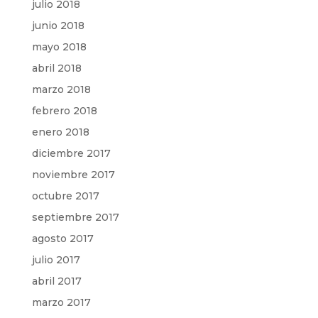
julio 2018
junio 2018
mayo 2018
abril 2018
marzo 2018
febrero 2018
enero 2018
diciembre 2017
noviembre 2017
octubre 2017
septiembre 2017
agosto 2017
julio 2017
abril 2017
marzo 2017