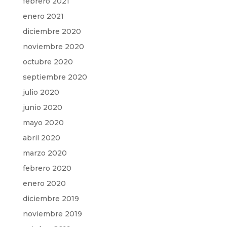
febrero 2021
enero 2021
diciembre 2020
noviembre 2020
octubre 2020
septiembre 2020
julio 2020
junio 2020
mayo 2020
abril 2020
marzo 2020
febrero 2020
enero 2020
diciembre 2019
noviembre 2019