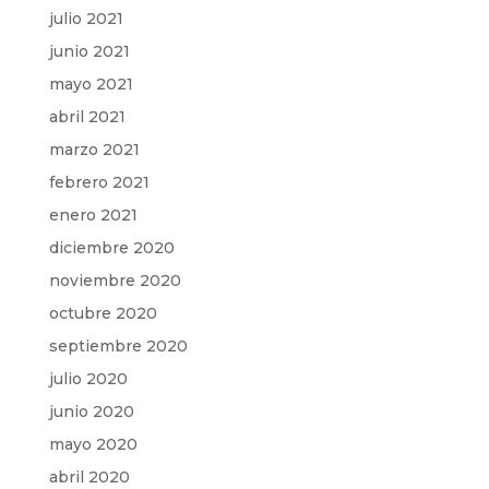
julio 2021
junio 2021
mayo 2021
abril 2021
marzo 2021
febrero 2021
enero 2021
diciembre 2020
noviembre 2020
octubre 2020
septiembre 2020
julio 2020
junio 2020
mayo 2020
abril 2020