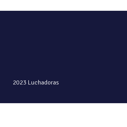
2023 Luchadoras