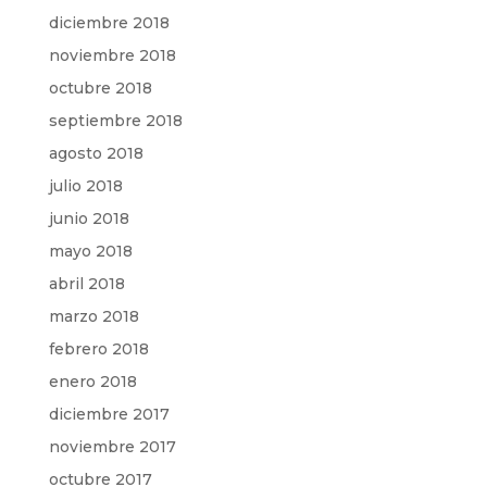
diciembre 2018
noviembre 2018
octubre 2018
septiembre 2018
agosto 2018
julio 2018
junio 2018
mayo 2018
abril 2018
marzo 2018
febrero 2018
enero 2018
diciembre 2017
noviembre 2017
octubre 2017