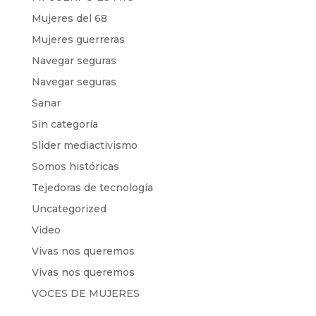
Mujeres del 68
Mujeres guerreras
Navegar seguras
Navegar seguras
Sanar
Sin categoría
Slider mediactivismo
Somos históricas
Tejedoras de tecnología
Uncategorized
Video
Vivas nos queremos
Vivas nos queremos
VOCES DE MUJERES