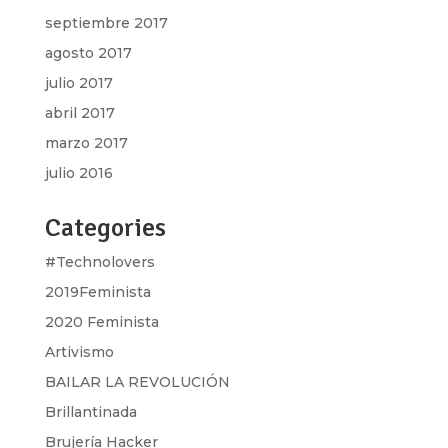
septiembre 2017
agosto 2017
julio 2017
abril 2017
marzo 2017
julio 2016
Categories
#Technolovers
2019Feminista
2020 Feminista
Artivismo
BAILAR LA REVOLUCIÓN
Brillantinada
Brujería Hacker