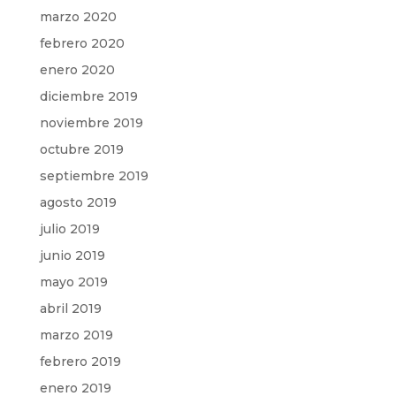
marzo 2020
febrero 2020
enero 2020
diciembre 2019
noviembre 2019
octubre 2019
septiembre 2019
agosto 2019
julio 2019
junio 2019
mayo 2019
abril 2019
marzo 2019
febrero 2019
enero 2019