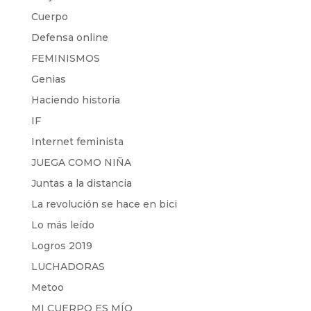
Cuerpo
Defensa online
FEMINISMOS
Genias
Haciendo historia
IF
Internet feminista
JUEGA COMO NIÑA
Juntas a la distancia
La revolución se hace en bici
Lo más leído
Logros 2019
LUCHADORAS
Metoo
MI CUERPO ES MÍO