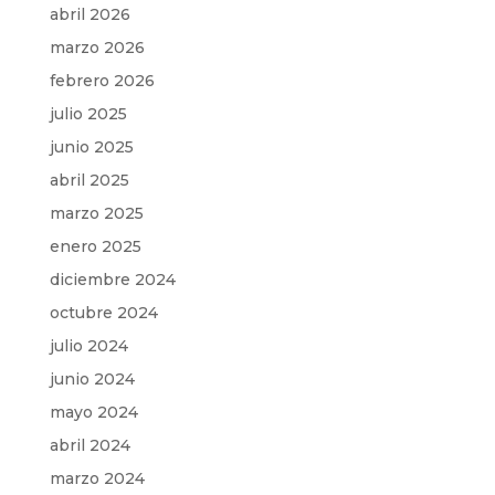
abril 2026
marzo 2026
febrero 2026
julio 2025
junio 2025
abril 2025
marzo 2025
enero 2025
diciembre 2024
octubre 2024
julio 2024
junio 2024
mayo 2024
abril 2024
marzo 2024