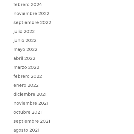
febrero 2024
noviembre 2022
septiembre 2022
julio 2022
junio 2022
mayo 2022
abril 2022
marzo 2022
febrero 2022
enero 2022
diciembre 2021
noviembre 2021
octubre 2021
septiembre 2021
agosto 2021