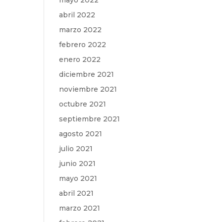
mayo 2022
abril 2022
marzo 2022
febrero 2022
enero 2022
diciembre 2021
noviembre 2021
octubre 2021
septiembre 2021
agosto 2021
julio 2021
junio 2021
mayo 2021
abril 2021
marzo 2021