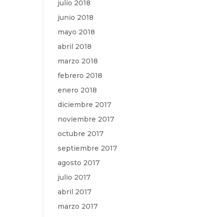
julio 2018
junio 2018
mayo 2018
abril 2018
marzo 2018
febrero 2018
enero 2018
diciembre 2017
noviembre 2017
octubre 2017
septiembre 2017
agosto 2017
julio 2017
abril 2017
marzo 2017