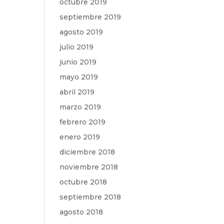
octubre 2019
septiembre 2019
agosto 2019
julio 2019
junio 2019
mayo 2019
abril 2019
marzo 2019
febrero 2019
enero 2019
diciembre 2018
noviembre 2018
octubre 2018
septiembre 2018
agosto 2018