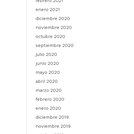
febrero 2021
enero 2021
diciembre 2020
noviembre 2020
octubre 2020
septiembre 2020
julio 2020
junio 2020
mayo 2020
abril 2020
marzo 2020
febrero 2020
enero 2020
diciembre 2019
noviembre 2019