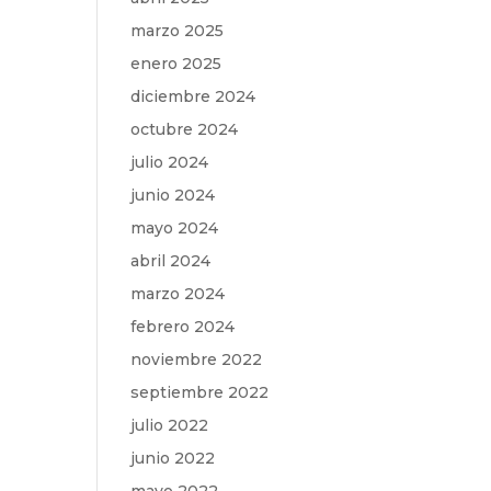
marzo 2025
enero 2025
diciembre 2024
octubre 2024
julio 2024
junio 2024
mayo 2024
abril 2024
marzo 2024
febrero 2024
noviembre 2022
septiembre 2022
julio 2022
junio 2022