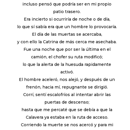
incluso pensó que podría ser en mi propio
patio trasero.
Era incierto si ocurriría de noche o de día,
lo que sí sabía era que un hombre lo provocaría.
El día de las muertas se acercaba,
y con ello la Catrina de más cerca me asechaba.
Fue una noche que por ser la última en el
camión, el chofer su ruta modificó;
lo que la alerta de la huesuda rapidamente
activó.
El hombre aceleró, nos alejó, y después de un
frenón, hacia mí, repugnante se dirigió.
Corrí, sentí escalofríos al intentar abrir las
puertas de descenso;
hasta que me percaté que se debía a que la
Calavera ya estaba en la ruta de acceso.
Corriendo la muerte se nos acercó y para mi