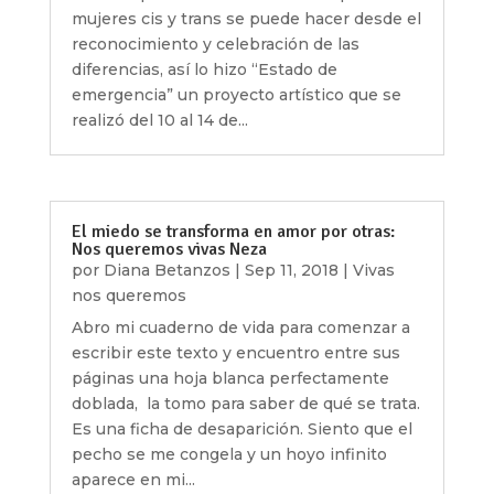
mujeres cis y trans se puede hacer desde el
reconocimiento y celebración de las
diferencias, así lo hizo “Estado de
emergencia” un proyecto artístico que se
realizó del 10 al 14 de...
El miedo se transforma en amor por otras:
Nos queremos vivas Neza
por
Diana Betanzos
|
Sep 11, 2018
|
Vivas
nos queremos
Abro mi cuaderno de vida para comenzar a
escribir este texto y encuentro entre sus
páginas una hoja blanca perfectamente
doblada, la tomo para saber de qué se trata.
Es una ficha de desaparición. Siento que el
pecho se me congela y un hoyo infinito
aparece en mi...