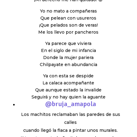
Yo no mato a compañeras
Que pelean con usureros
¡Que pelados son de veras!
Me los llevo por pancheros
Ya parece que viviera
En el siglo de mi infancia
Donde la mujer pariera
Chilpayate en abundancia
Ya con esta se despide
La calaca acompañante
Que aunque estado la invalide
Seguirá y no hay quien la aguante
@bruja_amapola
Los machitos reclamaban las paredes de sus
calles
cuando llegó la flaca a pintar unos murales.