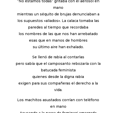
“No estamos todas” gritaba con el aerosol en
mano
mientras un séquito de brujas denunciaban a
los supuestos «aliados». La calaca tomaba las
paredes al tiempo que recordaba
los nombres de las que nos han arrebatado
esas que en manos de hombres
su último aire han exhalado.
Se llenó de rabia al contarlas
pero sabía que el camposanto rebozaría con la
batucada feminista
quienes desde la digna rabia
exigen para sus compañeras el derecho a la
vida.
Los machitos asustados corrían con teléfono
en mano