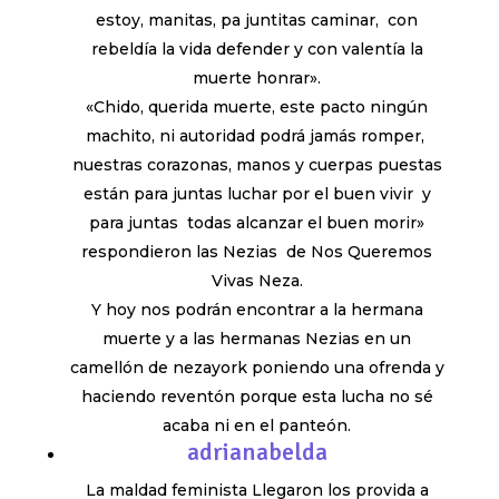
estoy, manitas, pa juntitas caminar, con
rebeldía la vida defender y con valentía la
muerte honrar».
«Chido, querida muerte, este pacto ningún
machito, ni autoridad podrá jamás romper,
nuestras corazonas, manos y cuerpas puestas
están para juntas luchar por el buen vivir y
para juntas todas alcanzar el buen morir»
respondieron las Nezias de Nos Queremos
Vivas Neza.
Y hoy nos podrán encontrar a la hermana
muerte y a las hermanas Nezias en un
camellón de nezayork poniendo una ofrenda y
haciendo reventón porque esta lucha no sé
acaba ni en el panteón.
adrianabelda
La maldad feminista Llegaron los provida a