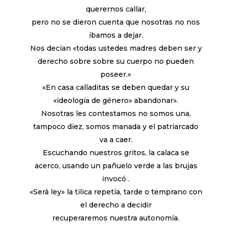
querernos callar,
pero no se dieron cuenta que nosotras no nos
ibamos a dejar.
Nos decían «todas ustedes madres deben ser y
derecho sobre sobre su cuerpo no pueden
poseer.»
«En casa calladitas se deben quedar y su
«ideología de género» abandonar».
Nosotras les contestamos no somos una,
tampoco diez, somos manada y el patriarcado
va a caer.
Escuchando nuestros gritos, la calaca se
acerco, usando un pañuelo verde a las brujas
invocó .
«Será ley» la tilica repetía, tarde o temprano con
el derecho a decidir
recuperaremos nuestra autonomía.