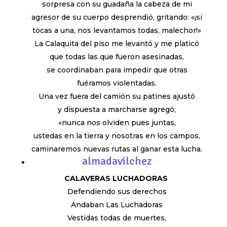
sorpresa con su guadaña la cabeza de mi
agresor de su cuerpo desprendió, gritando: «¡si
tocas a una, nos levantamos todas, malechor!»
La Calaquita del piso me levantó y me platicó
que todas las que fueron asesinadas,
se coordinaban para impedir que otras
fuéramos violentadas.
Una vez fuera del camión su patines ajustó
y dispuesta a marcharse agregó;
«nunca nos olviden pues juntas,
ustedas en la tierra y nosotras en los campos,
caminaremos nuevas rutas al ganar esta lucha.
almadavilchez
CALAVERAS LUCHADORAS
Defendiendo sus derechos
Andaban Las Luchadoras
Vestidas todas de muertes,