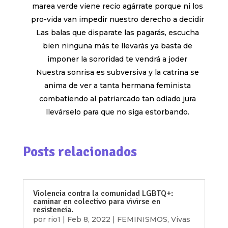
marea verde viene recio agárrate porque ni los
pro-vida van impedir nuestro derecho a decidir
Las balas que disparate las pagarás, escucha
bien ninguna más te llevarás ya basta de
imponer la sororidad te vendrá a joder
Nuestra sonrisa es subversiva y la catrina se
anima de ver a tanta hermana feminista
combatiendo al patriarcado tan odiado jura
llevárselo para que no siga estorbando.
Posts relacionados
Violencia contra la comunidad LGBTQ+:
caminar en colectivo para vivirse en
resistencia.
por
rio1
|
Feb 8, 2022
|
FEMINISMOS
,
Vivas