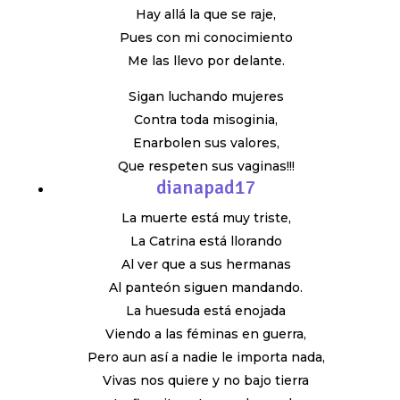
Hay allá la que se raje,
Pues con mi conocimiento
Me las llevo por delante.
Sigan luchando mujeres
Contra toda misoginia,
Enarbolen sus valores,
Que respeten sus vaginas!!!
dianapad17
La muerte está muy triste,
La Catrina está llorando
Al ver que a sus hermanas
Al panteón siguen mandando.
La huesuda está enojada
Viendo a las féminas en guerra,
Pero aun así a nadie le importa nada,
Vivas nos quiere y no bajo tierra