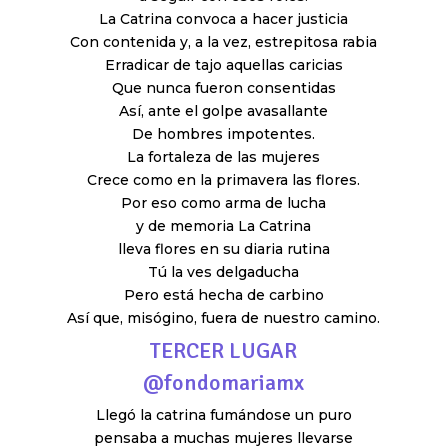
La Catrina convoca a hacer justicia
Con contenida y, a la vez, estrepitosa rabia
Erradicar de tajo aquellas caricias
Que nunca fueron consentidas
Así, ante el golpe avasallante
De hombres impotentes.
La fortaleza de las mujeres
Crece como en la primavera las flores.
Por eso como arma de lucha
y de memoria La Catrina
lleva flores en su diaria rutina
Tú la ves delgaducha
Pero está hecha de carbino
Así que, misógino, fuera de nuestro camino.
TERCER LUGAR
@fondomariamx
Llegó la catrina fumándose un puro
pensaba a muchas mujeres llevarse