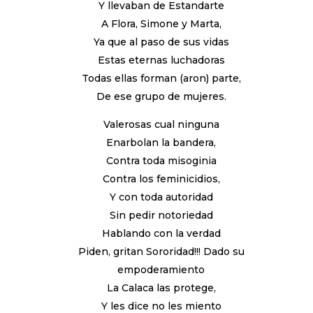
Y llevaban de Estandarte
A Flora, Simone y Marta,
Ya que al paso de sus vidas
Estas eternas luchadoras
Todas ellas forman (aron) parte,
De ese grupo de mujeres.
Valerosas cual ninguna
Enarbolan la bandera,
Contra toda misoginia
Contra los feminicidios,
Y con toda autoridad
Sin pedir notoriedad
Hablando con la verdad
Piden, gritan Sororidad!!! Dado su
empoderamiento
La Calaca las protege,
Y les dice no les miento