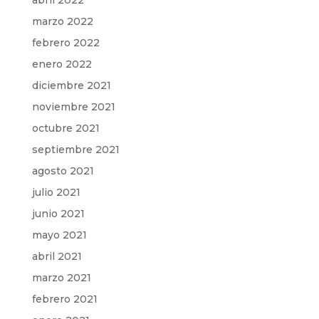
abril 2022
marzo 2022
febrero 2022
enero 2022
diciembre 2021
noviembre 2021
octubre 2021
septiembre 2021
agosto 2021
julio 2021
junio 2021
mayo 2021
abril 2021
marzo 2021
febrero 2021