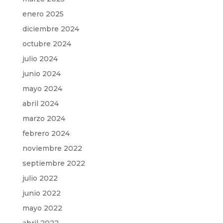
enero 2025
diciembre 2024
octubre 2024
julio 2024
junio 2024
mayo 2024
abril 2024
marzo 2024
febrero 2024
noviembre 2022
septiembre 2022
julio 2022
junio 2022
mayo 2022