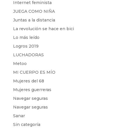
Internet feminista
JUEGA COMO NIÑA
Juntas a la distancia
La revolución se hace en bici
Lo más leído
Logros 2019
LUCHADORAS
Metoo
MI CUERPO ES MÍO
Mujeres del 68
Mujeres guerreras
Navegar seguras
Navegar seguras
Sanar
Sin categoría