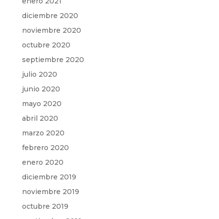
enero 2021
diciembre 2020
noviembre 2020
octubre 2020
septiembre 2020
julio 2020
junio 2020
mayo 2020
abril 2020
marzo 2020
febrero 2020
enero 2020
diciembre 2019
noviembre 2019
octubre 2019