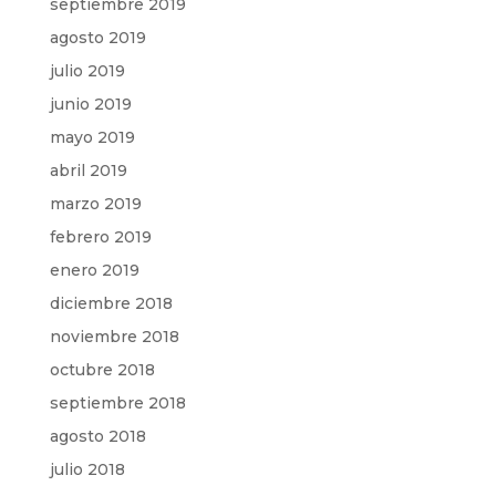
septiembre 2019
agosto 2019
julio 2019
junio 2019
mayo 2019
abril 2019
marzo 2019
febrero 2019
enero 2019
diciembre 2018
noviembre 2018
octubre 2018
septiembre 2018
agosto 2018
julio 2018