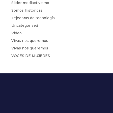
Slider mediactivismo
Somos históricas
Tejedoras de tecnología
Uncategorized
Video
Vivas nos queremos
Vivas nos queremos
VOCES DE MUJERES