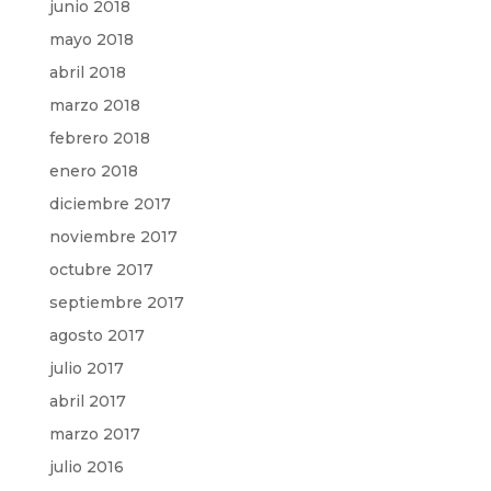
junio 2018
mayo 2018
abril 2018
marzo 2018
febrero 2018
enero 2018
diciembre 2017
noviembre 2017
octubre 2017
septiembre 2017
agosto 2017
julio 2017
abril 2017
marzo 2017
julio 2016