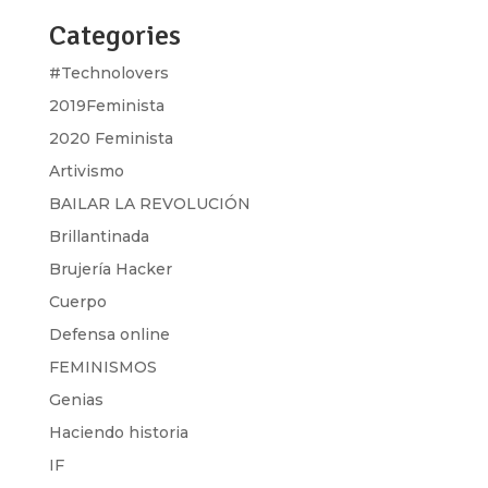
Categories
#Technolovers
2019Feminista
2020 Feminista
Artivismo
BAILAR LA REVOLUCIÓN
Brillantinada
Brujería Hacker
Cuerpo
Defensa online
FEMINISMOS
Genias
Haciendo historia
IF