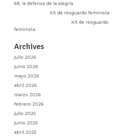
68, la defensa de la alegría
Olga Marina
en
Kit de resguardo feminista
Martha Figueroa Mier
en
Kit de resguardo
feminista
Archives
julio 2026
junio 2026
mayo 2026
abril 2026
marzo 2026
febrero 2026
julio 2025
junio 2025
abril 2025