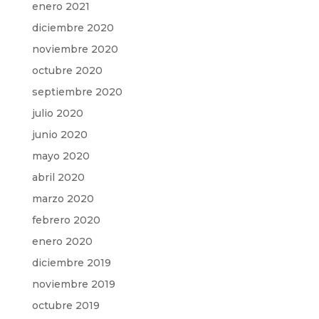
enero 2021
diciembre 2020
noviembre 2020
octubre 2020
septiembre 2020
julio 2020
junio 2020
mayo 2020
abril 2020
marzo 2020
febrero 2020
enero 2020
diciembre 2019
noviembre 2019
octubre 2019