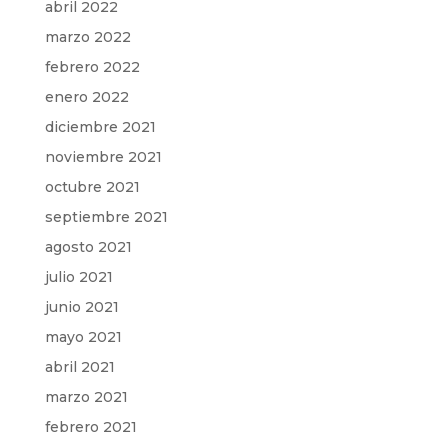
abril 2022
marzo 2022
febrero 2022
enero 2022
diciembre 2021
noviembre 2021
octubre 2021
septiembre 2021
agosto 2021
julio 2021
junio 2021
mayo 2021
abril 2021
marzo 2021
febrero 2021