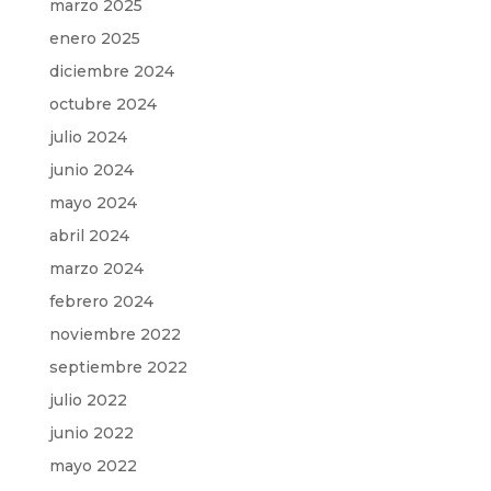
marzo 2025
enero 2025
diciembre 2024
octubre 2024
julio 2024
junio 2024
mayo 2024
abril 2024
marzo 2024
febrero 2024
noviembre 2022
septiembre 2022
julio 2022
junio 2022
mayo 2022