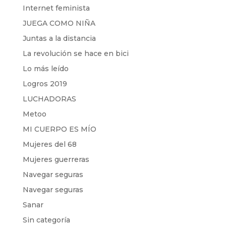
Internet feminista
JUEGA COMO NIÑA
Juntas a la distancia
La revolución se hace en bici
Lo más leído
Logros 2019
LUCHADORAS
Metoo
MI CUERPO ES MÍO
Mujeres del 68
Mujeres guerreras
Navegar seguras
Navegar seguras
Sanar
Sin categoría