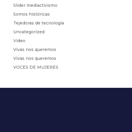
Slider mediactivismo
Somos históricas
Tejedoras de tecnología
Uncategorized
Video
Vivas nos queremos
Vivas nos queremos
VOCES DE MUJERES