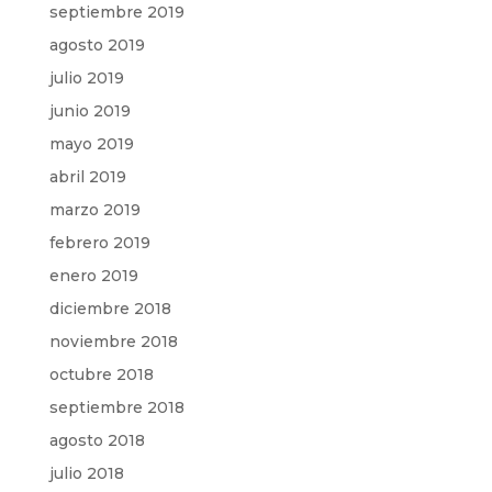
septiembre 2019
agosto 2019
julio 2019
junio 2019
mayo 2019
abril 2019
marzo 2019
febrero 2019
enero 2019
diciembre 2018
noviembre 2018
octubre 2018
septiembre 2018
agosto 2018
julio 2018