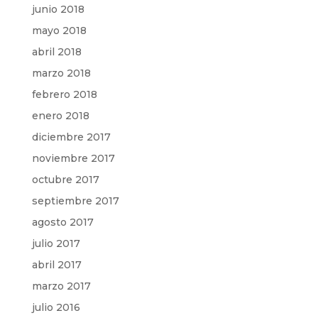
junio 2018
mayo 2018
abril 2018
marzo 2018
febrero 2018
enero 2018
diciembre 2017
noviembre 2017
octubre 2017
septiembre 2017
agosto 2017
julio 2017
abril 2017
marzo 2017
julio 2016