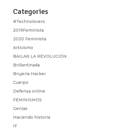
Categories
#Technolovers
2019Feminista
2020 Feminista
Artivismo
BAILAR LA REVOLUCIÓN
Brillantinada
Brujería Hacker
Cuerpo
Defensa online
FEMINISMOS
Genias
Haciendo historia
IF