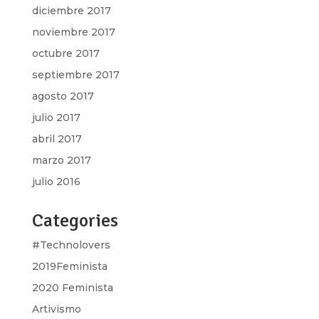
diciembre 2017
noviembre 2017
octubre 2017
septiembre 2017
agosto 2017
julio 2017
abril 2017
marzo 2017
julio 2016
Categories
#Technolovers
2019Feminista
2020 Feminista
Artivismo