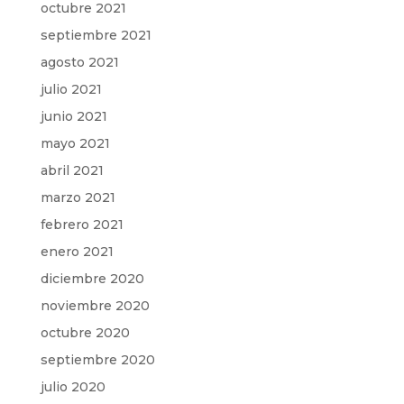
octubre 2021
septiembre 2021
agosto 2021
julio 2021
junio 2021
mayo 2021
abril 2021
marzo 2021
febrero 2021
enero 2021
diciembre 2020
noviembre 2020
octubre 2020
septiembre 2020
julio 2020