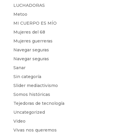
LUCHADORAS
Metoo
MI CUERPO ES MÍO
Mujeres del 68
Mujeres guerreras
Navegar seguras
Navegar seguras
Sanar
Sin categoría
Slider mediactivismo
Somos históricas
Tejedoras de tecnología
Uncategorized
Video
Vivas nos queremos