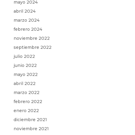
mayo 2024
abril 2024
marzo 2024
febrero 2024
noviembre 2022
septiembre 2022
julio 2022
junio 2022
mayo 2022
abril 2022
marzo 2022
febrero 2022
enero 2022
diciembre 2021
noviembre 2021