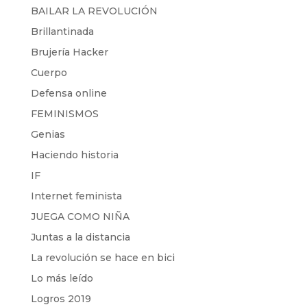
BAILAR LA REVOLUCIÓN
Brillantinada
Brujería Hacker
Cuerpo
Defensa online
FEMINISMOS
Genias
Haciendo historia
IF
Internet feminista
JUEGA COMO NIÑA
Juntas a la distancia
La revolución se hace en bici
Lo más leído
Logros 2019