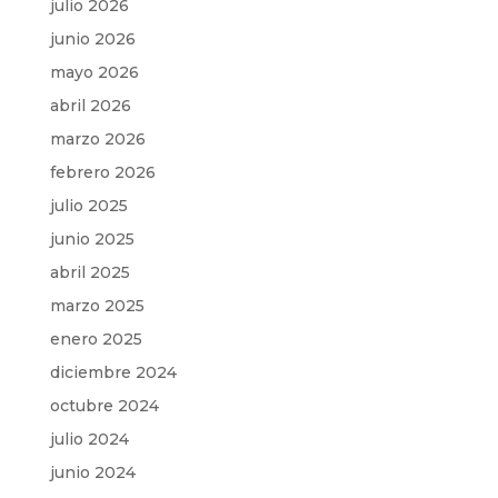
julio 2026
junio 2026
mayo 2026
abril 2026
marzo 2026
febrero 2026
julio 2025
junio 2025
abril 2025
marzo 2025
enero 2025
diciembre 2024
octubre 2024
julio 2024
junio 2024