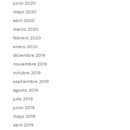
junio 2020
mayo 2020
abril 2020
marzo 2020
febrero 2020
enero 2020
diciembre 2019
noviembre 2019
octubre 2019
septiembre 2019
agosto 2019
julio 2019
junio 2019
mayo 2019
abril 2019