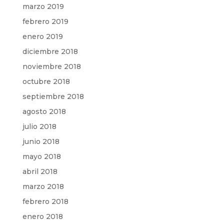
marzo 2019
febrero 2019
enero 2019
diciembre 2018
noviembre 2018
octubre 2018
septiembre 2018
agosto 2018
julio 2018
junio 2018
mayo 2018
abril 2018
marzo 2018
febrero 2018
enero 2018