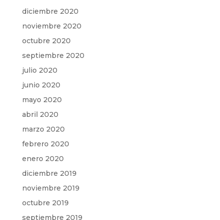
diciembre 2020
noviembre 2020
octubre 2020
septiembre 2020
julio 2020
junio 2020
mayo 2020
abril 2020
marzo 2020
febrero 2020
enero 2020
diciembre 2019
noviembre 2019
octubre 2019
septiembre 2019