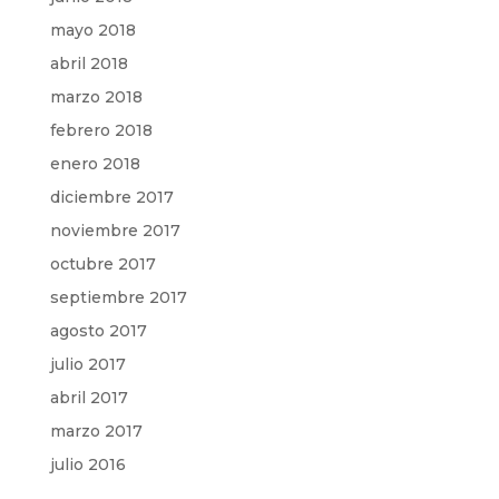
mayo 2018
abril 2018
marzo 2018
febrero 2018
enero 2018
diciembre 2017
noviembre 2017
octubre 2017
septiembre 2017
agosto 2017
julio 2017
abril 2017
marzo 2017
julio 2016