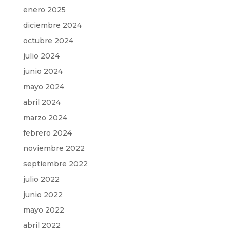
enero 2025
diciembre 2024
octubre 2024
julio 2024
junio 2024
mayo 2024
abril 2024
marzo 2024
febrero 2024
noviembre 2022
septiembre 2022
julio 2022
junio 2022
mayo 2022
abril 2022