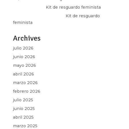
Olga Marina
en
Kit de resguardo feminista
Martha Figueroa Mier
en
Kit de resguardo
feminista
Archives
julio 2026
junio 2026
mayo 2026
abril 2026
marzo 2026
febrero 2026
julio 2025
junio 2025
abril 2025
marzo 2025