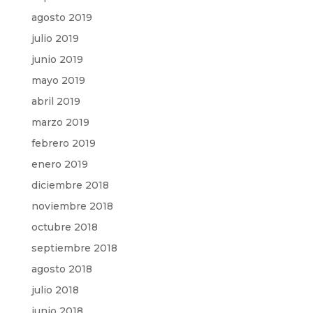
agosto 2019
julio 2019
junio 2019
mayo 2019
abril 2019
marzo 2019
febrero 2019
enero 2019
diciembre 2018
noviembre 2018
octubre 2018
septiembre 2018
agosto 2018
julio 2018
junio 2018