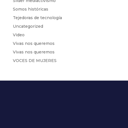
Slider mediactivismo
Somos históricas
Tejedoras de tecnología
Uncategorized
Video
Vivas nos queremos
Vivas nos queremos
VOCES DE MUJERES