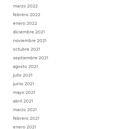
marzo 2022
febrero 2022
enero 2022
diciembre 2021
noviembre 2021
octubre 2021
septiembre 2021
agosto 2021
julio 2021
junio 2021
mayo 2021
abril 2021
marzo 2021
febrero 2021
enero 2021