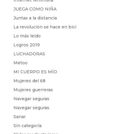
Internet feminista
JUEGA COMO NIÑA
Juntas a la distancia
La revolución se hace en bici
Lo más leído
Logros 2019
LUCHADORAS
Metoo
MI CUERPO ES MÍO
Mujeres del 68
Mujeres guerreras
Navegar seguras
Navegar seguras
Sanar
Sin categoría