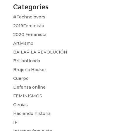
Categories
#Technolovers
2019Feminista
2020 Feminista
Artivismo
BAILAR LA REVOLUCIÓN
Brillantinada
Brujería Hacker
Cuerpo
Defensa online
FEMINISMOS
Genias
Haciendo historia
IF