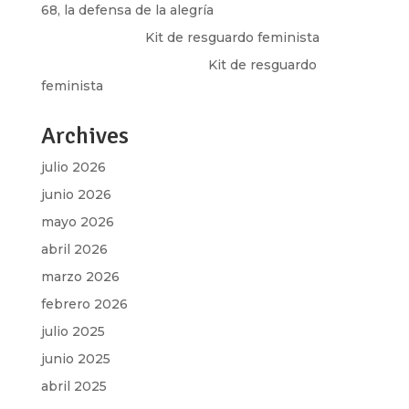
68, la defensa de la alegría
Olga Marina
en
Kit de resguardo feminista
Martha Figueroa Mier
en
Kit de resguardo
feminista
Archives
julio 2026
junio 2026
mayo 2026
abril 2026
marzo 2026
febrero 2026
julio 2025
junio 2025
abril 2025