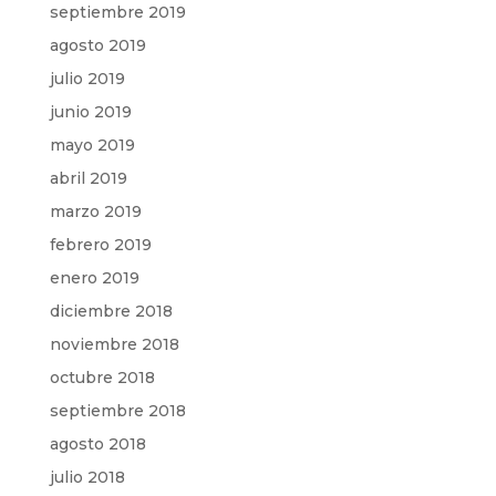
septiembre 2019
agosto 2019
julio 2019
junio 2019
mayo 2019
abril 2019
marzo 2019
febrero 2019
enero 2019
diciembre 2018
noviembre 2018
octubre 2018
septiembre 2018
agosto 2018
julio 2018