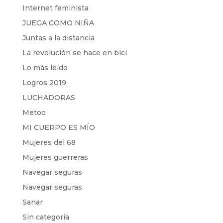
Internet feminista
JUEGA COMO NIÑA
Juntas a la distancia
La revolución se hace en bici
Lo más leído
Logros 2019
LUCHADORAS
Metoo
MI CUERPO ES MÍO
Mujeres del 68
Mujeres guerreras
Navegar seguras
Navegar seguras
Sanar
Sin categoría