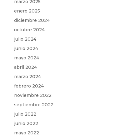
marzo 2025
enero 2025
diciembre 2024
octubre 2024
julio 2024
junio 2024
mayo 2024
abril 2024
marzo 2024
febrero 2024
noviembre 2022
septiembre 2022
julio 2022
junio 2022
mayo 2022