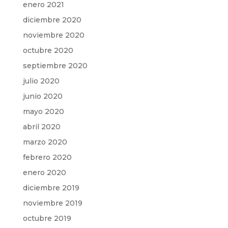
enero 2021
diciembre 2020
noviembre 2020
octubre 2020
septiembre 2020
julio 2020
junio 2020
mayo 2020
abril 2020
marzo 2020
febrero 2020
enero 2020
diciembre 2019
noviembre 2019
octubre 2019