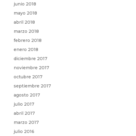
junio 2018
mayo 2018
abril 2018
marzo 2018
febrero 2018
enero 2018
diciembre 2017
noviembre 2017
octubre 2017
septiembre 2017
agosto 2017
julio 2017
abril 2017
marzo 2017
julio 2016