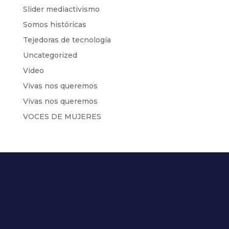
Slider mediactivismo
Somos históricas
Tejedoras de tecnología
Uncategorized
Video
Vivas nos queremos
Vivas nos queremos
VOCES DE MUJERES