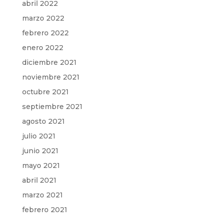
abril 2022
marzo 2022
febrero 2022
enero 2022
diciembre 2021
noviembre 2021
octubre 2021
septiembre 2021
agosto 2021
julio 2021
junio 2021
mayo 2021
abril 2021
marzo 2021
febrero 2021