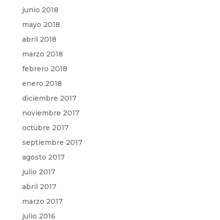
junio 2018
mayo 2018
abril 2018
marzo 2018
febrero 2018
enero 2018
diciembre 2017
noviembre 2017
octubre 2017
septiembre 2017
agosto 2017
julio 2017
abril 2017
marzo 2017
julio 2016