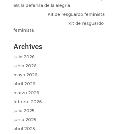
68, la defensa de la alegría
Olga Marina
en
Kit de resguardo feminista
Martha Figueroa Mier
en
Kit de resguardo
feminista
Archives
julio 2026
junio 2026
mayo 2026
abril 2026
marzo 2026
febrero 2026
julio 2025
junio 2025
abril 2025