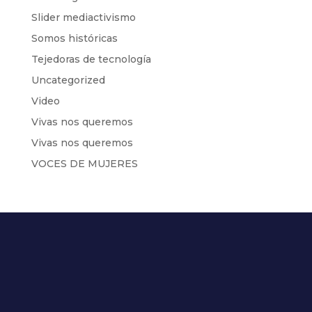
Slider mediactivismo
Somos históricas
Tejedoras de tecnología
Uncategorized
Video
Vivas nos queremos
Vivas nos queremos
VOCES DE MUJERES