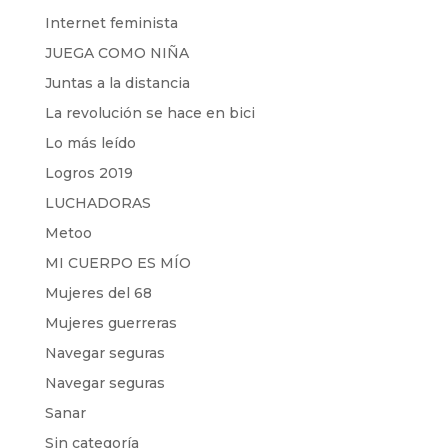
Internet feminista
JUEGA COMO NIÑA
Juntas a la distancia
La revolución se hace en bici
Lo más leído
Logros 2019
LUCHADORAS
Metoo
MI CUERPO ES MÍO
Mujeres del 68
Mujeres guerreras
Navegar seguras
Navegar seguras
Sanar
Sin categoría