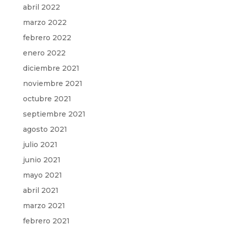
abril 2022
marzo 2022
febrero 2022
enero 2022
diciembre 2021
noviembre 2021
octubre 2021
septiembre 2021
agosto 2021
julio 2021
junio 2021
mayo 2021
abril 2021
marzo 2021
febrero 2021