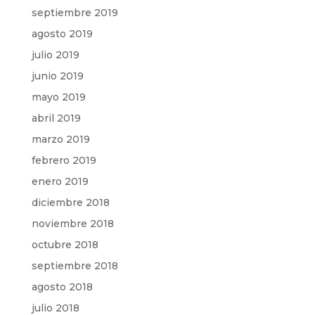
septiembre 2019
agosto 2019
julio 2019
junio 2019
mayo 2019
abril 2019
marzo 2019
febrero 2019
enero 2019
diciembre 2018
noviembre 2018
octubre 2018
septiembre 2018
agosto 2018
julio 2018