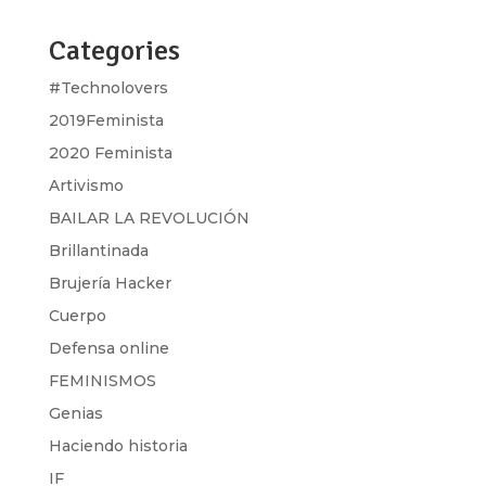
Categories
#Technolovers
2019Feminista
2020 Feminista
Artivismo
BAILAR LA REVOLUCIÓN
Brillantinada
Brujería Hacker
Cuerpo
Defensa online
FEMINISMOS
Genias
Haciendo historia
IF