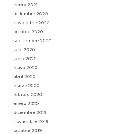
enero 2021
diciembre 2020
noviembre 2020
octubre 2020
septiembre 2020
julio 2020
junio 2020
mayo 2020
abril 2020
marzo 2020
febrero 2020
enero 2020
diciembre 2019
noviembre 2019
octubre 2019