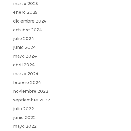
marzo 2025
enero 2025
diciembre 2024
octubre 2024
julio 2024
junio 2024
mayo 2024
abril 2024
marzo 2024
febrero 2024
noviembre 2022
septiembre 2022
julio 2022
junio 2022
mayo 2022