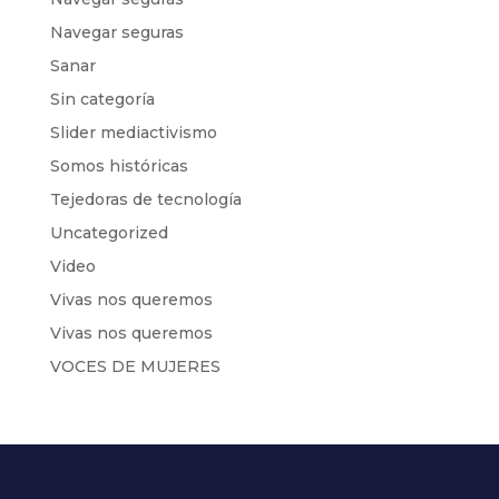
Navegar seguras
Sanar
Sin categoría
Slider mediactivismo
Somos históricas
Tejedoras de tecnología
Uncategorized
Video
Vivas nos queremos
Vivas nos queremos
VOCES DE MUJERES