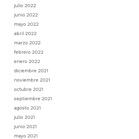
julio 2022
junio 2022
mayo 2022
abril 2022
marzo 2022
febrero 2022
enero 2022
diciembre 2021
noviembre 2021
octubre 2021
septiembre 2021
agosto 2021
julio 2021
junio 2021
mayo 2021