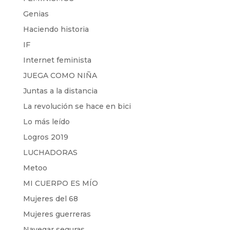
Genias
Haciendo historia
IF
Internet feminista
JUEGA COMO NIÑA
Juntas a la distancia
La revolución se hace en bici
Lo más leído
Logros 2019
LUCHADORAS
Metoo
MI CUERPO ES MÍO
Mujeres del 68
Mujeres guerreras
Navegar seguras