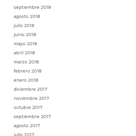
septiembre 2018
agosto 2018
julio 2018
junio 2018
mayo 2018
abril 2018
marzo 2018
febrero 2018
enero 2018
diciembre 2017
noviembre 2017
octubre 2017
septiembre 2017
agosto 2017
julio 2017