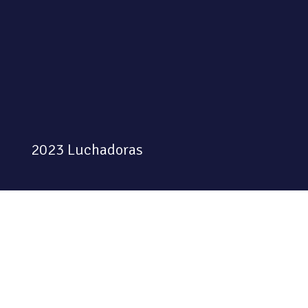
2023 Luchadoras