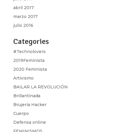
abril 2017
marzo 2017
julio 2016
Categories
#Technolovers
2019Feminista
2020 Feminista
Artivismo
BAILAR LA REVOLUCIÓN
Brillantinada
Brujería Hacker
Cuerpo
Defensa online
FEMINISMOS