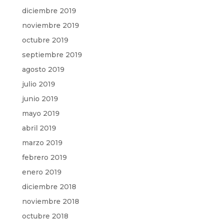
diciembre 2019
noviembre 2019
octubre 2019
septiembre 2019
agosto 2019
julio 2019
junio 2019
mayo 2019
abril 2019
marzo 2019
febrero 2019
enero 2019
diciembre 2018
noviembre 2018
octubre 2018