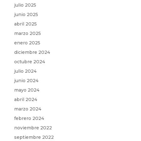
julio 2025
junio 2025
abril 2025
marzo 2025
enero 2025
diciembre 2024
octubre 2024
julio 2024
junio 2024
mayo 2024
abril 2024
marzo 2024
febrero 2024
noviembre 2022
septiembre 2022