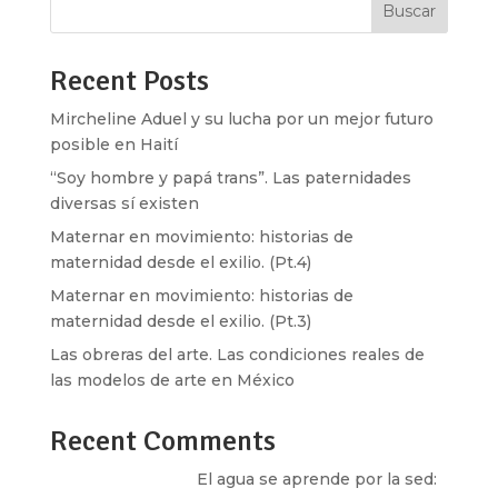
Buscar
Recent Posts
Mircheline Aduel y su lucha por un mejor futuro
posible en Haití
“Soy hombre y papá trans”. Las paternidades
diversas sí existen
Maternar en movimiento: historias de
maternidad desde el exilio. (Pt.4)
Maternar en movimiento: historias de
maternidad desde el exilio. (Pt.3)
Las obreras del arte. Las condiciones reales de
las modelos de arte en México
Recent Comments
Santos Burton
en
El agua se aprende por la sed: