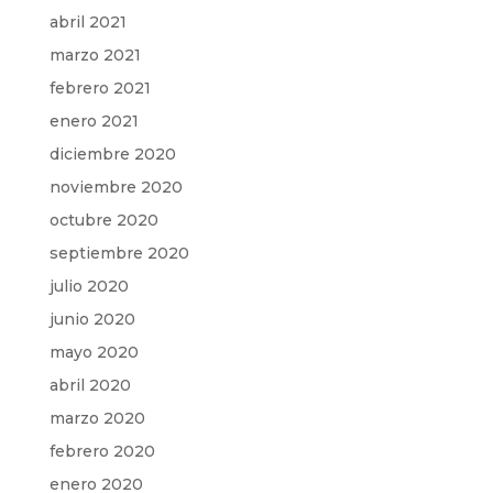
abril 2021
marzo 2021
febrero 2021
enero 2021
diciembre 2020
noviembre 2020
octubre 2020
septiembre 2020
julio 2020
junio 2020
mayo 2020
abril 2020
marzo 2020
febrero 2020
enero 2020