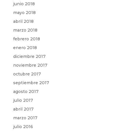
junio 2018
mayo 2018
abril 2018
marzo 2018
febrero 2018
enero 2018
diciembre 2017
noviembre 2017
octubre 2017
septiembre 2017
agosto 2017
julio 2017
abril 2017
marzo 2017
julio 2016