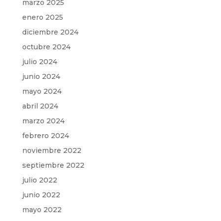
marzo 2025
enero 2025
diciembre 2024
octubre 2024
julio 2024
junio 2024
mayo 2024
abril 2024
marzo 2024
febrero 2024
noviembre 2022
septiembre 2022
julio 2022
junio 2022
mayo 2022