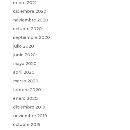
enero 2021
diciembre 2020
noviembre 2020
octubre 2020
septiembre 2020
julio 2020
junio 2020
mayo 2020
abril 2020
marzo 2020
febrero 2020
enero 2020
diciembre 2019
noviembre 2019
octubre 2019