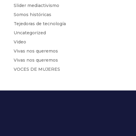
Slider mediactivismo
Somos históricas
Tejedoras de tecnología
Uncategorized
Video
Vivas nos queremos
Vivas nos queremos
VOCES DE MUJERES