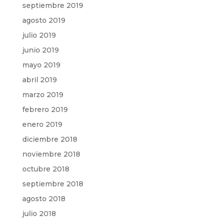
septiembre 2019
agosto 2019
julio 2019
junio 2019
mayo 2019
abril 2019
marzo 2019
febrero 2019
enero 2019
diciembre 2018
noviembre 2018
octubre 2018
septiembre 2018
agosto 2018
julio 2018