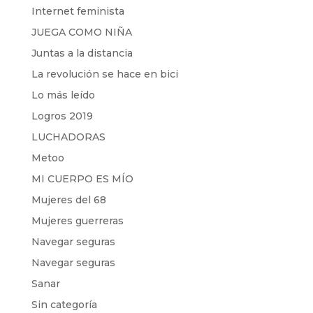
Internet feminista
JUEGA COMO NIÑA
Juntas a la distancia
La revolución se hace en bici
Lo más leído
Logros 2019
LUCHADORAS
Metoo
MI CUERPO ES MÍO
Mujeres del 68
Mujeres guerreras
Navegar seguras
Navegar seguras
Sanar
Sin categoría