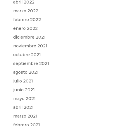
abril 2022
marzo 2022
febrero 2022
enero 2022
diciembre 2021
noviembre 2021
octubre 2021
septiembre 2021
agosto 2021
julio 2021
junio 2021
mayo 2021
abril 2021
marzo 2021
febrero 2021