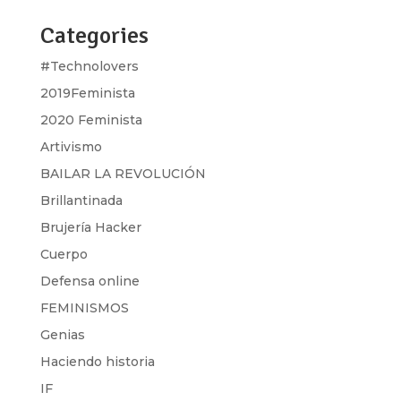
Categories
#Technolovers
2019Feminista
2020 Feminista
Artivismo
BAILAR LA REVOLUCIÓN
Brillantinada
Brujería Hacker
Cuerpo
Defensa online
FEMINISMOS
Genias
Haciendo historia
IF