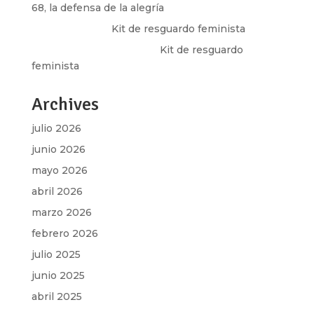
68, la defensa de la alegría
Olga Marina
en
Kit de resguardo feminista
Martha Figueroa Mier
en
Kit de resguardo
feminista
Archives
julio 2026
junio 2026
mayo 2026
abril 2026
marzo 2026
febrero 2026
julio 2025
junio 2025
abril 2025