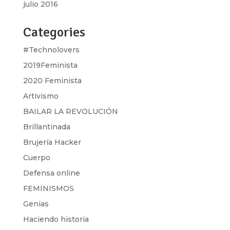
julio 2016
Categories
#Technolovers
2019Feminista
2020 Feminista
Artivismo
BAILAR LA REVOLUCIÓN
Brillantinada
Brujería Hacker
Cuerpo
Defensa online
FEMINISMOS
Genias
Haciendo historia