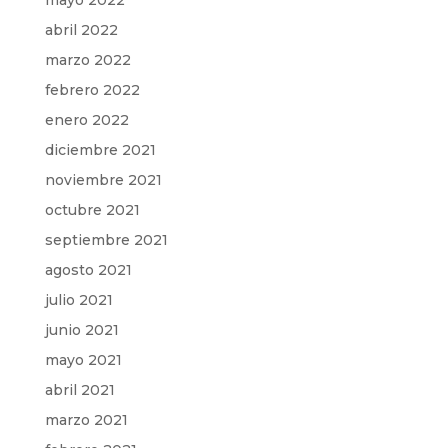
mayo 2022
abril 2022
marzo 2022
febrero 2022
enero 2022
diciembre 2021
noviembre 2021
octubre 2021
septiembre 2021
agosto 2021
julio 2021
junio 2021
mayo 2021
abril 2021
marzo 2021