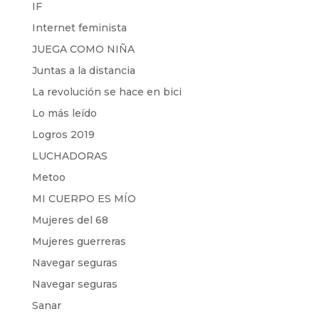
IF
Internet feminista
JUEGA COMO NIÑA
Juntas a la distancia
La revolución se hace en bici
Lo más leído
Logros 2019
LUCHADORAS
Metoo
MI CUERPO ES MÍO
Mujeres del 68
Mujeres guerreras
Navegar seguras
Navegar seguras
Sanar