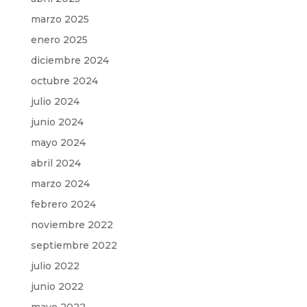
marzo 2025
enero 2025
diciembre 2024
octubre 2024
julio 2024
junio 2024
mayo 2024
abril 2024
marzo 2024
febrero 2024
noviembre 2022
septiembre 2022
julio 2022
junio 2022