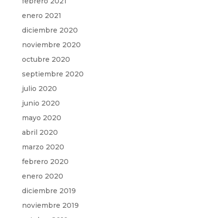
febrero 2021
enero 2021
diciembre 2020
noviembre 2020
octubre 2020
septiembre 2020
julio 2020
junio 2020
mayo 2020
abril 2020
marzo 2020
febrero 2020
enero 2020
diciembre 2019
noviembre 2019