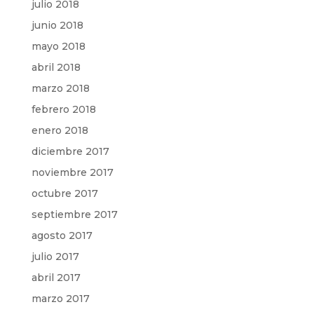
julio 2018
junio 2018
mayo 2018
abril 2018
marzo 2018
febrero 2018
enero 2018
diciembre 2017
noviembre 2017
octubre 2017
septiembre 2017
agosto 2017
julio 2017
abril 2017
marzo 2017