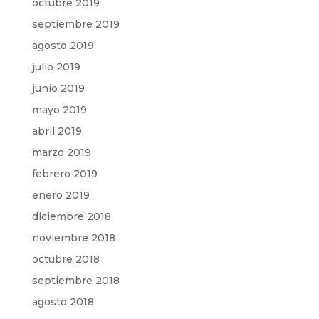
octubre 2019
septiembre 2019
agosto 2019
julio 2019
junio 2019
mayo 2019
abril 2019
marzo 2019
febrero 2019
enero 2019
diciembre 2018
noviembre 2018
octubre 2018
septiembre 2018
agosto 2018