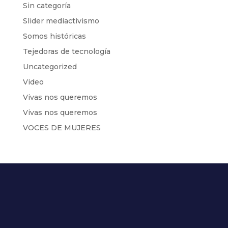
Sin categoría
Slider mediactivismo
Somos históricas
Tejedoras de tecnología
Uncategorized
Video
Vivas nos queremos
Vivas nos queremos
VOCES DE MUJERES