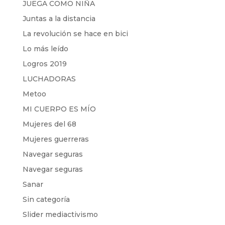
JUEGA COMO NIÑA
Juntas a la distancia
La revolución se hace en bici
Lo más leído
Logros 2019
LUCHADORAS
Metoo
MI CUERPO ES MÍO
Mujeres del 68
Mujeres guerreras
Navegar seguras
Navegar seguras
Sanar
Sin categoría
Slider mediactivismo