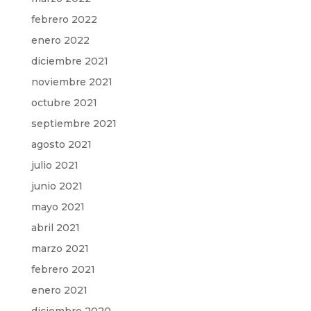
febrero 2022
enero 2022
diciembre 2021
noviembre 2021
octubre 2021
septiembre 2021
agosto 2021
julio 2021
junio 2021
mayo 2021
abril 2021
marzo 2021
febrero 2021
enero 2021