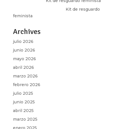
Olga Marina
en
Kit de resguardo feminista
Martha Figueroa Mier
en
Kit de resguardo
feminista
Archives
julio 2026
junio 2026
mayo 2026
abril 2026
marzo 2026
febrero 2026
julio 2025
junio 2025
abril 2025
marzo 2025
enero 2025