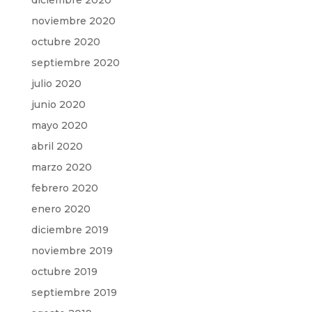
diciembre 2020
noviembre 2020
octubre 2020
septiembre 2020
julio 2020
junio 2020
mayo 2020
abril 2020
marzo 2020
febrero 2020
enero 2020
diciembre 2019
noviembre 2019
octubre 2019
septiembre 2019