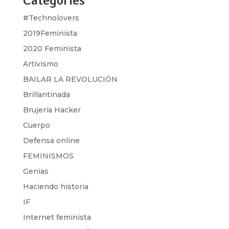
Categories
#Technolovers
2019Feminista
2020 Feminista
Artivismo
BAILAR LA REVOLUCIÓN
Brillantinada
Brujería Hacker
Cuerpo
Defensa online
FEMINISMOS
Genias
Haciendo historia
IF
Internet feminista