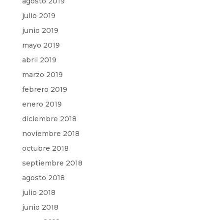
agosto 2019
julio 2019
junio 2019
mayo 2019
abril 2019
marzo 2019
febrero 2019
enero 2019
diciembre 2018
noviembre 2018
octubre 2018
septiembre 2018
agosto 2018
julio 2018
junio 2018