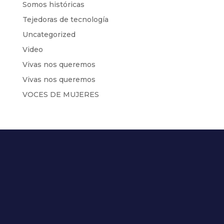
Somos históricas
Tejedoras de tecnología
Uncategorized
Video
Vivas nos queremos
Vivas nos queremos
VOCES DE MUJERES