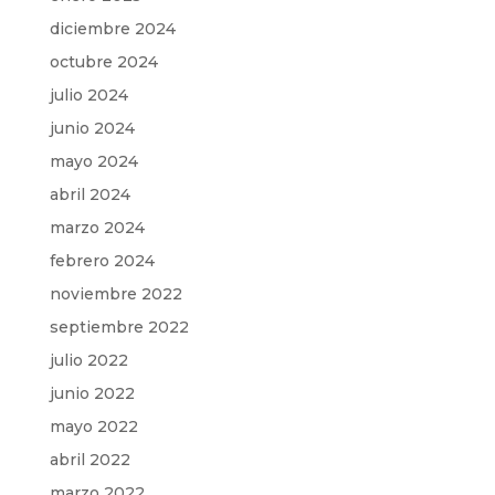
diciembre 2024
octubre 2024
julio 2024
junio 2024
mayo 2024
abril 2024
marzo 2024
febrero 2024
noviembre 2022
septiembre 2022
julio 2022
junio 2022
mayo 2022
abril 2022
marzo 2022