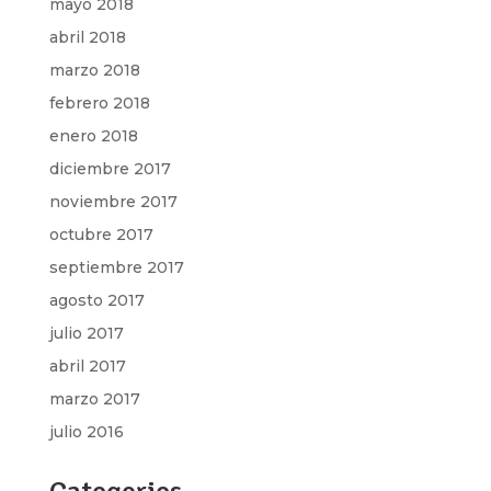
mayo 2018
abril 2018
marzo 2018
febrero 2018
enero 2018
diciembre 2017
noviembre 2017
octubre 2017
septiembre 2017
agosto 2017
julio 2017
abril 2017
marzo 2017
julio 2016