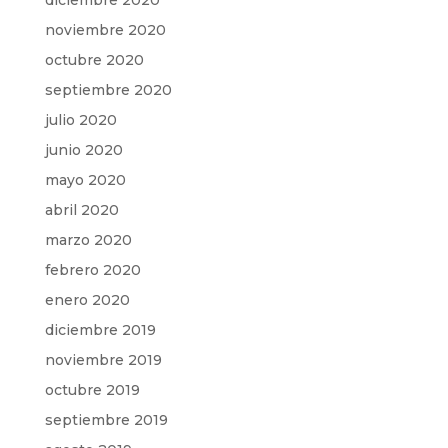
diciembre 2020
noviembre 2020
octubre 2020
septiembre 2020
julio 2020
junio 2020
mayo 2020
abril 2020
marzo 2020
febrero 2020
enero 2020
diciembre 2019
noviembre 2019
octubre 2019
septiembre 2019