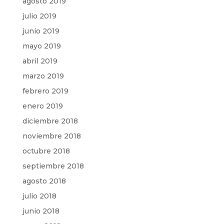
agosto 2019
julio 2019
junio 2019
mayo 2019
abril 2019
marzo 2019
febrero 2019
enero 2019
diciembre 2018
noviembre 2018
octubre 2018
septiembre 2018
agosto 2018
julio 2018
junio 2018