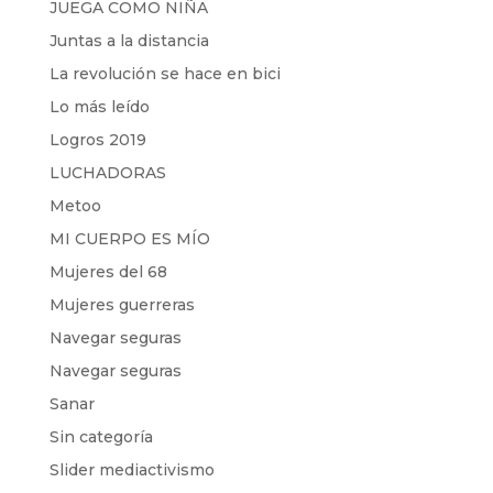
JUEGA COMO NIÑA
Juntas a la distancia
La revolución se hace en bici
Lo más leído
Logros 2019
LUCHADORAS
Metoo
MI CUERPO ES MÍO
Mujeres del 68
Mujeres guerreras
Navegar seguras
Navegar seguras
Sanar
Sin categoría
Slider mediactivismo