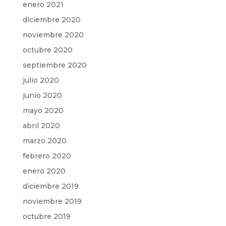
enero 2021
diciembre 2020
noviembre 2020
octubre 2020
septiembre 2020
julio 2020
junio 2020
mayo 2020
abril 2020
marzo 2020
febrero 2020
enero 2020
diciembre 2019
noviembre 2019
octubre 2019