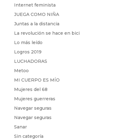
Internet feminista
JUEGA COMO NIÑA
Juntas a la distancia
La revolución se hace en bici
Lo más leído
Logros 2019
LUCHADORAS
Metoo
MI CUERPO ES MÍO
Mujeres del 68
Mujeres guerreras
Navegar seguras
Navegar seguras
Sanar
Sin categoría