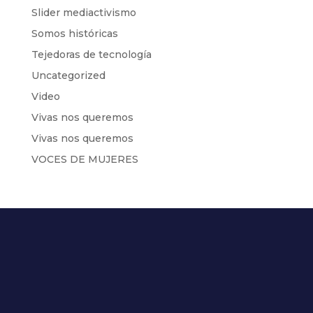
Slider mediactivismo
Somos históricas
Tejedoras de tecnología
Uncategorized
Video
Vivas nos queremos
Vivas nos queremos
VOCES DE MUJERES