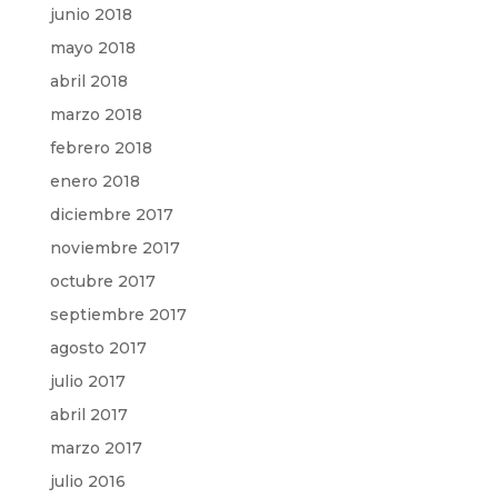
junio 2018
mayo 2018
abril 2018
marzo 2018
febrero 2018
enero 2018
diciembre 2017
noviembre 2017
octubre 2017
septiembre 2017
agosto 2017
julio 2017
abril 2017
marzo 2017
julio 2016