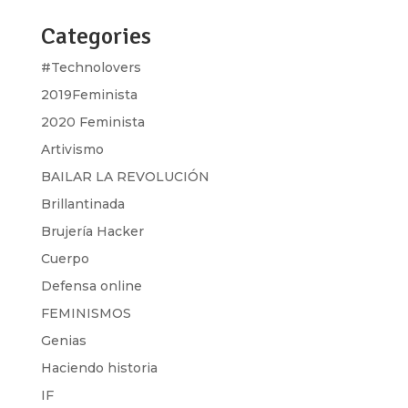
Categories
#Technolovers
2019Feminista
2020 Feminista
Artivismo
BAILAR LA REVOLUCIÓN
Brillantinada
Brujería Hacker
Cuerpo
Defensa online
FEMINISMOS
Genias
Haciendo historia
IF