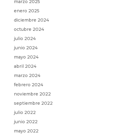
marzo 2025
enero 2025
diciembre 2024
octubre 2024
julio 2024
junio 2024
mayo 2024
abril 2024
marzo 2024
febrero 2024
noviembre 2022
septiembre 2022
julio 2022
junio 2022
mayo 2022