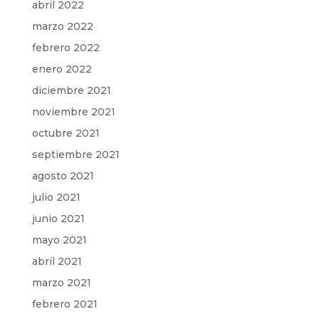
abril 2022
marzo 2022
febrero 2022
enero 2022
diciembre 2021
noviembre 2021
octubre 2021
septiembre 2021
agosto 2021
julio 2021
junio 2021
mayo 2021
abril 2021
marzo 2021
febrero 2021