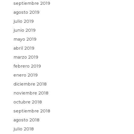
septiembre 2019
agosto 2019
julio 2019
junio 2019
mayo 2019
abril 2019
marzo 2019
febrero 2019
enero 2019
diciembre 2018
noviembre 2018
octubre 2018
septiembre 2018
agosto 2018
julio 2018