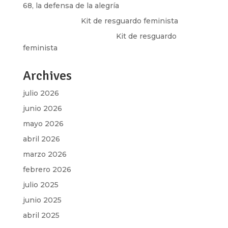
68, la defensa de la alegría
Olga Marina
en
Kit de resguardo feminista
Martha Figueroa Mier
en
Kit de resguardo
feminista
Archives
julio 2026
junio 2026
mayo 2026
abril 2026
marzo 2026
febrero 2026
julio 2025
junio 2025
abril 2025