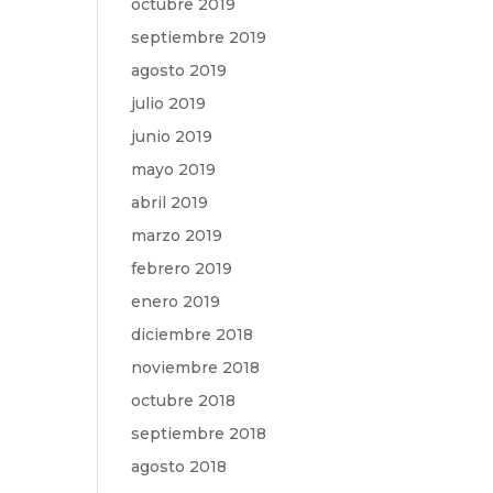
octubre 2019
septiembre 2019
agosto 2019
julio 2019
junio 2019
mayo 2019
abril 2019
marzo 2019
febrero 2019
enero 2019
diciembre 2018
noviembre 2018
octubre 2018
septiembre 2018
agosto 2018