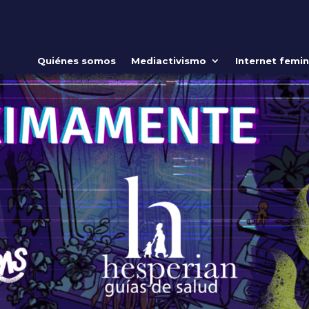
Quiénes somos
Mediactivismo
Internet femin