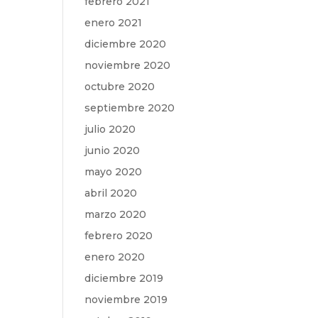
febrero 2021
enero 2021
diciembre 2020
noviembre 2020
octubre 2020
septiembre 2020
julio 2020
junio 2020
mayo 2020
abril 2020
marzo 2020
febrero 2020
enero 2020
diciembre 2019
noviembre 2019