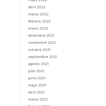
mayo 2022
abril 2022
marzo 2022
febrero 2022
enero 2022
diciembre 2021
noviembre 2021
octubre 2021
septiembre 2021
agosto 2021
julio 2021
junio 2021
mayo 2021
abril 2021
marzo 2021