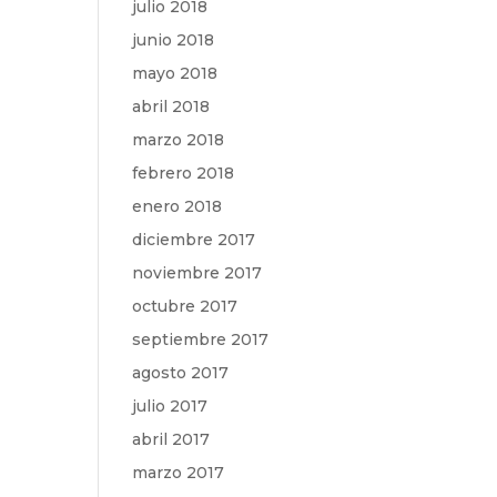
julio 2018
junio 2018
mayo 2018
abril 2018
marzo 2018
febrero 2018
enero 2018
diciembre 2017
noviembre 2017
octubre 2017
septiembre 2017
agosto 2017
julio 2017
abril 2017
marzo 2017