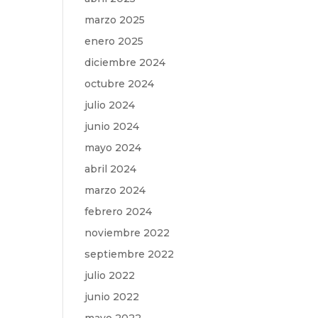
marzo 2025
enero 2025
diciembre 2024
octubre 2024
julio 2024
junio 2024
mayo 2024
abril 2024
marzo 2024
febrero 2024
noviembre 2022
septiembre 2022
julio 2022
junio 2022