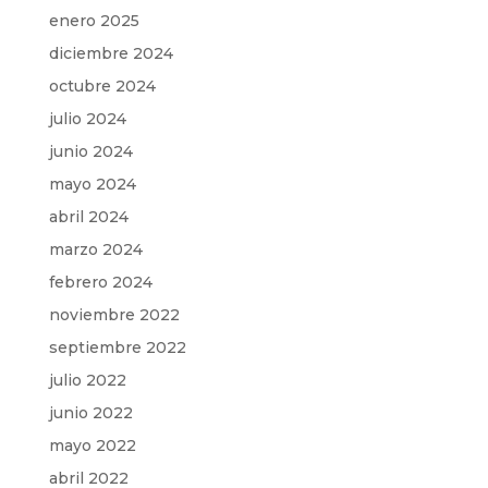
enero 2025
diciembre 2024
octubre 2024
julio 2024
junio 2024
mayo 2024
abril 2024
marzo 2024
febrero 2024
noviembre 2022
septiembre 2022
julio 2022
junio 2022
mayo 2022
abril 2022