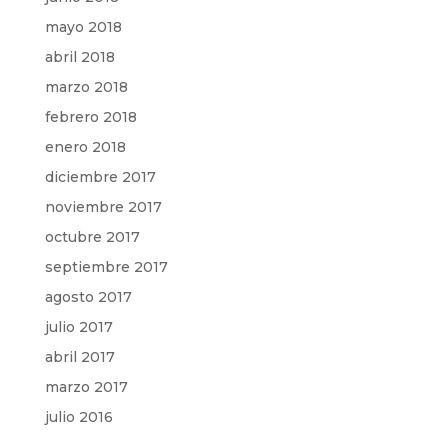
mayo 2018
abril 2018
marzo 2018
febrero 2018
enero 2018
diciembre 2017
noviembre 2017
octubre 2017
septiembre 2017
agosto 2017
julio 2017
abril 2017
marzo 2017
julio 2016