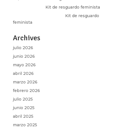
Olga Marina
en
Kit de resguardo feminista
Martha Figueroa Mier
en
Kit de resguardo
feminista
Archives
julio 2026
junio 2026
mayo 2026
abril 2026
marzo 2026
febrero 2026
julio 2025
junio 2025
abril 2025
marzo 2025