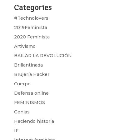
Categories
#Technolovers
2019Feminista
2020 Feminista
Artivismo
BAILAR LA REVOLUCIÓN
Brillantinada
Brujería Hacker
Cuerpo
Defensa online
FEMINISMOS
Genias
Haciendo historia
IF