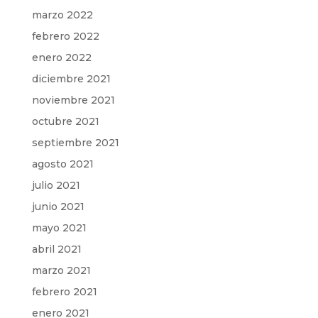
marzo 2022
febrero 2022
enero 2022
diciembre 2021
noviembre 2021
octubre 2021
septiembre 2021
agosto 2021
julio 2021
junio 2021
mayo 2021
abril 2021
marzo 2021
febrero 2021
enero 2021