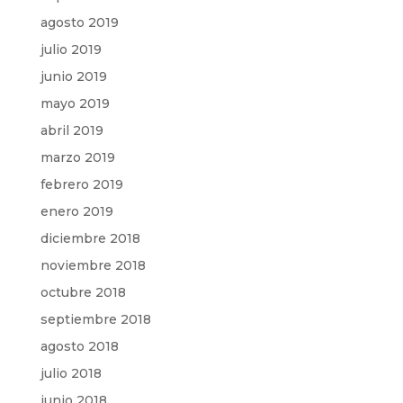
agosto 2019
julio 2019
junio 2019
mayo 2019
abril 2019
marzo 2019
febrero 2019
enero 2019
diciembre 2018
noviembre 2018
octubre 2018
septiembre 2018
agosto 2018
julio 2018
junio 2018