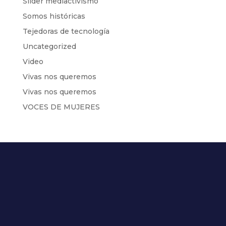
Slider mediactivismo
Somos históricas
Tejedoras de tecnología
Uncategorized
Video
Vivas nos queremos
Vivas nos queremos
VOCES DE MUJERES