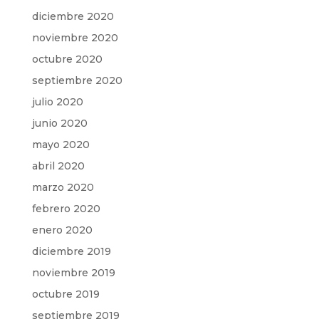
diciembre 2020
noviembre 2020
octubre 2020
septiembre 2020
julio 2020
junio 2020
mayo 2020
abril 2020
marzo 2020
febrero 2020
enero 2020
diciembre 2019
noviembre 2019
octubre 2019
septiembre 2019