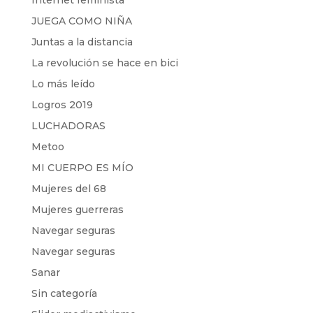
Internet feminista
JUEGA COMO NIÑA
Juntas a la distancia
La revolución se hace en bici
Lo más leído
Logros 2019
LUCHADORAS
Metoo
MI CUERPO ES MÍO
Mujeres del 68
Mujeres guerreras
Navegar seguras
Navegar seguras
Sanar
Sin categoría