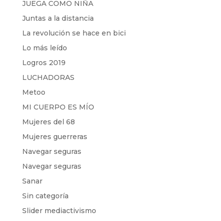
JUEGA COMO NIÑA
Juntas a la distancia
La revolución se hace en bici
Lo más leído
Logros 2019
LUCHADORAS
Metoo
MI CUERPO ES MÍO
Mujeres del 68
Mujeres guerreras
Navegar seguras
Navegar seguras
Sanar
Sin categoría
Slider mediactivismo