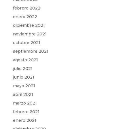
febrero 2022
enero 2022
diciembre 2021
noviembre 2021
octubre 2021
septiembre 2021
agosto 2021
julio 2021
junio 2021
mayo 2021
abril 2021
marzo 2021
febrero 2021
enero 2021