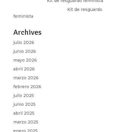
Olga Marina
en
Kit de resguardo feminista
Martha Figueroa Mier
en
Kit de resguardo
feminista
Archives
julio 2026
junio 2026
mayo 2026
abril 2026
marzo 2026
febrero 2026
julio 2025
junio 2025
abril 2025
marzo 2025
enero 2025