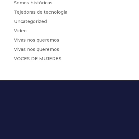
Somos históricas
Tejedoras de tecnología
Uncategorized
Video
Vivas nos queremos
Vivas nos queremos
VOCES DE MUJERES