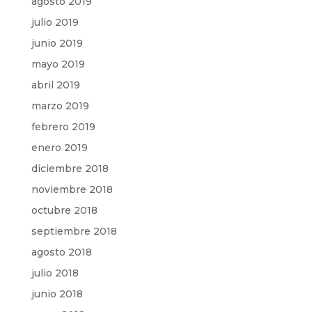
agosto 2019
julio 2019
junio 2019
mayo 2019
abril 2019
marzo 2019
febrero 2019
enero 2019
diciembre 2018
noviembre 2018
octubre 2018
septiembre 2018
agosto 2018
julio 2018
junio 2018