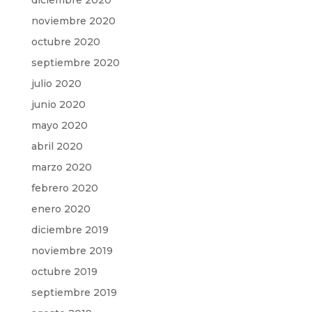
diciembre 2020
noviembre 2020
octubre 2020
septiembre 2020
julio 2020
junio 2020
mayo 2020
abril 2020
marzo 2020
febrero 2020
enero 2020
diciembre 2019
noviembre 2019
octubre 2019
septiembre 2019