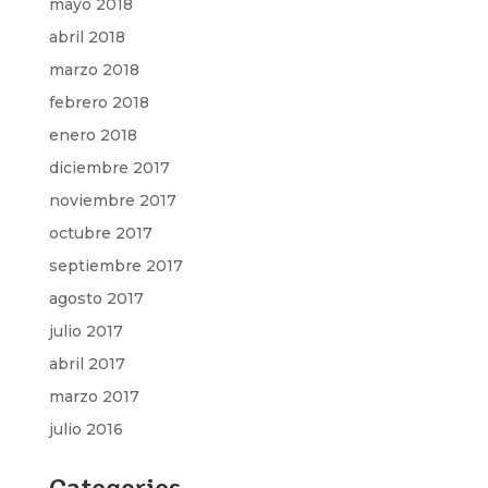
mayo 2018
abril 2018
marzo 2018
febrero 2018
enero 2018
diciembre 2017
noviembre 2017
octubre 2017
septiembre 2017
agosto 2017
julio 2017
abril 2017
marzo 2017
julio 2016