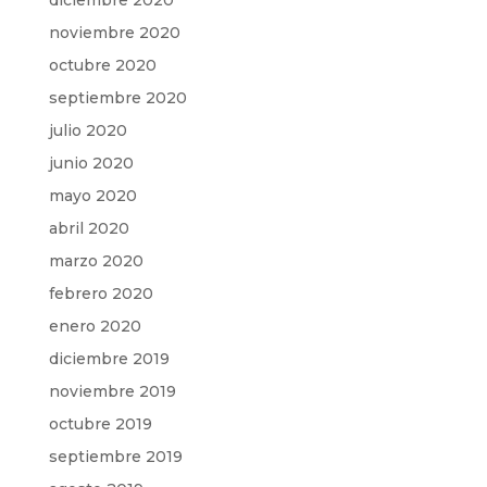
diciembre 2020
noviembre 2020
octubre 2020
septiembre 2020
julio 2020
junio 2020
mayo 2020
abril 2020
marzo 2020
febrero 2020
enero 2020
diciembre 2019
noviembre 2019
octubre 2019
septiembre 2019