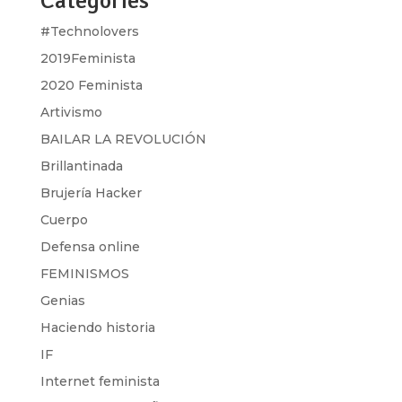
Categories
#Technolovers
2019Feminista
2020 Feminista
Artivismo
BAILAR LA REVOLUCIÓN
Brillantinada
Brujería Hacker
Cuerpo
Defensa online
FEMINISMOS
Genias
Haciendo historia
IF
Internet feminista