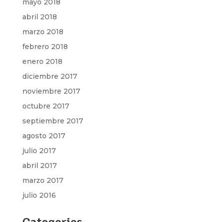
mayo 2018
abril 2018
marzo 2018
febrero 2018
enero 2018
diciembre 2017
noviembre 2017
octubre 2017
septiembre 2017
agosto 2017
julio 2017
abril 2017
marzo 2017
julio 2016