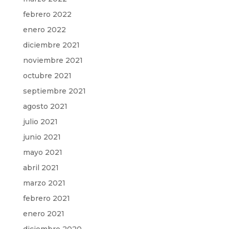
febrero 2022
enero 2022
diciembre 2021
noviembre 2021
octubre 2021
septiembre 2021
agosto 2021
julio 2021
junio 2021
mayo 2021
abril 2021
marzo 2021
febrero 2021
enero 2021