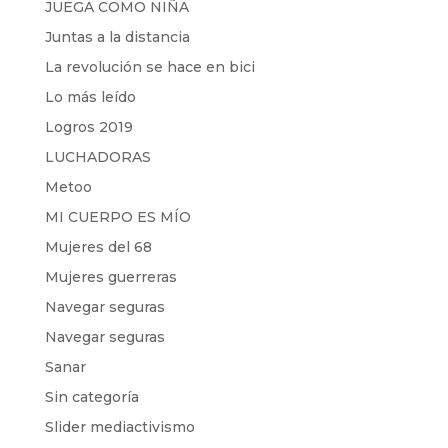
JUEGA COMO NIÑA
Juntas a la distancia
La revolución se hace en bici
Lo más leído
Logros 2019
LUCHADORAS
Metoo
MI CUERPO ES MÍO
Mujeres del 68
Mujeres guerreras
Navegar seguras
Navegar seguras
Sanar
Sin categoría
Slider mediactivismo