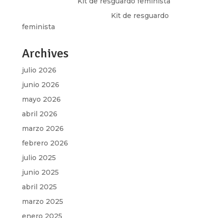
Olga Marina
en
Kit de resguardo feminista
Martha Figueroa Mier
en
Kit de resguardo
feminista
Archives
julio 2026
junio 2026
mayo 2026
abril 2026
marzo 2026
febrero 2026
julio 2025
junio 2025
abril 2025
marzo 2025
enero 2025