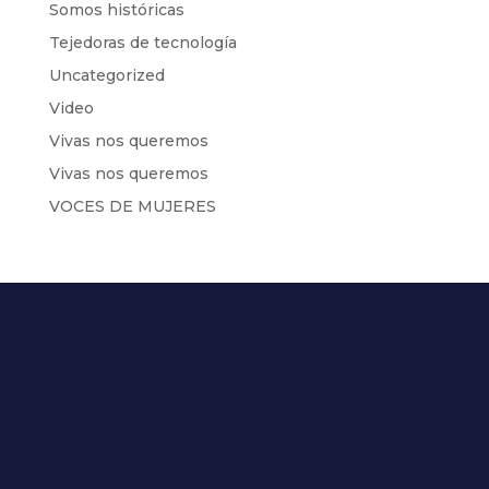
Somos históricas
Tejedoras de tecnología
Uncategorized
Video
Vivas nos queremos
Vivas nos queremos
VOCES DE MUJERES