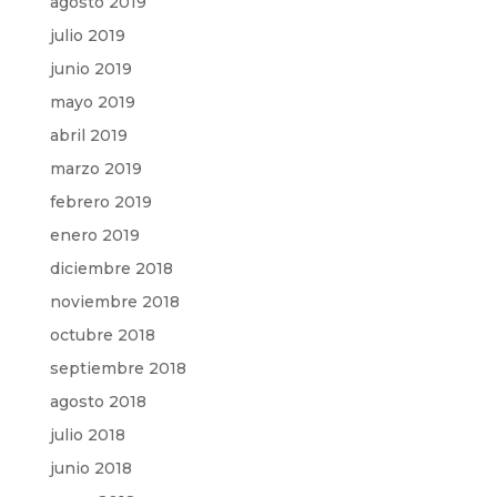
agosto 2019
julio 2019
junio 2019
mayo 2019
abril 2019
marzo 2019
febrero 2019
enero 2019
diciembre 2018
noviembre 2018
octubre 2018
septiembre 2018
agosto 2018
julio 2018
junio 2018