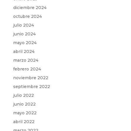
diciembre 2024
octubre 2024
julio 2024
junio 2024
mayo 2024
abril 2024
marzo 2024
febrero 2024
noviembre 2022
septiembre 2022
julio 2022
junio 2022
mayo 2022
abril 2022
marzo 2022